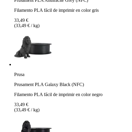
Prusament PLA Anthracite Grey (NFC)
Filamento PLA fácil de imprimir en color gris
33,49 €
(33,49 € / kg)
Prusa
Prusament PLA Galaxy Black (NFC)
Filamento PLA fácil de imprimir en color negro
33,49 €
(33,49 € / kg)