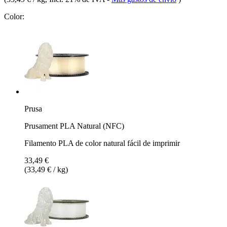
Color:
Prusa
Prusament PLA Natural (NFC)
Filamento PLA de color natural fácil de imprimir
33,49 €
(33,49 € / kg)