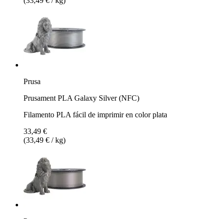
(33,49 € / kg)
Prusa
Prusament PLA Galaxy Silver (NFC)
Filamento PLA fácil de imprimir en color plata
33,49 €
(33,49 € / kg)