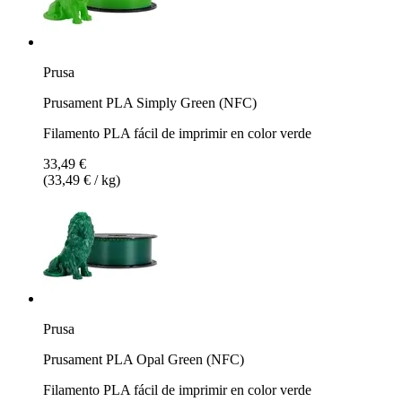
Prusa
Prusament PLA Simply Green (NFC)
Filamento PLA fácil de imprimir en color verde
33,49 €
(33,49 € / kg)
Prusa
Prusament PLA Opal Green (NFC)
Filamento PLA fácil de imprimir en color verde