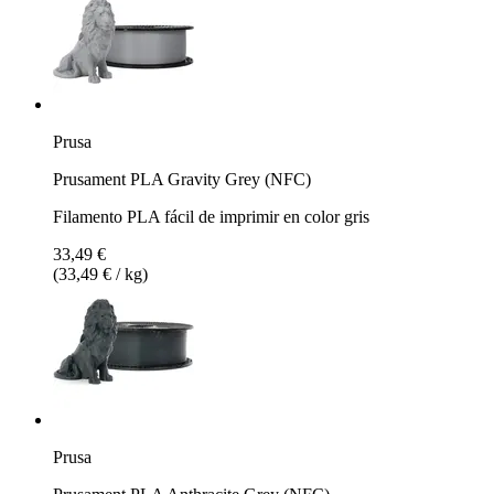
Prusa
Prusament PLA Gravity Grey (NFC)
Filamento PLA fácil de imprimir en color gris
33,49 €
(33,49 € / kg)
Prusa