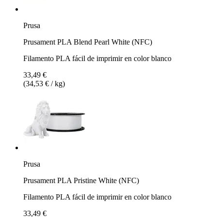
Prusa
Prusament PLA Blend Pearl White (NFC)
Filamento PLA fácil de imprimir en color blanco
33,49 €
(34,53 € / kg)
Prusa
Prusament PLA Pristine White (NFC)
Filamento PLA fácil de imprimir en color blanco
33,49 €