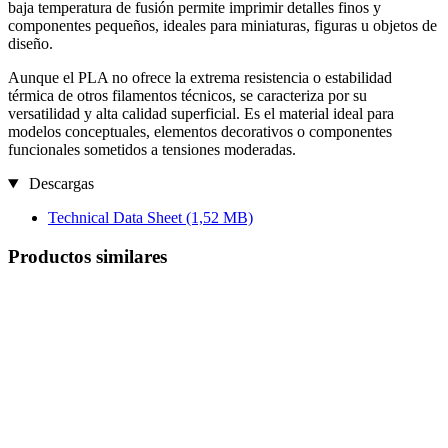
baja temperatura de fusión permite imprimir detalles finos y
componentes pequeños, ideales para miniaturas, figuras u objetos de
diseño.
Aunque el PLA no ofrece la extrema resistencia o estabilidad
térmica de otros filamentos técnicos, se caracteriza por su
versatilidad y alta calidad superficial. Es el material ideal para
modelos conceptuales, elementos decorativos o componentes
funcionales sometidos a tensiones moderadas.
Descargas
Technical Data Sheet
(1,52 MB)
Productos similares