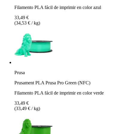
Filamento PLA fácil de imprimir en color azul
33,49 €
(34,53 € / kg)
Prusa
Prusament PLA Prusa Pro Green (NFC)
Filamento PLA fácil de imprimir en color verde
33,49 €
(33,49 € / kg)