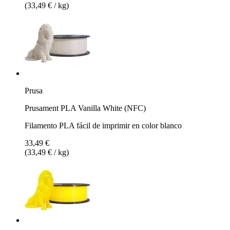
(33,49 € / kg)
Prusa
Prusament PLA Vanilla White (NFC)
Filamento PLA fácil de imprimir en color blanco
33,49 €
(33,49 € / kg)