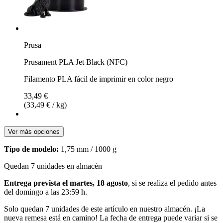
Prusa
Prusament PLA Jet Black (NFC)
Filamento PLA fácil de imprimir en color negro
33,49 €
(33,49 € / kg)
Ver más opciones
Tipo de modelo:
1,75 mm / 1000 g
Quedan 7 unidades en almacén
Entrega prevista el martes, 18 agosto
, si se realiza el pedido antes
del
domingo a las 23:59 h
.
Solo quedan 7 unidades de este artículo en nuestro almacén. ¡La
nueva remesa está en camino! La fecha de entrega puede variar si se