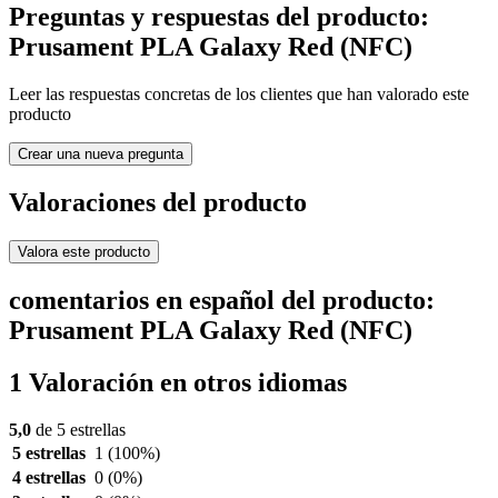
Preguntas y respuestas del producto:
Prusament PLA Galaxy Red (NFC)
Leer las respuestas concretas de los clientes que han valorado este
producto
Crear una nueva pregunta
Valoraciones del producto
Valora este producto
comentarios en español del producto:
Prusament PLA Galaxy Red (NFC)
1 Valoración en otros idiomas
5,0
de 5 estrellas
5 estrellas
1
(100%)
4 estrellas
0
(0%)