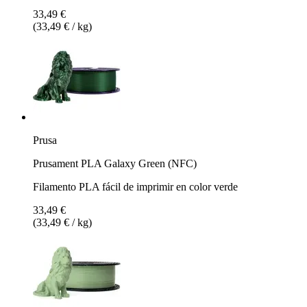
33,49 €
(33,49 € / kg)
Prusa
Prusament PLA Galaxy Green (NFC)
Filamento PLA fácil de imprimir en color verde
33,49 €
(33,49 € / kg)