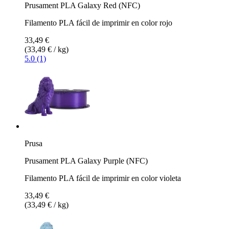
Prusament PLA Galaxy Red (NFC)
Filamento PLA fácil de imprimir en color rojo
33,49 €
(33,49 € / kg)
5.0 (1)
Prusa
Prusament PLA Galaxy Purple (NFC)
Filamento PLA fácil de imprimir en color violeta
33,49 €
(33,49 € / kg)