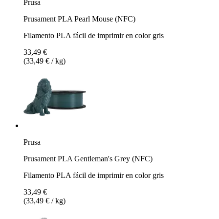
Prusa
Prusament PLA Pearl Mouse (NFC)
Filamento PLA fácil de imprimir en color gris
33,49 €
(33,49 € / kg)
Prusa
Prusament PLA Gentleman's Grey (NFC)
Filamento PLA fácil de imprimir en color gris
33,49 €
(33,49 € / kg)