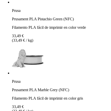
Prusa
Prusament PLA Pistachio Green (NFC)
Filamento PLA fácil de imprimir en color verde
33,49 €
(33,49 € / kg)
Prusa
Prusament PLA Marble Grey (NFC)
Filamento PLA fácil de imprimir en color gris
33,49 €