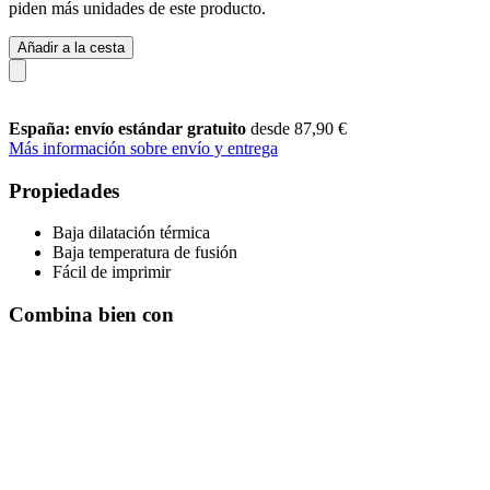
piden más unidades de este producto.
Añadir a la cesta
España: envío estándar gratuito
desde 87,90 €
Más información sobre envío y entrega
Propiedades
Baja dilatación térmica
Baja temperatura de fusión
Fácil de imprimir
Combina bien con