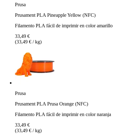
Prusa
Prusament PLA Pineapple Yellow (NFC)
Filamento PLA fácil de imprimir en color amarillo
33,49 €
(33,49 € / kg)
Prusa
Prusament PLA Prusa Orange (NFC)
Filamento PLA fácil de imprimir en color naranja
33,49 €
(33,49 € / kg)