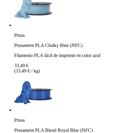
Prusa
Prusament PLA Chalky Blue (NFC)
Filamento PLA fácil de imprimir en color azul
33,49 €
(33,49 € / kg)
Prusa
Prusament PLA Blend Royal Blue (NFC)