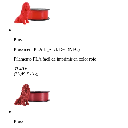
Prusa
Prusament PLA Lipstick Red (NFC)
Filamento PLA fácil de imprimir en color rojo
33,49 €
(33,49 € / kg)
Prusa