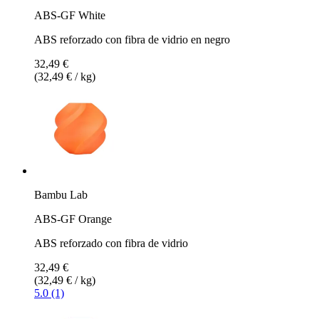
ABS-GF White
ABS reforzado con fibra de vidrio en negro
32,49 €
(32,49 € / kg)
Bambu Lab
ABS-GF Orange
ABS reforzado con fibra de vidrio
32,49 €
(32,49 € / kg)
5.0 (1)