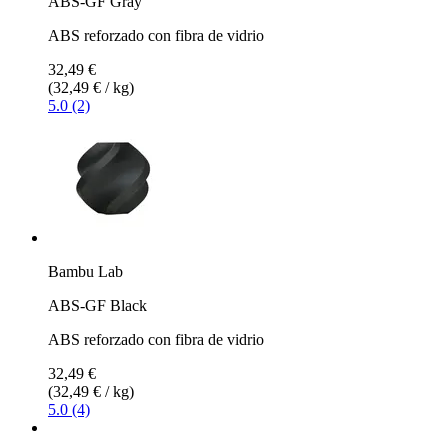
ABS-GF Gray
ABS reforzado con fibra de vidrio
32,49 €
(32,49 € / kg)
5.0 (2)
Bambu Lab
ABS-GF Black
ABS reforzado con fibra de vidrio
32,49 €
(32,49 € / kg)
5.0 (4)