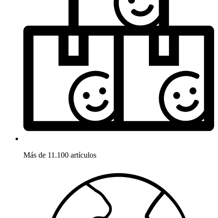
Más de 11.100 artículos