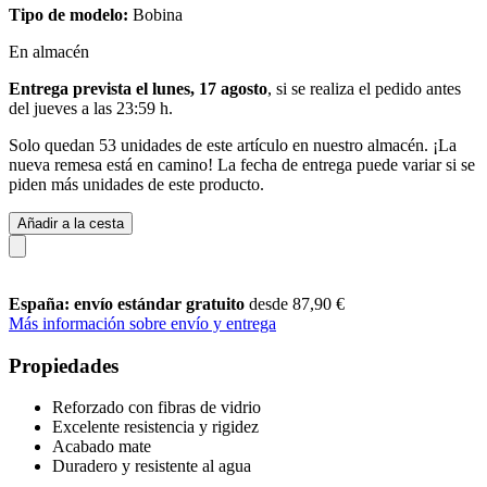
Tipo de modelo:
Bobina
En almacén
Entrega prevista el lunes, 17 agosto
, si se realiza el pedido antes
del
jueves a las 23:59 h
.
Solo quedan 53 unidades de este artículo en nuestro almacén. ¡La
nueva remesa está en camino! La fecha de entrega puede variar si se
piden más unidades de este producto.
Añadir a la cesta
España: envío estándar gratuito
desde 87,90 €
Más información sobre envío y entrega
Propiedades
Reforzado con fibras de vidrio
Excelente resistencia y rigidez
Acabado mate
Duradero y resistente al agua