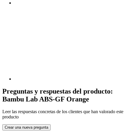
Preguntas y respuestas del producto:
Bambu Lab ABS-GF Orange
Leer las respuestas concretas de los clientes que han valorado este
producto
Crear una nueva pregunta