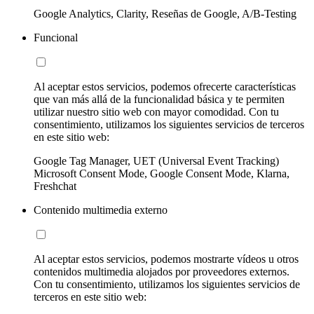
Google Analytics, Clarity, Reseñas de Google, A/B-Testing
Funcional
Al aceptar estos servicios, podemos ofrecerte características
que van más allá de la funcionalidad básica y te permiten
utilizar nuestro sitio web con mayor comodidad. Con tu
consentimiento, utilizamos los siguientes servicios de terceros
en este sitio web:
Google Tag Manager, UET (Universal Event Tracking)
Microsoft Consent Mode, Google Consent Mode, Klarna,
Freshchat
Contenido multimedia externo
Al aceptar estos servicios, podemos mostrarte vídeos u otros
contenidos multimedia alojados por proveedores externos.
Con tu consentimiento, utilizamos los siguientes servicios de
terceros en este sitio web: