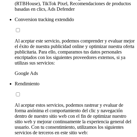
(RTBHouse), TikTok Pixel, Recomendaciones de productos
basadas en clics, Ads Defender
Conversion tracking extendido
Al aceptar este servicio, podemos comprender y evaluar mejor
el éxito de nuestra publicidad online y optimizar nuestra oferta
publicitaria. Para ello, comparamos tus datos personales
encriptados con los siguientes proveedores externos, si ya
utilizas sus servicios:
Google Ads
Rendimiento
Al aceptar estos servicios, podemos rastrear y evaluar de
forma anónima el comportamiento del clic y navegación
dentro de nuestro sitio web con el fin de optimizar nuestro
sitio web y mejorar continuamente la experiencia general del
usuario. Con tu consentimiento, utilizamos los siguientes
servicios de terceros en este sitio web: