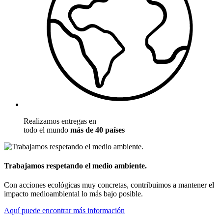
Realizamos entregas en
todo el mundo
más de 40 países
Trabajamos respetando el medio ambiente.
Con acciones ecológicas muy concretas, contribuimos a mantener el
impacto medioambiental lo más bajo posible.
Aquí puede encontrar más información