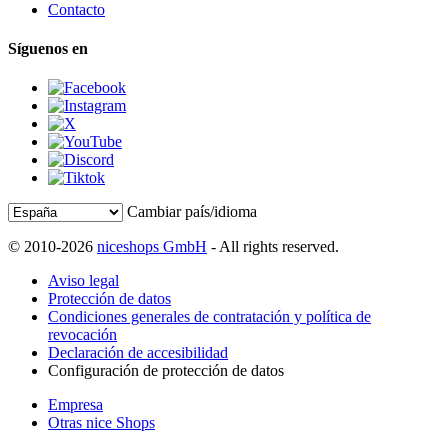
Contacto
Síguenos en
Cambiar país/idioma
© 2010-2026
niceshops GmbH
- All rights reserved.
Aviso legal
Protección de datos
Condiciones generales de contratación y política de
revocación
Declaración de accesibilidad
Configuración de protección de datos
Empresa
Otras nice Shops