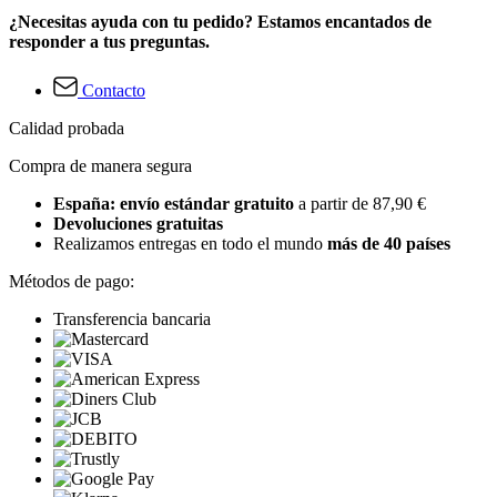
¿Necesitas ayuda con tu pedido? Estamos encantados de
responder a tus preguntas.
Contacto
Calidad probada
Compra de manera segura
España: envío estándar gratuito
a partir de 87,90 €
Devoluciones gratuitas
Realizamos entregas en todo el mundo
más de 40 países
Métodos de pago:
Transferencia bancaria