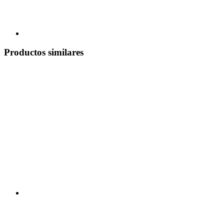
Productos similares