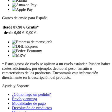
Gastos de envío para España
desde 87,90 €
Gratis*
desde 0,00 €
9,90 €
* Estos gastos de envío se aplican a un envío estándar. Pueden haber
costes adicionales, por ejemplo, debido al peso, tamaño o
características de los productos. Encontrarás esta información
directamente en la descripción del producto.
Ayuda y Soporte
¿Cómo hago un pedido?
Envío y entrega
Modalidades de pago
Devolución de productos