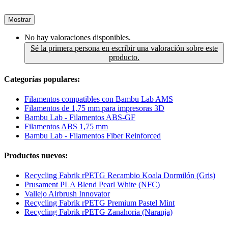
Mostrar
No hay valoraciones disponibles.
Sé la primera persona en escribir una valoración sobre este
producto.
Categorías populares:
Filamentos compatibles con Bambu Lab AMS
Filamentos de 1,75 mm para impresoras 3D
Bambu Lab - Filamentos ABS-GF
Filamentos ABS 1,75 mm
Bambu Lab - Filamentos Fiber Reinforced
Productos nuevos:
Recycling Fabrik rPETG Recambio Koala Dormilón (Gris)
Prusament PLA Blend Pearl White (NFC)
Vallejo Airbrush Innovator
Recycling Fabrik rPETG Premium Pastel Mint
Recycling Fabrik rPETG Zanahoria (Naranja)