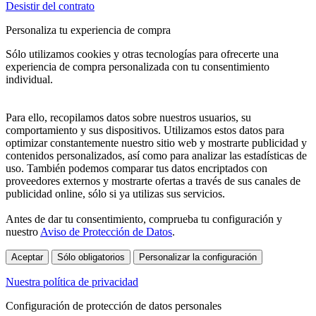
Desistir del contrato
Personaliza tu experiencia de compra
Sólo utilizamos cookies y otras tecnologías para ofrecerte una
experiencia de compra personalizada con tu consentimiento
individual.
Para ello, recopilamos datos sobre nuestros usuarios, su
comportamiento y sus dispositivos. Utilizamos estos datos para
optimizar constantemente nuestro sitio web y mostrarte publicidad y
contenidos personalizados, así como para analizar las estadísticas de
uso. También podemos comparar tus datos encriptados con
proveedores externos y mostrarte ofertas a través de sus canales de
publicidad online, sólo si ya utilizas sus servicios.
Antes de dar tu consentimiento, comprueba tu configuración y
nuestro
Aviso de Protección de Datos
.
Aceptar
Sólo obligatorios
Personalizar la configuración
Nuestra política de privacidad
Configuración de protección de datos personales