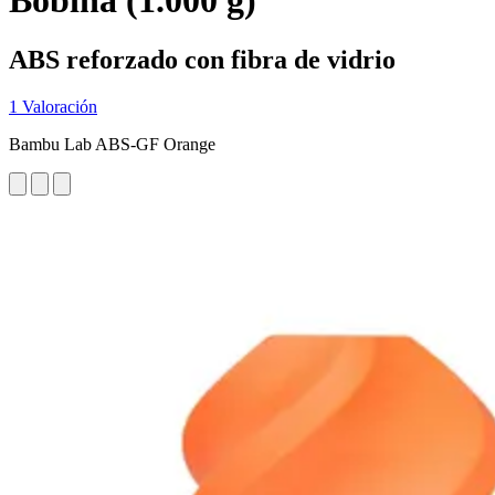
Bobina (1.000 g)
ABS reforzado con fibra de vidrio
1 Valoración
Bambu Lab ABS-GF Orange