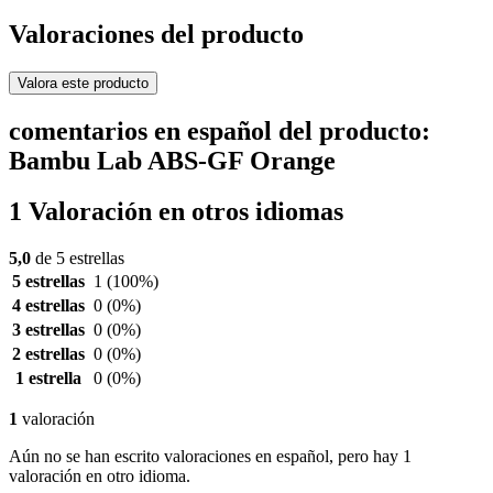
Valoraciones del producto
Valora este producto
comentarios en español del producto:
Bambu Lab ABS-GF Orange
1 Valoración en otros idiomas
5,0
de 5 estrellas
5 estrellas
1
(100%)
4 estrellas
0
(0%)
3 estrellas
0
(0%)
2 estrellas
0
(0%)
1 estrella
0
(0%)
1
valoración
Aún no se han escrito valoraciones en español, pero hay 1
valoración en otro idioma.