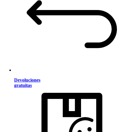
Devoluciones
gratuitas