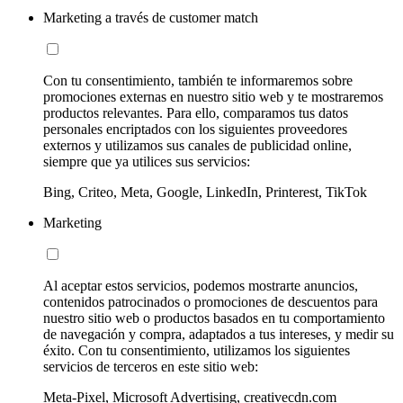
Marketing a través de customer match
Con tu consentimiento, también te informaremos sobre
promociones externas en nuestro sitio web y te mostraremos
productos relevantes. Para ello, comparamos tus datos
personales encriptados con los siguientes proveedores
externos y utilizamos sus canales de publicidad online,
siempre que ya utilices sus servicios:
Bing, Criteo, Meta, Google, LinkedIn, Printerest, TikTok
Marketing
Al aceptar estos servicios, podemos mostrarte anuncios,
contenidos patrocinados o promociones de descuentos para
nuestro sitio web o productos basados en tu comportamiento
de navegación y compra, adaptados a tus intereses, y medir su
éxito. Con tu consentimiento, utilizamos los siguientes
servicios de terceros en este sitio web:
Meta-Pixel, Microsoft Advertising, creativecdn.com