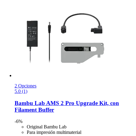
2 Opciones
5.0 (1)
Bambu Lab
AMS 2 Pro Upgrade Kit, con
Filament Buffer
-6%
Original Bambu Lab
Para impresión multimaterial