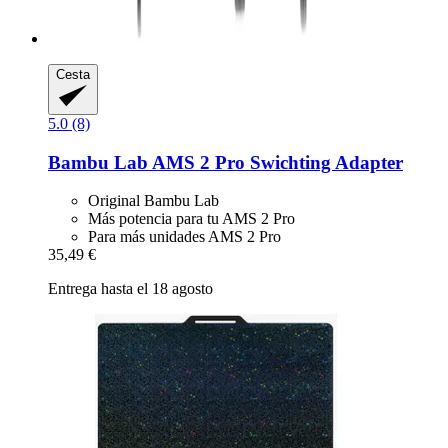
Cesta
5.0 (8)
Bambu Lab
AMS 2 Pro Swichting Adapter
Original Bambu Lab
Más potencia para tu AMS 2 Pro
Para más unidades AMS 2 Pro
35,49 €
Entrega hasta el 18 agosto