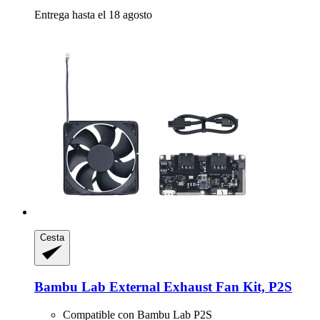
Entrega hasta el 18 agosto
Cesta
Bambu Lab
External Exhaust Fan Kit, P2S
Compatible con Bambu Lab P2S