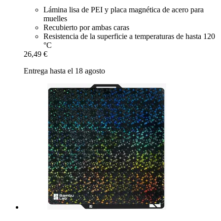
Lámina lisa de PEI y placa magnética de acero para
muelles
Recubierto por ambas caras
Resistencia de la superficie a temperaturas de hasta 120
°C
26,49 €
Entrega hasta el 18 agosto