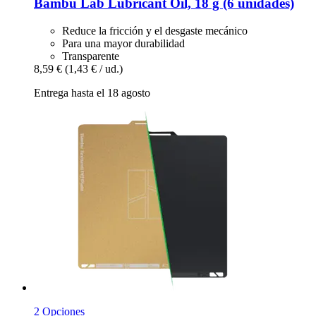
Bambu Lab
Lubricant Oil, 18 g (6 unidades)
Reduce la fricción y el desgaste mecánico
Para una mayor durabilidad
Transparente
8,59 €
(1,43 € / ud.)
Entrega hasta el 18 agosto
2 Opciones