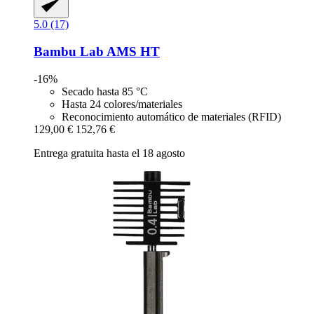
5.0 (17)
Bambu Lab
AMS HT
-16%
Secado hasta 85 °C
Hasta 24 colores/materiales
Reconocimiento automático de materiales (RFID)
129,00 €
152,76 €
Entrega gratuita hasta el 18 agosto