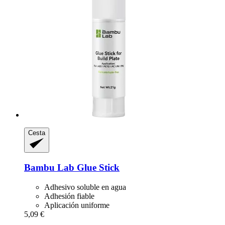
Cesta
Bambu Lab
Glue Stick
Adhesivo soluble en agua
Adhesión fiable
Aplicación uniforme
5,09 €