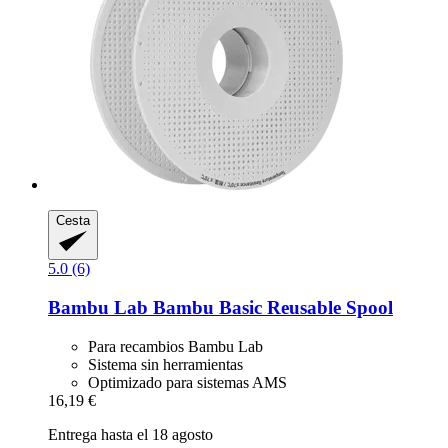
Cesta
5.0 (6)
Bambu Lab
Bambu Basic Reusable Spool
Para recambios Bambu Lab
Sistema sin herramientas
Optimizado para sistemas AMS
16,19 €
Entrega hasta el 18 agosto