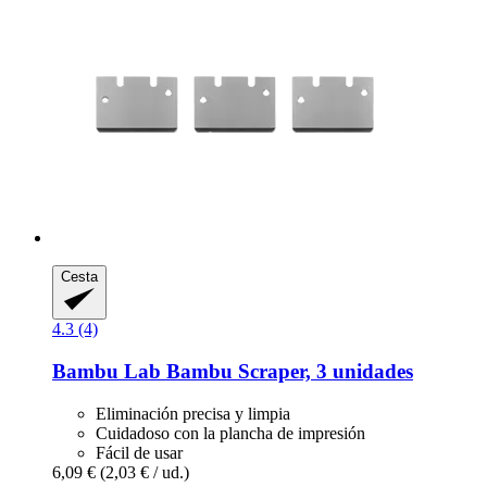
Cesta
4.3 (4)
Bambu Lab
Bambu Scraper, 3 unidades
Eliminación precisa y limpia
Cuidadoso con la plancha de impresión
Fácil de usar
6,09 €
(2,03 € / ud.)