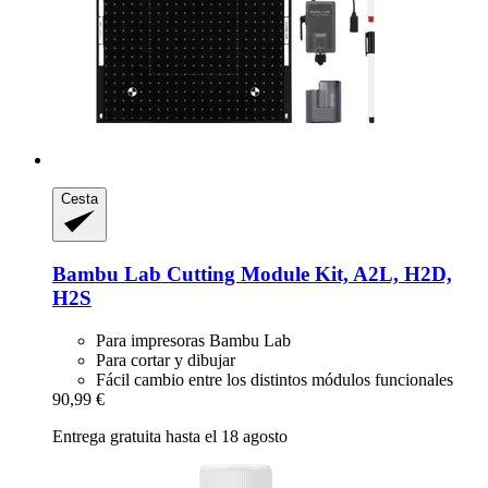
Cesta
Bambu Lab
Cutting Module Kit, A2L, H2D,
H2S
Para impresoras Bambu Lab
Para cortar y dibujar
Fácil cambio entre los distintos módulos funcionales
90,99 €
Entrega gratuita hasta el 18 agosto