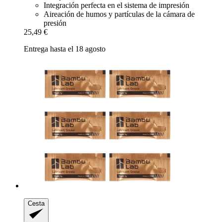
Integración perfecta en el sistema de impresión
Aireación de humos y partículas de la cámara de
presión
25,49 €
Entrega hasta el 18 agosto
Cesta