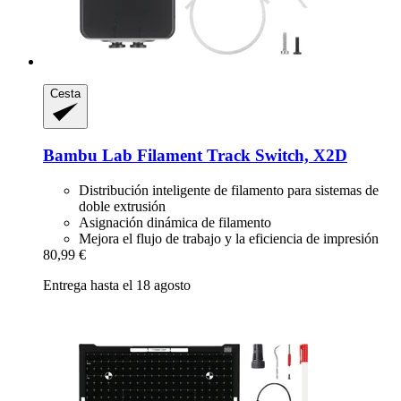
Cesta
Bambu Lab
Filament Track Switch, X2D
Distribución inteligente de filamento para sistemas de
doble extrusión
Asignación dinámica de filamento
Mejora el flujo de trabajo y la eficiencia de impresión
80,99 €
Entrega hasta el 18 agosto