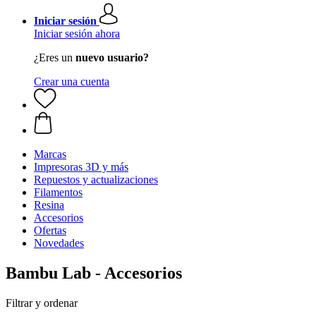
Iniciar sesión
Iniciar sesión ahora
¿Eres un
nuevo usuario?
Crear una cuenta
Marcas
Impresoras 3D y más
Repuestos y actualizaciones
Filamentos
Resina
Accesorios
Ofertas
Novedades
Bambu Lab - Accesorios
Filtrar y ordenar