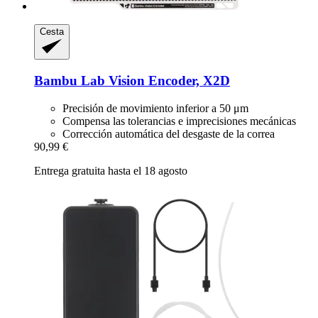
Cesta
Bambu Lab
Vision Encoder, X2D
Precisión de movimiento inferior a 50 μm
Compensa las tolerancias e imprecisiones mecánicas
Corrección automática del desgaste de la correa
90,99 €
Entrega gratuita hasta el 18 agosto