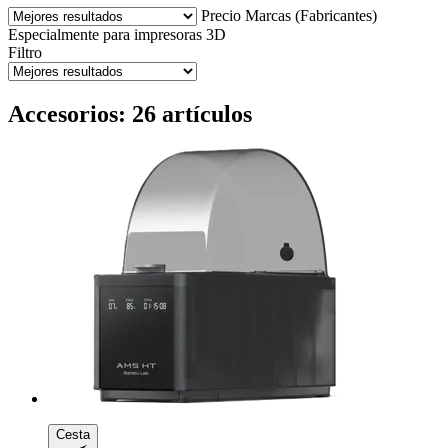
Precio
Marcas (Fabricantes)
Especialmente para impresoras 3D
Filtro
Accesorios: 26 artículos
Cesta