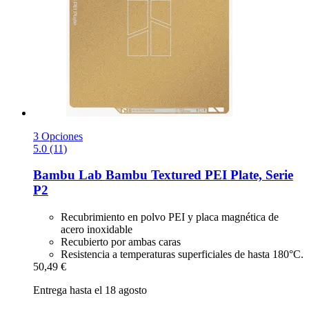
3 Opciones
5.0 (11)
Bambu Lab
Bambu Textured PEI Plate, Serie
P2
Recubrimiento en polvo PEI y placa magnética de
acero inoxidable
Recubierto por ambas caras
Resistencia a temperaturas superficiales de hasta 180°C.
50,49 €
Entrega hasta el 18 agosto