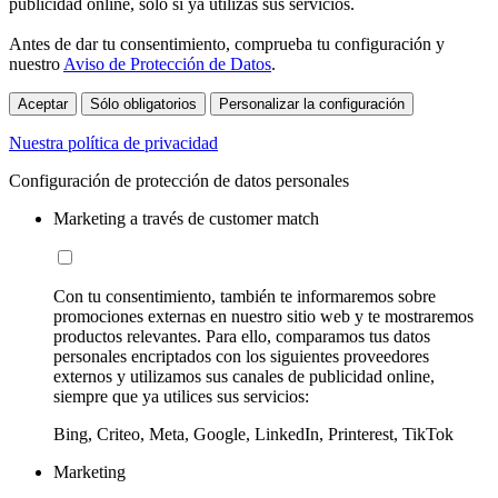
publicidad online, sólo si ya utilizas sus servicios.
Antes de dar tu consentimiento, comprueba tu configuración y
nuestro
Aviso de Protección de Datos
.
Aceptar
Sólo obligatorios
Personalizar la configuración
Nuestra política de privacidad
Configuración de protección de datos personales
Marketing a través de customer match
Con tu consentimiento, también te informaremos sobre
promociones externas en nuestro sitio web y te mostraremos
productos relevantes. Para ello, comparamos tus datos
personales encriptados con los siguientes proveedores
externos y utilizamos sus canales de publicidad online,
siempre que ya utilices sus servicios:
Bing, Criteo, Meta, Google, LinkedIn, Printerest, TikTok
Marketing