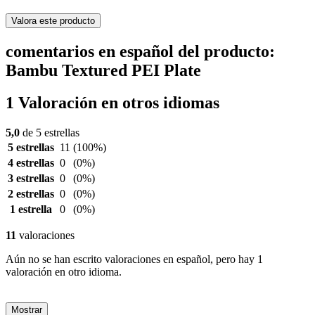
Valora este producto
comentarios en español del producto:
Bambu Textured PEI Plate
1 Valoración en otros idiomas
5,0
de 5 estrellas
5 estrellas
11
(100%)
4 estrellas
0
(0%)
3 estrellas
0
(0%)
2 estrellas
0
(0%)
1 estrella
0
(0%)
11
valoraciones
Aún no se han escrito valoraciones en español, pero hay 1
valoración en otro idioma.
Mostrar