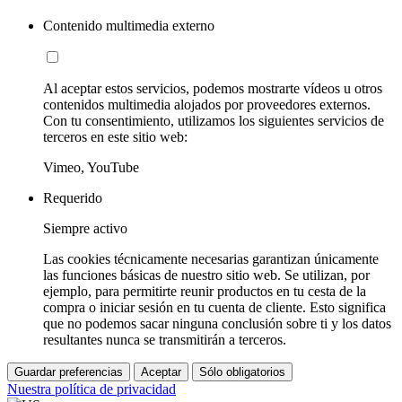
Contenido multimedia externo
Al aceptar estos servicios, podemos mostrarte vídeos u otros
contenidos multimedia alojados por proveedores externos.
Con tu consentimiento, utilizamos los siguientes servicios de
terceros en este sitio web:
Vimeo, YouTube
Requerido
Siempre activo
Las cookies técnicamente necesarias garantizan únicamente
las funciones básicas de nuestro sitio web. Se utilizan, por
ejemplo, para permitirte reunir productos en tu cesta de la
compra o iniciar sesión en tu cuenta de cliente. Esto significa
que no podemos sacar ninguna conclusión sobre ti y los datos
resultantes nunca se transmitirán a terceros.
Guardar preferencias
Aceptar
Sólo obligatorios
Nuestra política de privacidad