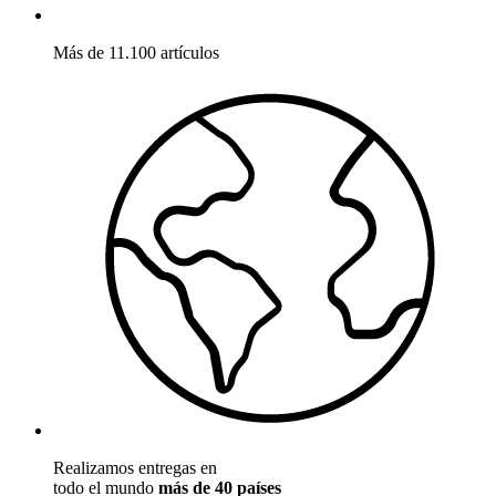
Más de 11.100 artículos
Realizamos entregas en
todo el mundo
más de 40 países