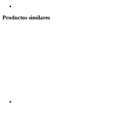
Productos similares