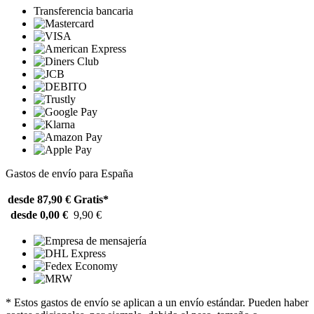
Transferencia bancaria
Gastos de envío para España
desde 87,90 €
Gratis*
desde 0,00 €
9,90 €
* Estos gastos de envío se aplican a un envío estándar. Pueden haber