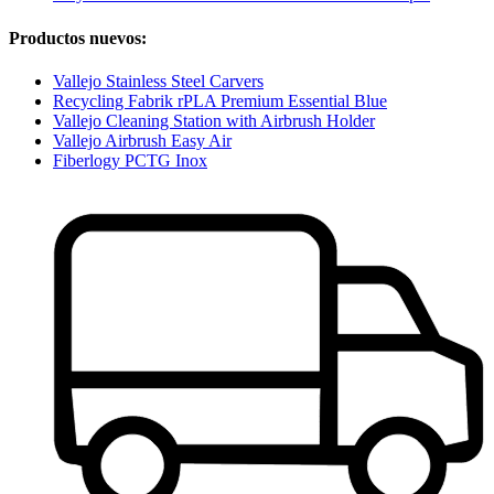
Productos nuevos:
Vallejo Stainless Steel Carvers
Recycling Fabrik rPLA Premium Essential Blue
Vallejo Cleaning Station with Airbrush Holder
Vallejo Airbrush Easy Air
Fiberlogy PCTG Inox