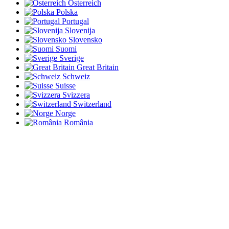
Österreich
Polska
Portugal
Slovenija
Slovensko
Suomi
Sverige
Great Britain
Schweiz
Suisse
Svizzera
Switzerland
Norge
România