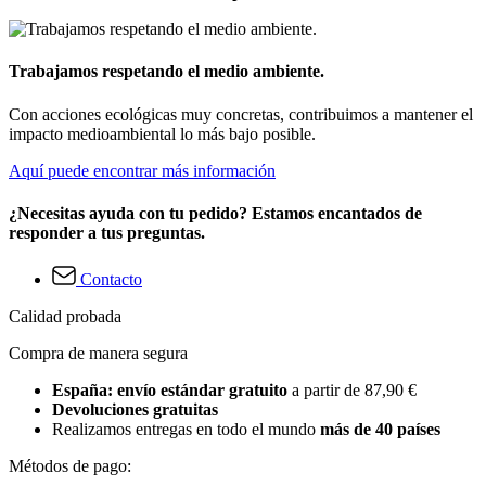
Trabajamos respetando el medio ambiente.
Con acciones ecológicas muy concretas, contribuimos a mantener el
impacto medioambiental lo más bajo posible.
Aquí puede encontrar más información
¿Necesitas ayuda con tu pedido? Estamos encantados de
responder a tus preguntas.
Contacto
Calidad probada
Compra de manera segura
España: envío estándar gratuito
a partir de 87,90 €
Devoluciones gratuitas
Realizamos entregas en todo el mundo
más de 40 países
Métodos de pago: