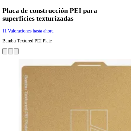
Placa de construcción PEI para
superficies texturizadas
11 Valoraciones hasta ahora
Bambu Textured PEI Plate