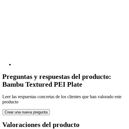
Preguntas y respuestas del producto:
Bambu Textured PEI Plate
Leer las respuestas concretas de los clientes que han valorado este
producto
Crear una nueva pregunta
Valoraciones del producto