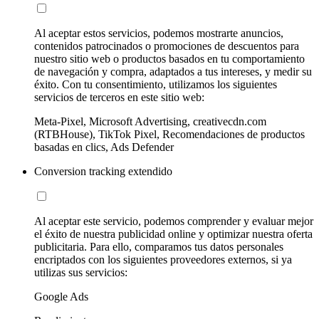
Al aceptar estos servicios, podemos mostrarte anuncios,
contenidos patrocinados o promociones de descuentos para
nuestro sitio web o productos basados en tu comportamiento
de navegación y compra, adaptados a tus intereses, y medir su
éxito. Con tu consentimiento, utilizamos los siguientes
servicios de terceros en este sitio web:
Meta-Pixel, Microsoft Advertising, creativecdn.com
(RTBHouse), TikTok Pixel, Recomendaciones de productos
basadas en clics, Ads Defender
Conversion tracking extendido
Al aceptar este servicio, podemos comprender y evaluar mejor
el éxito de nuestra publicidad online y optimizar nuestra oferta
publicitaria. Para ello, comparamos tus datos personales
encriptados con los siguientes proveedores externos, si ya
utilizas sus servicios:
Google Ads