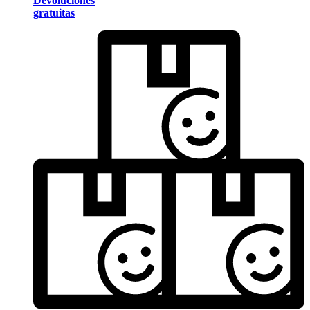
Devoluciones
gratuitas