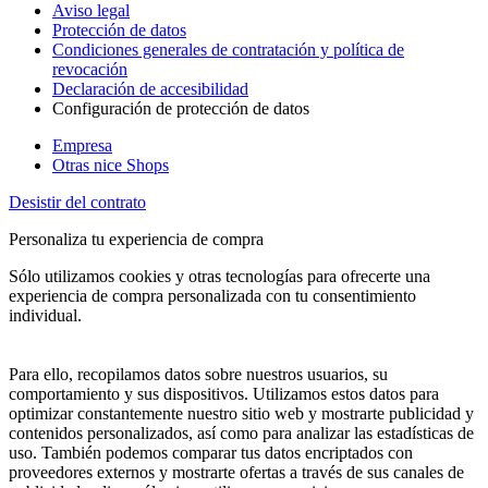
Aviso legal
Protección de datos
Condiciones generales de contratación y política de
revocación
Declaración de accesibilidad
Configuración de protección de datos
Empresa
Otras nice Shops
Desistir del contrato
Personaliza tu experiencia de compra
Sólo utilizamos cookies y otras tecnologías para ofrecerte una
experiencia de compra personalizada con tu consentimiento
individual.
Para ello, recopilamos datos sobre nuestros usuarios, su
comportamiento y sus dispositivos. Utilizamos estos datos para
optimizar constantemente nuestro sitio web y mostrarte publicidad y
contenidos personalizados, así como para analizar las estadísticas de
uso. También podemos comparar tus datos encriptados con
proveedores externos y mostrarte ofertas a través de sus canales de