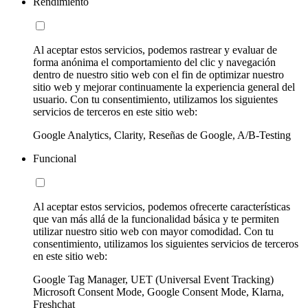
Rendimiento
Al aceptar estos servicios, podemos rastrear y evaluar de
forma anónima el comportamiento del clic y navegación
dentro de nuestro sitio web con el fin de optimizar nuestro
sitio web y mejorar continuamente la experiencia general del
usuario. Con tu consentimiento, utilizamos los siguientes
servicios de terceros en este sitio web:
Google Analytics, Clarity, Reseñas de Google, A/B-Testing
Funcional
Al aceptar estos servicios, podemos ofrecerte características
que van más allá de la funcionalidad básica y te permiten
utilizar nuestro sitio web con mayor comodidad. Con tu
consentimiento, utilizamos los siguientes servicios de terceros
en este sitio web:
Google Tag Manager, UET (Universal Event Tracking)
Microsoft Consent Mode, Google Consent Mode, Klarna,
Freshchat