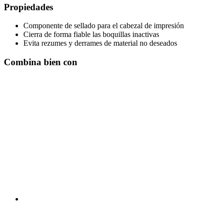
Propiedades
Componente de sellado para el cabezal de impresión
Cierra de forma fiable las boquillas inactivas
Evita rezumes y derrames de material no deseados
Combina bien con