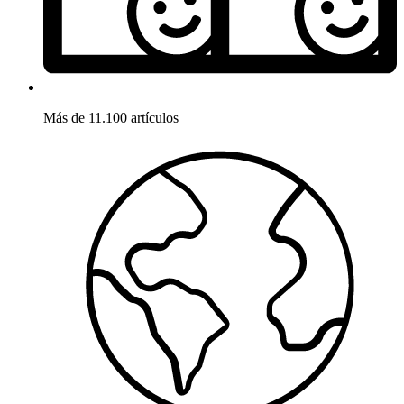
Más de 11.100 artículos