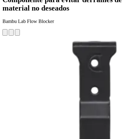
material no deseados
Bambu Lab Flow Blocker