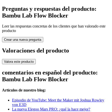
Preguntas y respuestas del producto:
Bambu Lab Flow Blocker
Leer las respuestas concretas de los clientes que han valorado este
producto
Crear una nueva pregunta
Valoraciones del producto
Valora este producto
comentarios en español del producto:
Bambu Lab Flow Blocker
Artículos de nuestro blog:
Episodio de YouTube: Meet the Maker mit Joshua Rowley
von E3D
La nueva Elegoo Mars PRO: ¿qué la hace mejor?