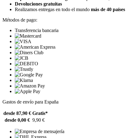
Devoluciones gratuitas
Realizamos entregas en todo el mundo
más de 40 países
Métodos de pago:
Transferencia bancaria
Gastos de envío para España
desde 87,90 €
Gratis*
desde 0,00 €
9,90 €