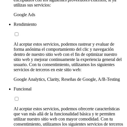
utilizas sus servicios:
Google Ads
Rendimiento
Al aceptar estos servicios, podemos rastrear y evaluar de
forma anónima el comportamiento del clic y navegación
dentro de nuestro sitio web con el fin de optimizar nuestro
sitio web y mejorar continuamente la experiencia general del
usuario. Con tu consentimiento, utilizamos los siguientes
servicios de terceros en este sitio web:
Google Analytics, Clarity, Reseñas de Google, A/B-Testing
Funcional
Al aceptar estos servicios, podemos ofrecerte características
que van más allá de la funcionalidad básica y te permiten
utilizar nuestro sitio web con mayor comodidad. Con tu
consentimiento, utilizamos los siguientes servicios de terceros