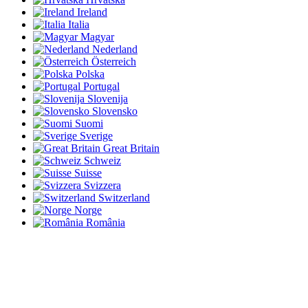
Ireland
Italia
Magyar
Nederland
Österreich
Polska
Portugal
Slovenija
Slovensko
Suomi
Sverige
Great Britain
Schweiz
Suisse
Svizzera
Switzerland
Norge
România