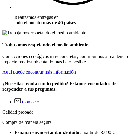
Realizamos entregas en
todo el mundo
más de 40 países
Trabajamos respetando el medio ambiente.
Con acciones ecológicas muy concretas, contribuimos a mantener el
impacto medioambiental lo más bajo posible.
Aquí puede encontrar más información
¿Necesitas ayuda con tu pedido? Estamos encantados de
responder a tus preguntas.
Contacto
Calidad probada
Compra de manera segura
España: envío estándar gratuito
a partir de 87,90 €