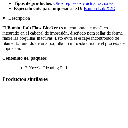
Tipos de productos:
Otros repuestos y actualizaciones
Especialmente para impresoras 3D:
Bambu Lab X2D
Descripción
El
Bambu Lab Flow Blocker
es un componente metálico
integrado en el cabezal de impresión, diseñado para sellar de forma
fiable las boquillas inactivas. Esto evita el escape incontrolado de
filamento fundido de una boquilla no utilizada durante el proceso de
impresión.
Contenido del paquete:
3 Nozzle Cleaning Pad
Productos similares