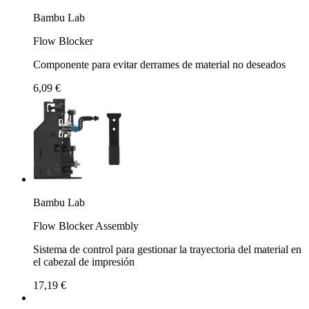
Bambu Lab
Flow Blocker
Componente para evitar derrames de material no deseados
6,09 €
Bambu Lab
Flow Blocker Assembly
Sistema de control para gestionar la trayectoria del material en
el cabezal de impresión
17,19 €