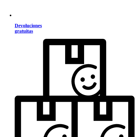
Devoluciones
gratuitas