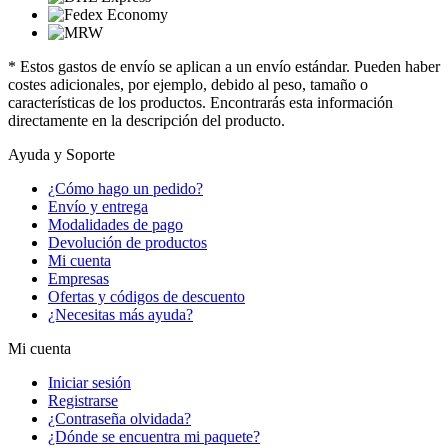
* Estos gastos de envío se aplican a un envío estándar. Pueden haber
costes adicionales, por ejemplo, debido al peso, tamaño o
características de los productos. Encontrarás esta información
directamente en la descripción del producto.
Ayuda y Soporte
¿Cómo hago un pedido?
Envío y entrega
Modalidades de pago
Devolución de productos
Mi cuenta
Empresas
Ofertas y códigos de descuento
¿Necesitas más ayuda?
Mi cuenta
Iniciar sesión
Registrarse
¿Contraseña olvidada?
¿Dónde se encuentra mi paquete?