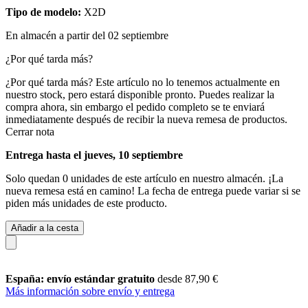
Tipo de modelo:
X2D
En almacén a partir del 02 septiembre
¿Por qué tarda más?
¿Por qué tarda más?
Este artículo no lo tenemos actualmente en
nuestro stock, pero estará disponible pronto. Puedes realizar la
compra ahora, sin embargo el pedido completo se te enviará
inmediatamente después de recibir la nueva remesa de productos.
Cerrar nota
Entrega hasta el jueves, 10 septiembre
Solo quedan 0 unidades de este artículo en nuestro almacén. ¡La
nueva remesa está en camino! La fecha de entrega puede variar si se
piden más unidades de este producto.
Añadir a la cesta
España: envío estándar gratuito
desde 87,90 €
Más información sobre envío y entrega