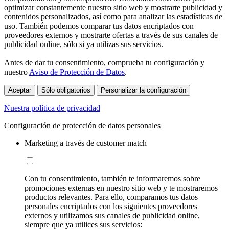
optimizar constantemente nuestro sitio web y mostrarte publicidad y
contenidos personalizados, así como para analizar las estadísticas de
uso. También podemos comparar tus datos encriptados con
proveedores externos y mostrarte ofertas a través de sus canales de
publicidad online, sólo si ya utilizas sus servicios.
Antes de dar tu consentimiento, comprueba tu configuración y
nuestro
Aviso de Protección de Datos
.
Aceptar
Sólo obligatorios
Personalizar la configuración
Nuestra política de privacidad
Configuración de protección de datos personales
Marketing a través de customer match
Con tu consentimiento, también te informaremos sobre
promociones externas en nuestro sitio web y te mostraremos
productos relevantes. Para ello, comparamos tus datos
personales encriptados con los siguientes proveedores
externos y utilizamos sus canales de publicidad online,
siempre que ya utilices sus servicios: