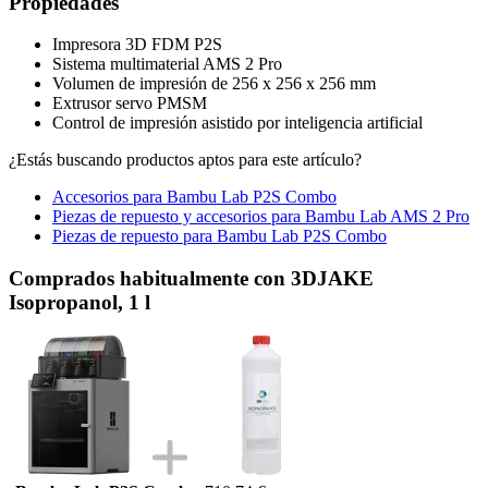
Propiedades
Impresora 3D FDM P2S
Sistema multimaterial AMS 2 Pro
Volumen de impresión de 256 x 256 x 256 mm
Extrusor servo PMSM
Control de impresión asistido por inteligencia artificial
¿Estás buscando productos aptos para este artículo?
Accesorios para Bambu Lab P2S Combo
Piezas de repuesto y accesorios para Bambu Lab AMS 2 Pro
Piezas de repuesto para Bambu Lab P2S Combo
Comprados habitualmente con 3DJAKE
Isopropanol, 1 l