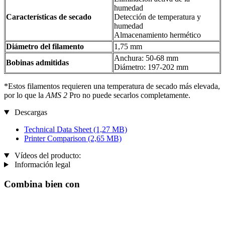
humedad
Características de secado
Detección de temperatura y
humedad
Almacenamiento hermético
Diámetro del filamento
1,75 mm
Anchura: 50-68 mm
Bobinas admitidas
Diámetro: 197-202 mm
*Estos filamentos requieren una temperatura de secado más elevada,
por lo que la
AMS 2
Pro no puede secarlos completamente.
Descargas
Technical Data Sheet
(1,27 MB)
Printer Comparison
(2,65 MB)
Vídeos del producto:
Información legal
Combina bien con