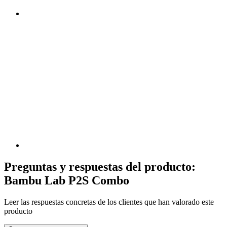
Preguntas y respuestas del producto:
Bambu Lab P2S Combo
Leer las respuestas concretas de los clientes que han valorado este
producto