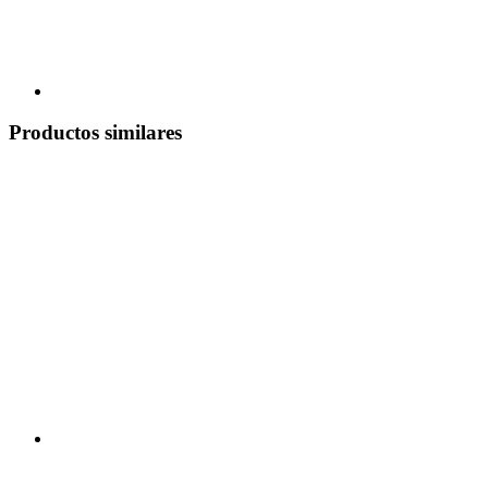
Productos similares