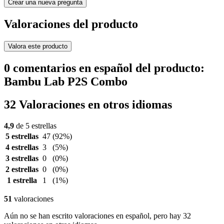
Crear una nueva pregunta
Valoraciones del producto
Valora este producto
0 comentarios en español del producto:
Bambu Lab P2S Combo
32 Valoraciones en otros idiomas
4,9
de 5 estrellas
5 estrellas
47
(92%)
4 estrellas
3
(5%)
3 estrellas
0
(0%)
2 estrellas
0
(0%)
1 estrella
1
(1%)
51
valoraciones
Aún no se han escrito valoraciones en español, pero hay 32