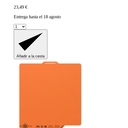
23,49 €
Entrega hasta el 18 agosto
Añadir a la cesta