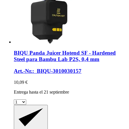
BIQU
Panda Juicer Hotend SF -​ Hardened
Steel para Bambu Lab P2S, 0,4 mm
Art.-Nr.: BIQU-3010030157
10,09 €
Entrega hasta el 21 septiembre