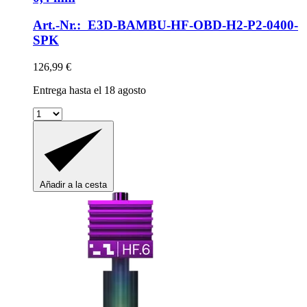
Art.-Nr.: E3D-BAMBU-HF-OBD-H2-P2-0400-
SPK
126,99 €
Entrega hasta el 18 agosto
Añadir a la cesta