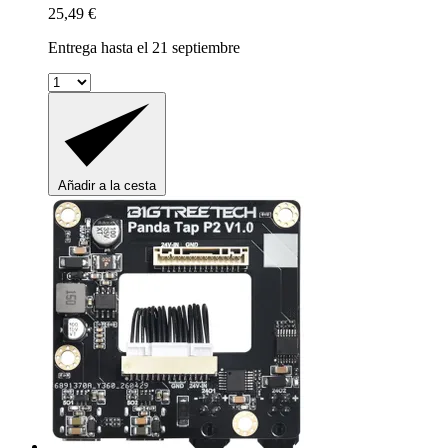
25,49 €
Entrega hasta el 21 septiembre
Añadir a la cesta