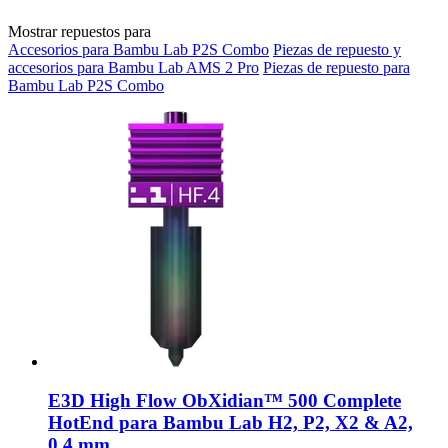
Mostrar repuestos para
Accesorios para Bambu Lab P2S Combo
Piezas de repuesto y
accesorios para Bambu Lab AMS 2 Pro
Piezas de repuesto para
Bambu Lab P2S Combo
E3D
High Flow ObXidian™ 500 Complete
HotEnd para Bambu Lab H2, P2, X2 & A2,
0,4 mm