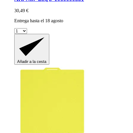
30,49 €
Entrega hasta el 18 agosto
Añadir a la cesta