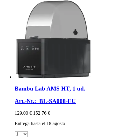
Bambu Lab
AMS HT, 1 ud.
Art.-Nr.: BL-SA008-EU
129,00 €
152,76 €
Entrega hasta el 18 agosto