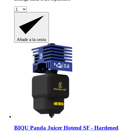
Añadir a la cesta
BIQU
Panda Juicer Hotend SF -​ Hardened