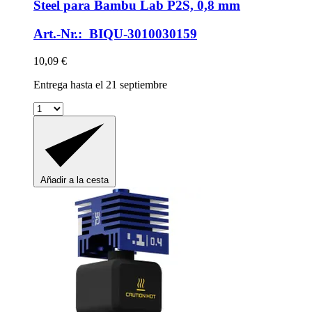
Steel para Bambu Lab P2S, 0,8 mm
Art.-Nr.: BIQU-3010030159
10,09 €
Entrega hasta el 21 septiembre
Añadir a la cesta