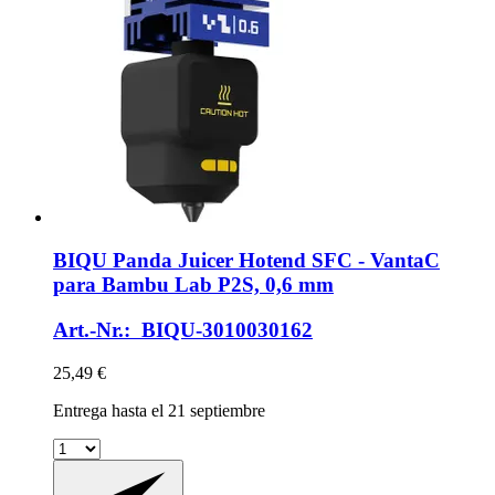
BIQU
Panda Juicer Hotend SFC -​ VantaC
para Bambu Lab P2S, 0,6 mm
Art.-Nr.: BIQU-3010030162
25,49 €
Entrega hasta el 21 septiembre