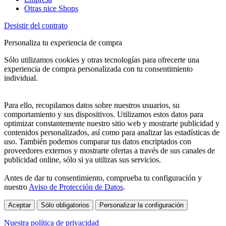
Otras nice Shops
Desistir del contrato
Personaliza tu experiencia de compra
Sólo utilizamos cookies y otras tecnologías para ofrecerte una
experiencia de compra personalizada con tu consentimiento
individual.
Para ello, recopilamos datos sobre nuestros usuarios, su
comportamiento y sus dispositivos. Utilizamos estos datos para
optimizar constantemente nuestro sitio web y mostrarte publicidad y
contenidos personalizados, así como para analizar las estadísticas de
uso. También podemos comparar tus datos encriptados con
proveedores externos y mostrarte ofertas a través de sus canales de
publicidad online, sólo si ya utilizas sus servicios.
Antes de dar tu consentimiento, comprueba tu configuración y
nuestro
Aviso de Protección de Datos
.
Aceptar
Sólo obligatorios
Personalizar la configuración
Nuestra política de privacidad