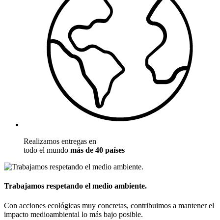
Realizamos entregas en
todo el mundo
más de 40 países
Trabajamos respetando el medio ambiente.
Con acciones ecológicas muy concretas, contribuimos a mantener el
impacto medioambiental lo más bajo posible.