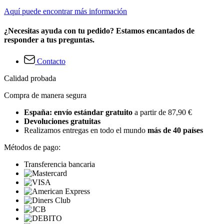
Aquí puede encontrar más información
¿Necesitas ayuda con tu pedido? Estamos encantados de
responder a tus preguntas.
Contacto
Calidad probada
Compra de manera segura
España: envío estándar gratuito
a partir de 87,90 €
Devoluciones gratuitas
Realizamos entregas en todo el mundo
más de 40 países
Métodos de pago:
Transferencia bancaria