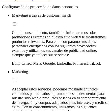
Configuración de protección de datos personales
Marketing a través de customer match
Con tu consentimiento, también te informaremos sobre
promociones externas en nuestro sitio web y te mostraremos
productos relevantes. Para ello, comparamos tus datos
personales encriptados con los siguientes proveedores
externos y utilizamos sus canales de publicidad online,
siempre que ya utilices sus servicios:
Bing, Criteo, Meta, Google, LinkedIn, Printerest, TikTok
Marketing
Al aceptar estos servicios, podemos mostrarte anuncios,
contenidos patrocinados o promociones de descuentos para
nuestro sitio web o productos basados en tu comportamiento
de navegación y compra, adaptados a tus intereses, y medir su
éxito. Con tu consentimiento, utilizamos los siguientes