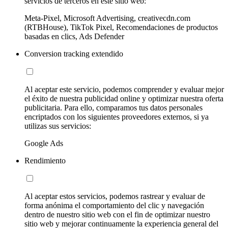
servicios de terceros en este sitio web:
Meta-Pixel, Microsoft Advertising, creativecdn.com
(RTBHouse), TikTok Pixel, Recomendaciones de productos
basadas en clics, Ads Defender
Conversion tracking extendido
Al aceptar este servicio, podemos comprender y evaluar mejor
el éxito de nuestra publicidad online y optimizar nuestra oferta
publicitaria. Para ello, comparamos tus datos personales
encriptados con los siguientes proveedores externos, si ya
utilizas sus servicios:
Google Ads
Rendimiento
Al aceptar estos servicios, podemos rastrear y evaluar de
forma anónima el comportamiento del clic y navegación
dentro de nuestro sitio web con el fin de optimizar nuestro
sitio web y mejorar continuamente la experiencia general del