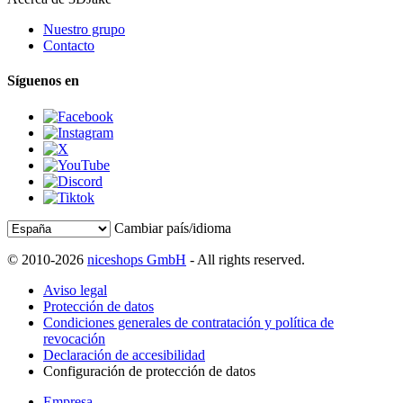
Nuestro grupo
Contacto
Síguenos en
Cambiar país/idioma
© 2010-2026
niceshops GmbH
- All rights reserved.
Aviso legal
Protección de datos
Condiciones generales de contratación y política de
revocación
Declaración de accesibilidad
Configuración de protección de datos
Empresa