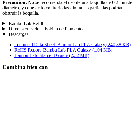
Precaución:
No se recomienda el uso de una boquilla de 0,2 mm de
diámetro, ya que de lo contrario las diminutas partículas podrían
obstruir la boquilla.
Bambu Lab Refill
Dimensiones de la bobina de filamento
Descargas
Technical Data Sheet_Bambu Lab PLA Galaxy
(240,88 KB)
RoHS Report_Bambu Lab PLA Galaxy
(1,04 MB)
Bambu Lab Filament Guide
(2,32 MB)
Combina bien con