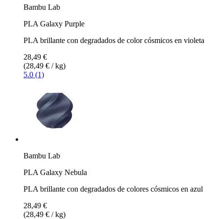
Bambu Lab
PLA Galaxy Purple
PLA brillante con degradados de color cósmicos en violeta
28,49 €
(28,49 € / kg)
5.0 (1)
Bambu Lab
PLA Galaxy Nebula
PLA brillante con degradados de colores cósmicos en azul
28,49 €
(28,49 € / kg)