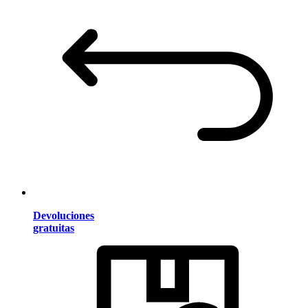
Devoluciones
gratuitas