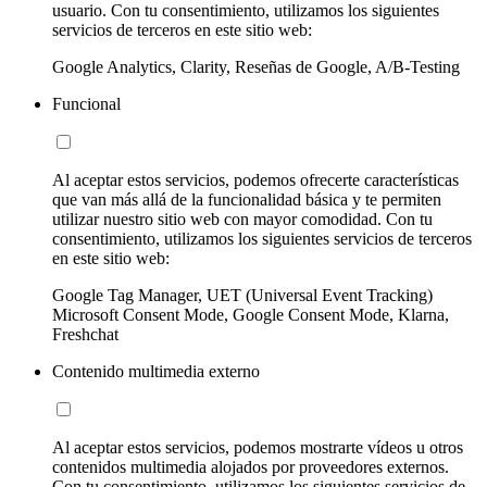
usuario. Con tu consentimiento, utilizamos los siguientes
servicios de terceros en este sitio web:
Google Analytics, Clarity, Reseñas de Google, A/B-Testing
Funcional
Al aceptar estos servicios, podemos ofrecerte características
que van más allá de la funcionalidad básica y te permiten
utilizar nuestro sitio web con mayor comodidad. Con tu
consentimiento, utilizamos los siguientes servicios de terceros
en este sitio web:
Google Tag Manager, UET (Universal Event Tracking)
Microsoft Consent Mode, Google Consent Mode, Klarna,
Freshchat
Contenido multimedia externo
Al aceptar estos servicios, podemos mostrarte vídeos u otros
contenidos multimedia alojados por proveedores externos.
Con tu consentimiento, utilizamos los siguientes servicios de