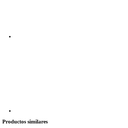
Productos similares