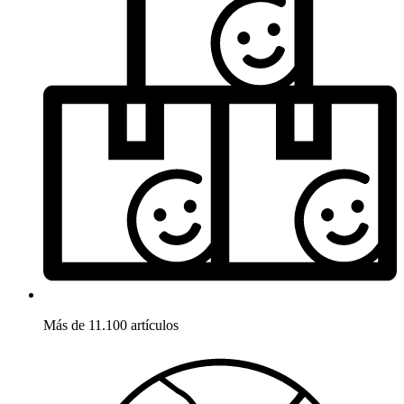
Más de 11.100 artículos