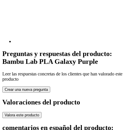
Preguntas y respuestas del producto:
Bambu Lab PLA Galaxy Purple
Leer las respuestas concretas de los clientes que han valorado este
producto
Crear una nueva pregunta
Valoraciones del producto
Valora este producto
comentarios en español del producto: