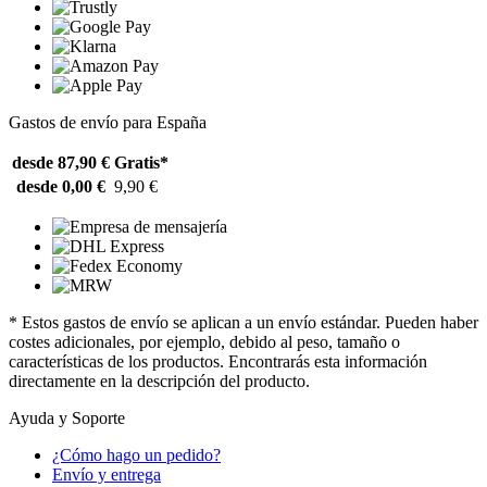
Gastos de envío para España
desde 87,90 €
Gratis*
desde 0,00 €
9,90 €
* Estos gastos de envío se aplican a un envío estándar. Pueden haber
costes adicionales, por ejemplo, debido al peso, tamaño o
características de los productos. Encontrarás esta información
directamente en la descripción del producto.
Ayuda y Soporte
¿Cómo hago un pedido?
Envío y entrega