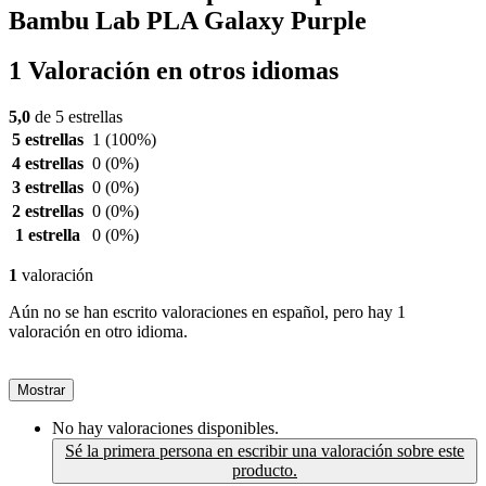
Bambu Lab PLA Galaxy Purple
1 Valoración en otros idiomas
5,0
de 5 estrellas
5 estrellas
1
(100%)
4 estrellas
0
(0%)
3 estrellas
0
(0%)
2 estrellas
0
(0%)
1 estrella
0
(0%)
1
valoración
Aún no se han escrito valoraciones en español, pero hay 1
valoración en otro idioma.
Mostrar
No hay valoraciones disponibles.
Sé la primera persona en escribir una valoración sobre este
producto.