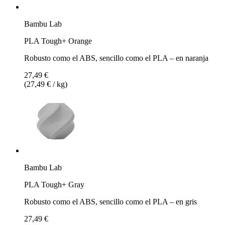
Bambu Lab
PLA Tough+ Orange
Robusto como el ABS, sencillo como el PLA – en naranja
27,49 €
(27,49 € / kg)
Bambu Lab
PLA Tough+ Gray
Robusto como el ABS, sencillo como el PLA – en gris
27,49 €