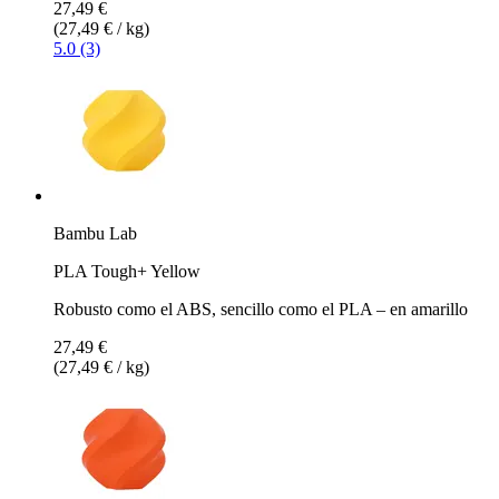
27,49 €
(27,49 € / kg)
5.0 (3)
Bambu Lab
PLA Tough+ Yellow
Robusto como el ABS, sencillo como el PLA – en amarillo
27,49 €
(27,49 € / kg)