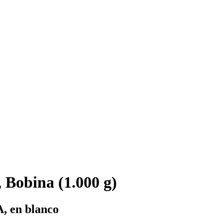
Bobina (1.000 g)
, en blanco