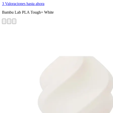
3 Valoraciones hasta ahora
Bambu Lab PLA Tough+ White