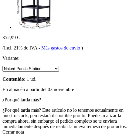
352,99 €
(Incl. 21% de IVA
-
Más gastos de envío
)
Variante:
Contenido:
1 ud.
En almacén a partir del 03 noviembre
¿Por qué tarda más?
¿Por qué tarda más?
Este artículo no lo tenemos actualmente en
nuestro stock, pero estará disponible pronto. Puedes realizar la
compra ahora, sin embargo el pedido completo se te enviará
inmediatamente después de recibir la nueva remesa de productos.
Cerrar nota