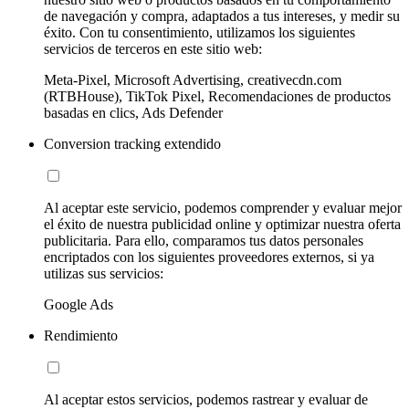
de navegación y compra, adaptados a tus intereses, y medir su
éxito. Con tu consentimiento, utilizamos los siguientes
servicios de terceros en este sitio web:
Meta-Pixel, Microsoft Advertising, creativecdn.com
(RTBHouse), TikTok Pixel, Recomendaciones de productos
basadas en clics, Ads Defender
Conversion tracking extendido
Al aceptar este servicio, podemos comprender y evaluar mejor
el éxito de nuestra publicidad online y optimizar nuestra oferta
publicitaria. Para ello, comparamos tus datos personales
encriptados con los siguientes proveedores externos, si ya
utilizas sus servicios:
Google Ads
Rendimiento
Al aceptar estos servicios, podemos rastrear y evaluar de