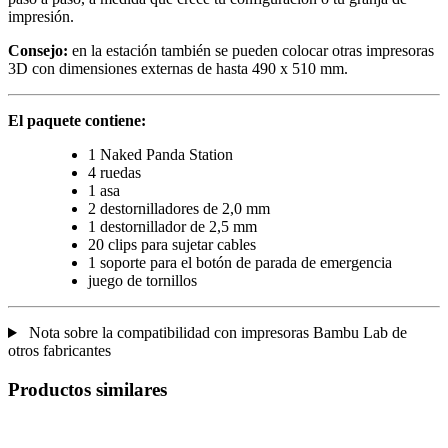
impresión.
Consejo:
en la estación también se pueden colocar otras impresoras
3D con dimensiones externas de hasta 490 x 510 mm.
El paquete contiene:
1 Naked Panda Station
4 ruedas
1 asa
2 destornilladores de 2,0 mm
1 destornillador de 2,5 mm
20 clips para sujetar cables
1 soporte para el botón de parada de emergencia
juego de tornillos
Nota sobre la compatibilidad con impresoras Bambu Lab de
otros fabricantes
Productos similares