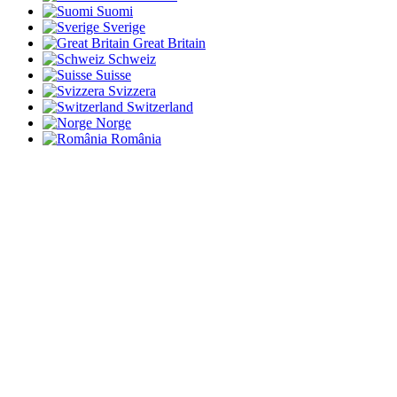
Suomi
Sverige
Great Britain
Schweiz
Suisse
Svizzera
Switzerland
Norge
România