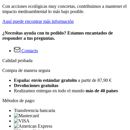
Con acciones ecológicas muy concretas, contribuimos a mantener el
impacto medioambiental lo más bajo posible.
Aquí puede encontrar más información
¿Necesitas ayuda con tu pedido? Estamos encantados de
responder a tus preguntas.
Contacto
Calidad probada
Compra de manera segura
España: envío estándar gratuito
a partir de 87,90 €
Devoluciones gratuitas
Realizamos entregas en todo el mundo
más de 40 países
Métodos de pago:
Transferencia bancaria