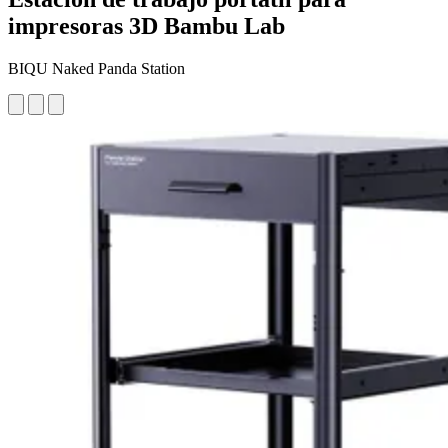
impresoras 3D Bambu Lab
BIQU Naked Panda Station