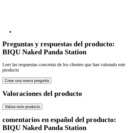
Preguntas y respuestas del producto:
BIQU Naked Panda Station
Leer las respuestas concretas de los clientes que han valorado este
producto
Crear una nueva pregunta
Valoraciones del producto
Valora este producto
comentarios en español del producto:
BIQU Naked Panda Station