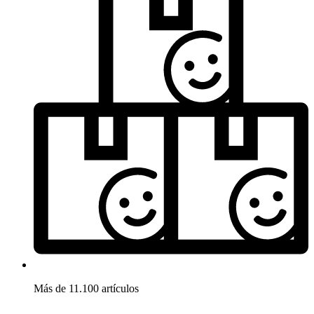
Más de 11.100 artículos