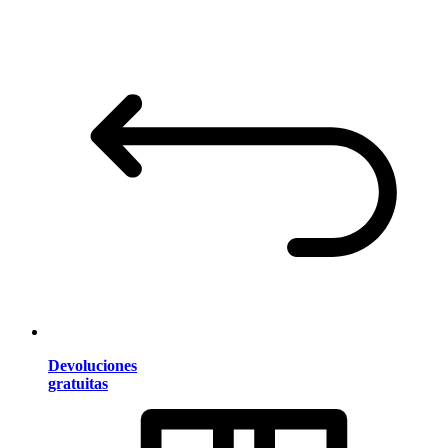
Devoluciones
gratuitas