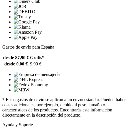
Gastos de envío para España
desde 87,90 €
Gratis*
desde 0,00 €
9,90 €
* Estos gastos de envío se aplican a un envío estándar. Pueden haber
costes adicionales, por ejemplo, debido al peso, tamaño o
características de los productos. Encontrarás esta información
directamente en la descripción del producto.
Ayuda y Soporte