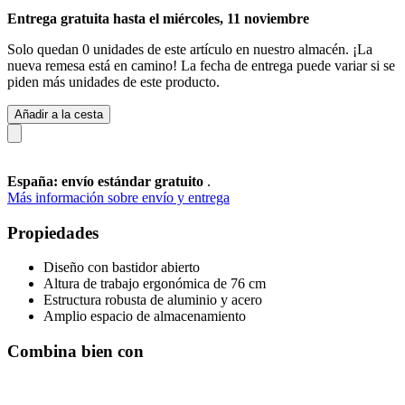
Entrega gratuita hasta el miércoles, 11 noviembre
Solo quedan 0 unidades de este artículo en nuestro almacén. ¡La
nueva remesa está en camino! La fecha de entrega puede variar si se
piden más unidades de este producto.
Añadir a la cesta
España: envío estándar gratuito
.
Más información sobre envío y entrega
Propiedades
Diseño con bastidor abierto
Altura de trabajo ergonómica de 76 cm
Estructura robusta de aluminio y acero
Amplio espacio de almacenamiento
Combina bien con