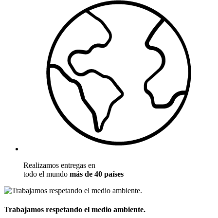
Realizamos entregas en
todo el mundo
más de 40 países
Trabajamos respetando el medio ambiente.