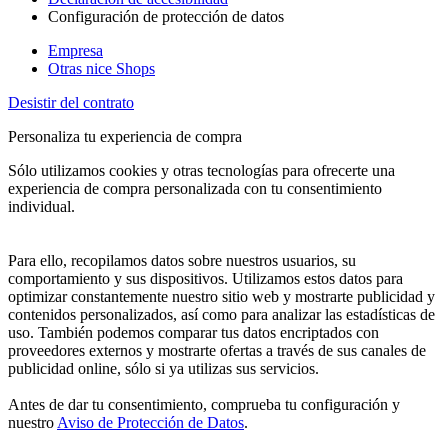
Configuración de protección de datos
Empresa
Otras nice Shops
Desistir del contrato
Personaliza tu experiencia de compra
Sólo utilizamos cookies y otras tecnologías para ofrecerte una
experiencia de compra personalizada con tu consentimiento
individual.
Para ello, recopilamos datos sobre nuestros usuarios, su
comportamiento y sus dispositivos. Utilizamos estos datos para
optimizar constantemente nuestro sitio web y mostrarte publicidad y
contenidos personalizados, así como para analizar las estadísticas de
uso. También podemos comparar tus datos encriptados con
proveedores externos y mostrarte ofertas a través de sus canales de
publicidad online, sólo si ya utilizas sus servicios.
Antes de dar tu consentimiento, comprueba tu configuración y
nuestro
Aviso de Protección de Datos
.