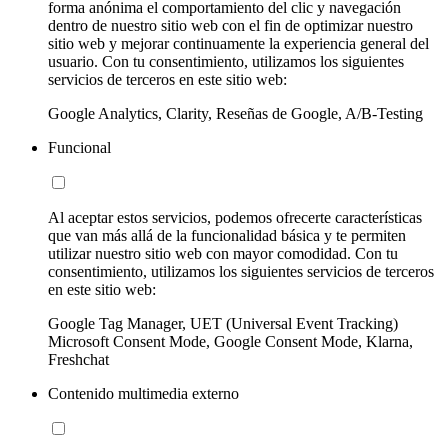
forma anónima el comportamiento del clic y navegación
dentro de nuestro sitio web con el fin de optimizar nuestro
sitio web y mejorar continuamente la experiencia general del
usuario. Con tu consentimiento, utilizamos los siguientes
servicios de terceros en este sitio web:
Google Analytics, Clarity, Reseñas de Google, A/B-Testing
Funcional
Al aceptar estos servicios, podemos ofrecerte características
que van más allá de la funcionalidad básica y te permiten
utilizar nuestro sitio web con mayor comodidad. Con tu
consentimiento, utilizamos los siguientes servicios de terceros
en este sitio web:
Google Tag Manager, UET (Universal Event Tracking)
Microsoft Consent Mode, Google Consent Mode, Klarna,
Freshchat
Contenido multimedia externo