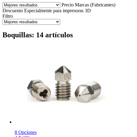
Precio
Marcas (Fabricantes)
Descuento
Especialmente para impresoras 3D
Filtro
Boquillas: 14 artículos
8 Opciones