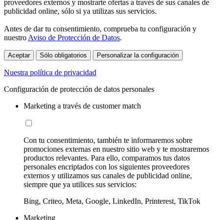
proveedores externos y mostrarte ofertas a través de sus canales de
publicidad online, sólo si ya utilizas sus servicios.
Antes de dar tu consentimiento, comprueba tu configuración y
nuestro
Aviso de Protección de Datos
.
Aceptar
Sólo obligatorios
Personalizar la configuración
Nuestra política de privacidad
Configuración de protección de datos personales
Marketing a través de customer match
Con tu consentimiento, también te informaremos sobre
promociones externas en nuestro sitio web y te mostraremos
productos relevantes. Para ello, comparamos tus datos
personales encriptados con los siguientes proveedores
externos y utilizamos sus canales de publicidad online,
siempre que ya utilices sus servicios:
Bing, Criteo, Meta, Google, LinkedIn, Printerest, TikTok
Marketing