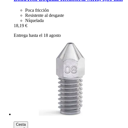
Poca fricción
Resistente al desgaste
Níquelada
18,19 €
Entrega hasta el 18 agosto
Cesta