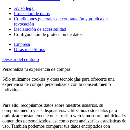
Aviso legal
Protección de datos
Condiciones generales de contratación y política de
revocación
Declaración de accesibilidad
Configuración de protección de datos
Empresa
Otras nice Shops
Desistir del contrato
Personaliza tu experiencia de compra
Sólo utilizamos cookies y otras tecnologías para ofrecerte una
experiencia de compra personalizada con tu consentimiento
individual.
Para ello, recopilamos datos sobre nuestros usuarios, su
comportamiento y sus dispositivos. Utilizamos estos datos para
optimizar constantemente nuestro sitio web y mostrarte publicidad y
contenidos personalizados, así como para analizar las estadísticas de
uso. También podemos comparar tus datos encriptados con