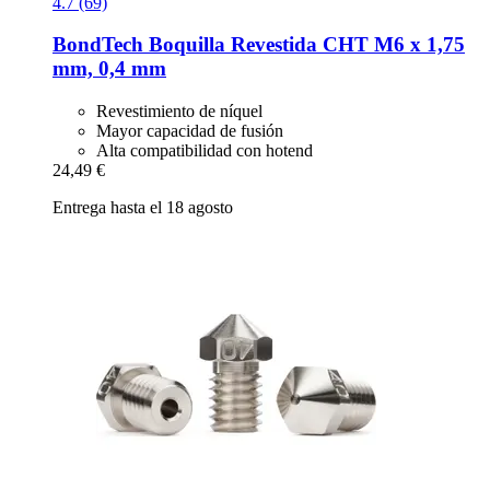
4.7 (69)
BondTech
Boquilla Revestida CHT M6 x 1,75
mm, 0,4 mm
Revestimiento de níquel
Mayor capacidad de fusión
Alta compatibilidad con hotend
24,49 €
Entrega hasta el 18 agosto