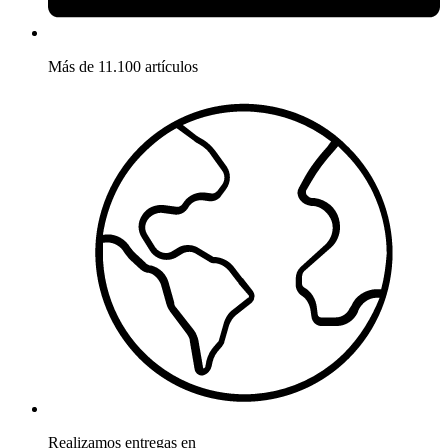
Más de 11.100 artículos
Realizamos entregas en