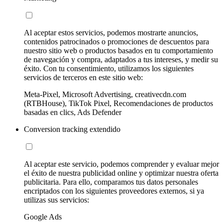
Al aceptar estos servicios, podemos mostrarte anuncios,
contenidos patrocinados o promociones de descuentos para
nuestro sitio web o productos basados en tu comportamiento
de navegación y compra, adaptados a tus intereses, y medir su
éxito. Con tu consentimiento, utilizamos los siguientes
servicios de terceros en este sitio web:
Meta-Pixel, Microsoft Advertising, creativecdn.com
(RTBHouse), TikTok Pixel, Recomendaciones de productos
basadas en clics, Ads Defender
Conversion tracking extendido
Al aceptar este servicio, podemos comprender y evaluar mejor
el éxito de nuestra publicidad online y optimizar nuestra oferta
publicitaria. Para ello, comparamos tus datos personales
encriptados con los siguientes proveedores externos, si ya
utilizas sus servicios:
Google Ads