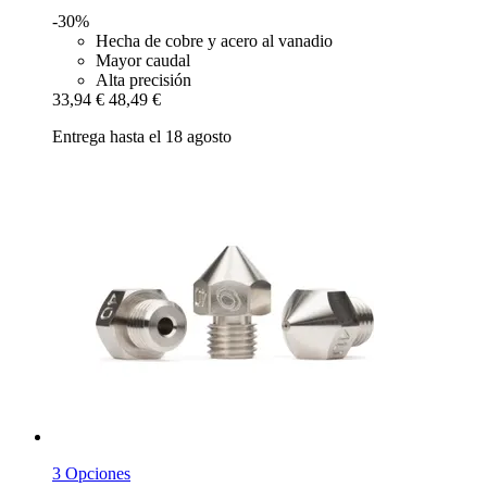
-30%
Hecha de cobre y acero al vanadio
Mayor caudal
Alta precisión
33,94 €
48,49 €
Entrega hasta el 18 agosto
3 Opciones