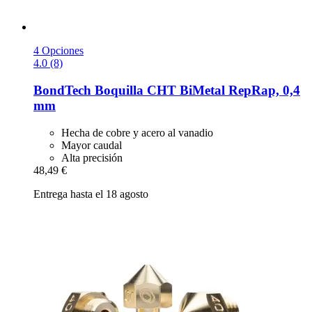
4 Opciones
4.0 (8)
BondTech
Boquilla CHT BiMetal RepRap, 0,4
mm
Hecha de cobre y acero al vanadio
Mayor caudal
Alta precisión
48,49 €
Entrega hasta el 18 agosto