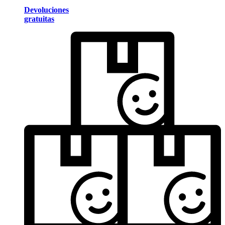
Devoluciones
gratuitas