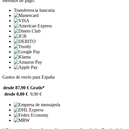
Métodos de pago:
Transferencia bancaria
Gastos de envío para España
desde 87,90 €
Gratis*
desde 0,00 €
9,90 €