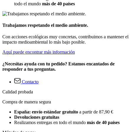
todo el mundo
más de 40 países
Trabajamos respetando el medio ambiente.
Con acciones ecológicas muy concretas, contribuimos a mantener el
impacto medioambiental lo más bajo posible.
Aquí puede encontrar más información
¿Necesitas ayuda con tu pedido? Estamos encantados de
responder a tus preguntas.
Contacto
Calidad probada
Compra de manera segura
España: envío estándar gratuito
a partir de 87,90 €
Devoluciones gratuitas
Realizamos entregas en todo el mundo
más de 40 países