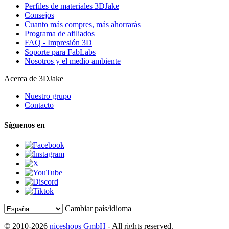
Perfiles de materiales 3DJake
Consejos
Cuanto más compres, más ahorrarás
Programa de afiliados
FAQ - Impresión 3D
Soporte para FabLabs
Nosotros y el medio ambiente
Acerca de 3DJake
Nuestro grupo
Contacto
Síguenos en
Cambiar país/idioma
© 2010-2026
niceshops GmbH
- All rights reserved.