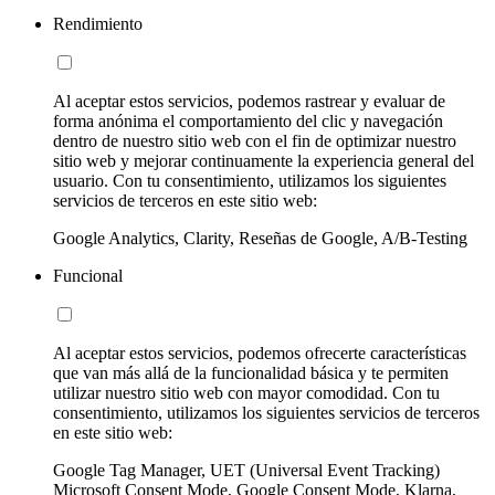
Rendimiento
Al aceptar estos servicios, podemos rastrear y evaluar de
forma anónima el comportamiento del clic y navegación
dentro de nuestro sitio web con el fin de optimizar nuestro
sitio web y mejorar continuamente la experiencia general del
usuario. Con tu consentimiento, utilizamos los siguientes
servicios de terceros en este sitio web:
Google Analytics, Clarity, Reseñas de Google, A/B-Testing
Funcional
Al aceptar estos servicios, podemos ofrecerte características
que van más allá de la funcionalidad básica y te permiten
utilizar nuestro sitio web con mayor comodidad. Con tu
consentimiento, utilizamos los siguientes servicios de terceros
en este sitio web:
Google Tag Manager, UET (Universal Event Tracking)
Microsoft Consent Mode, Google Consent Mode, Klarna,