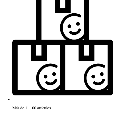
Más de 11.100 artículos