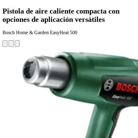
Pistola de aire caliente compacta con
opciones de aplicación versátiles
Bosch Home & Garden EasyHeat 500