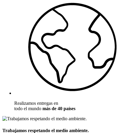
Realizamos entregas en
todo el mundo
más de 40 países
Trabajamos respetando el medio ambiente.