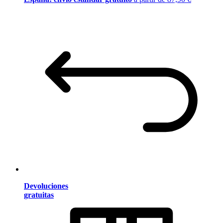
Devoluciones
gratuitas