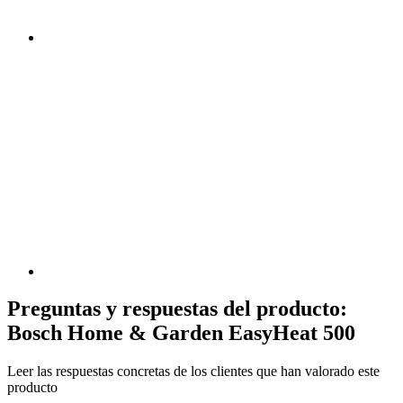
Preguntas y respuestas del producto:
Bosch Home & Garden EasyHeat 500
Leer las respuestas concretas de los clientes que han valorado este
producto