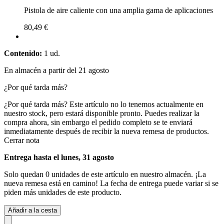
Pistola de aire caliente con una amplia gama de aplicaciones
80,49 €
Contenido:
1 ud.
En almacén a partir del 21 agosto
¿Por qué tarda más?
¿Por qué tarda más?
Este artículo no lo tenemos actualmente en
nuestro stock, pero estará disponible pronto. Puedes realizar la
compra ahora, sin embargo el pedido completo se te enviará
inmediatamente después de recibir la nueva remesa de productos.
Cerrar nota
Entrega hasta el lunes, 31 agosto
Solo quedan 0 unidades de este artículo en nuestro almacén. ¡La
nueva remesa está en camino! La fecha de entrega puede variar si se
piden más unidades de este producto.
Añadir a la cesta