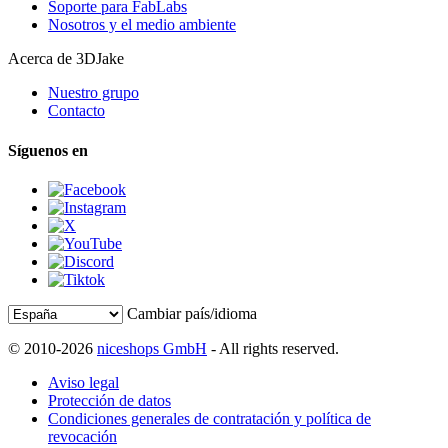
Soporte para FabLabs
Nosotros y el medio ambiente
Acerca de 3DJake
Nuestro grupo
Contacto
Síguenos en
Cambiar país/idioma
© 2010-2026
niceshops GmbH
- All rights reserved.
Aviso legal
Protección de datos
Condiciones generales de contratación y política de
revocación