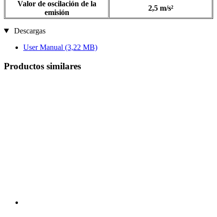
Valor de oscilación de la
2,5 m/s²
emisión
Descargas
User Manual
(3,22 MB)
Productos similares