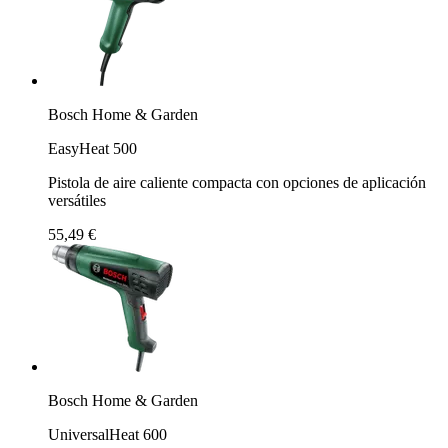
Bosch Home & Garden
EasyHeat 500
Pistola de aire caliente compacta con opciones de aplicación
versátiles
55,49 €
Bosch Home & Garden
UniversalHeat 600