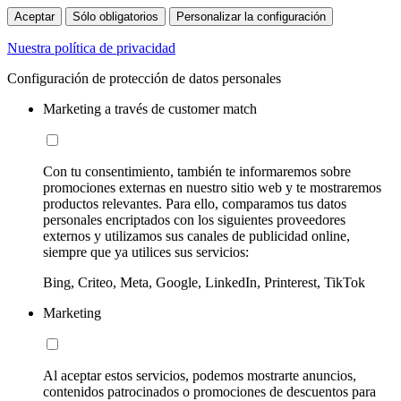
Aceptar
Sólo obligatorios
Personalizar la configuración
Nuestra política de privacidad
Configuración de protección de datos personales
Marketing a través de customer match
Con tu consentimiento, también te informaremos sobre
promociones externas en nuestro sitio web y te mostraremos
productos relevantes. Para ello, comparamos tus datos
personales encriptados con los siguientes proveedores
externos y utilizamos sus canales de publicidad online,
siempre que ya utilices sus servicios:
Bing, Criteo, Meta, Google, LinkedIn, Printerest, TikTok
Marketing
Al aceptar estos servicios, podemos mostrarte anuncios,
contenidos patrocinados o promociones de descuentos para