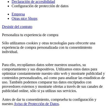
Declaración de accesibilidad
Configuración de protección de datos
Empresa
Otras nice Shops
Desistir del contrato
Personaliza tu experiencia de compra
Sólo utilizamos cookies y otras tecnologías para ofrecerte una
experiencia de compra personalizada con tu consentimiento
individual.
Para ello, recopilamos datos sobre nuestros usuarios, su
comportamiento y sus dispositivos. Utilizamos estos datos para
optimizar constantemente nuestro sitio web y mostrarte publicidad y
contenidos personalizados, así como para analizar las estadísticas de
uso. También podemos comparar tus datos encriptados con
proveedores externos y mostrarte ofertas a través de sus canales de
publicidad online, sólo si ya utilizas sus servicios.
Antes de dar tu consentimiento, comprueba tu configuración y
nuestro
Aviso de Protección de Datos
.