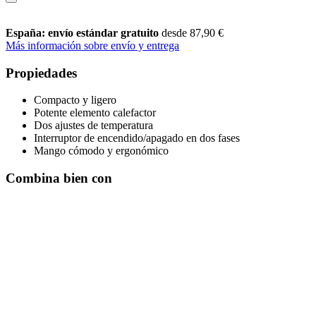
España: envío estándar gratuito
desde 87,90 €
Más información sobre envío y entrega
Propiedades
Compacto y ligero
Potente elemento calefactor
Dos ajustes de temperatura
Interruptor de encendido/apagado en dos fases
Mango cómodo y ergonómico
Combina bien con