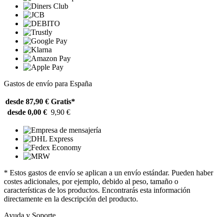
Gastos de envío para España
desde 87,90 €
Gratis*
desde 0,00 €
9,90 €
* Estos gastos de envío se aplican a un envío estándar. Pueden haber
costes adicionales, por ejemplo, debido al peso, tamaño o
características de los productos. Encontrarás esta información
directamente en la descripción del producto.
Ayuda y Soporte