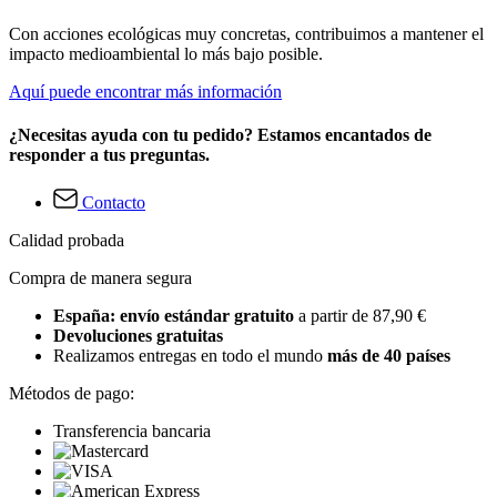
Con acciones ecológicas muy concretas, contribuimos a mantener el
impacto medioambiental lo más bajo posible.
Aquí puede encontrar más información
¿Necesitas ayuda con tu pedido? Estamos encantados de
responder a tus preguntas.
Contacto
Calidad probada
Compra de manera segura
España: envío estándar gratuito
a partir de 87,90 €
Devoluciones gratuitas
Realizamos entregas en todo el mundo
más de 40 países
Métodos de pago:
Transferencia bancaria