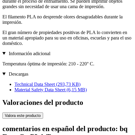
durante el proceso de enfriamiento. Se pueden imprimir objetos
grandes sin necesidad de usar una cama de impresión.
El filamento PLA no desprende olores desagradables durante la
impresión.
El gran número de propiedades positivas de PLA lo convierten en
un material apropiado para su uso en oficinas, escuelas y para el uso
doméstico.
Información adicional
Temperatura óptima de impresión: 210 - 220° C.
Descargas
Technical Data Sheet
(293,73 KB)
Material Safety Data Sheet
(6,15 MB)
Valoraciones del producto
Valora este producto
comentarios en español del producto: bq