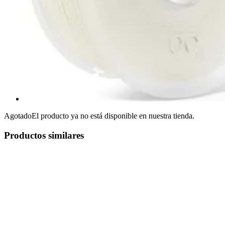
Agotado
El producto ya no está disponible en nuestra tienda.
Productos similares