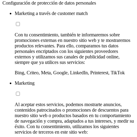
Configuración de protección de datos personales
Marketing a través de customer match
Con tu consentimiento, también te informaremos sobre
promociones externas en nuestro sitio web y te mostraremos
productos relevantes. Para ello, comparamos tus datos
personales encriptados con los siguientes proveedores
externos y utilizamos sus canales de publicidad online,
siempre que ya utilices sus servicios:
Bing, Criteo, Meta, Google, LinkedIn, Printerest, TikTok
Marketing
Al aceptar estos servicios, podemos mostrarte anuncios,
contenidos patrocinados o promociones de descuentos para
nuestro sitio web o productos basados en tu comportamiento
de navegación y compra, adaptados a tus intereses, y medir su
éxito. Con tu consentimiento, utilizamos los siguientes
servicios de terceros en este sitio web: