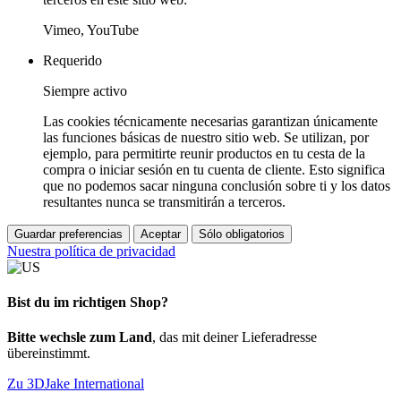
Vimeo, YouTube
Requerido
Siempre activo
Las cookies técnicamente necesarias garantizan únicamente
las funciones básicas de nuestro sitio web. Se utilizan, por
ejemplo, para permitirte reunir productos en tu cesta de la
compra o iniciar sesión en tu cuenta de cliente. Esto significa
que no podemos sacar ninguna conclusión sobre ti y los datos
resultantes nunca se transmitirán a terceros.
Guardar preferencias
Aceptar
Sólo obligatorios
Nuestra política de privacidad
Bist du im richtigen Shop?
Bitte wechsle zum Land
, das mit deiner Lieferadresse
übereinstimmt.
Zu 3DJake International