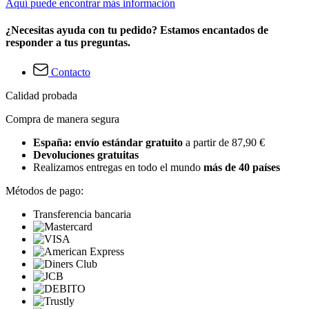
Aquí puede encontrar más información
¿Necesitas ayuda con tu pedido? Estamos encantados de
responder a tus preguntas.
Contacto
Calidad probada
Compra de manera segura
España: envío estándar gratuito
a partir de 87,90 €
Devoluciones gratuitas
Realizamos entregas en todo el mundo
más de 40 países
Métodos de pago:
Transferencia bancaria