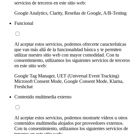
servicios de terceros en este sitio web:
Google Analytics, Clarity, Reseñas de Google, A/B-Testing
Funcional
Al aceptar estos servicios, podemos ofrecerte características
que van más allá de la funcionalidad básica y te permiten
utilizar nuestro sitio web con mayor comodidad. Con tu
consentimiento, utilizamos los siguientes servicios de terceros
en este sitio web:
Google Tag Manager, UET (Universal Event Tracking)
Microsoft Consent Mode, Google Consent Mode, Klarna,
Freshchat
Contenido multimedia externo
Al aceptar estos servicios, podemos mostrarte vídeos u otros
contenidos multimedia alojados por proveedores externos.
Con tu consentimiento, utilizamos los siguientes servicios de
terceros en este sitio web: