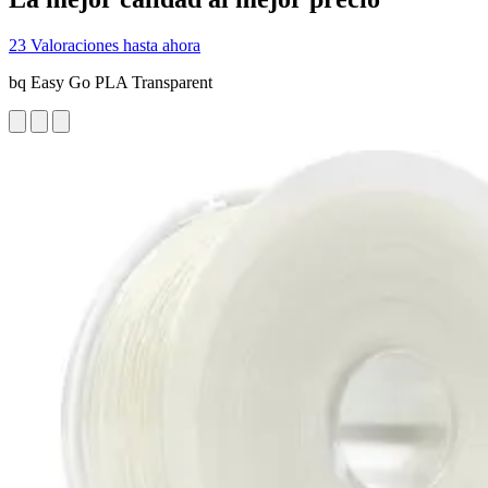
23 Valoraciones hasta ahora
bq Easy Go PLA Transparent