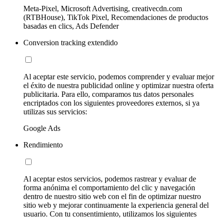
Meta-Pixel, Microsoft Advertising, creativecdn.com
(RTBHouse), TikTok Pixel, Recomendaciones de productos
basadas en clics, Ads Defender
Conversion tracking extendido
Al aceptar este servicio, podemos comprender y evaluar mejor
el éxito de nuestra publicidad online y optimizar nuestra oferta
publicitaria. Para ello, comparamos tus datos personales
encriptados con los siguientes proveedores externos, si ya
utilizas sus servicios:
Google Ads
Rendimiento
Al aceptar estos servicios, podemos rastrear y evaluar de
forma anónima el comportamiento del clic y navegación
dentro de nuestro sitio web con el fin de optimizar nuestro
sitio web y mejorar continuamente la experiencia general del
usuario. Con tu consentimiento, utilizamos los siguientes