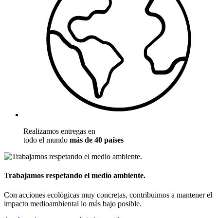
Realizamos entregas en
todo el mundo
más de 40 países
Trabajamos respetando el medio ambiente.
Con acciones ecológicas muy concretas, contribuimos a mantener el
impacto medioambiental lo más bajo posible.