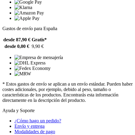
Gastos de envío para España
desde 87,90 €
Gratis*
desde 0,00 €
9,90 €
* Estos gastos de envío se aplican a un envío estándar. Pueden haber
costes adicionales, por ejemplo, debido al peso, tamaño o
características de los productos. Encontrarás esta información
directamente en la descripción del producto.
Ayuda y Soporte
¿Cómo hago un pedido?
Envío y entrega
Modalidades de pago