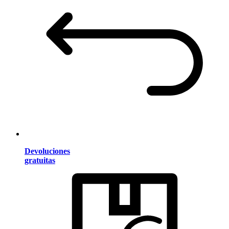
Devoluciones
gratuitas