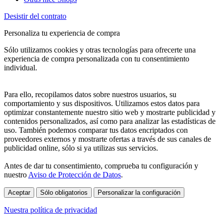
Desistir del contrato
Personaliza tu experiencia de compra
Sólo utilizamos cookies y otras tecnologías para ofrecerte una
experiencia de compra personalizada con tu consentimiento
individual.
Para ello, recopilamos datos sobre nuestros usuarios, su
comportamiento y sus dispositivos. Utilizamos estos datos para
optimizar constantemente nuestro sitio web y mostrarte publicidad y
contenidos personalizados, así como para analizar las estadísticas de
uso. También podemos comparar tus datos encriptados con
proveedores externos y mostrarte ofertas a través de sus canales de
publicidad online, sólo si ya utilizas sus servicios.
Antes de dar tu consentimiento, comprueba tu configuración y
nuestro
Aviso de Protección de Datos
.
Aceptar
Sólo obligatorios
Personalizar la configuración
Nuestra política de privacidad