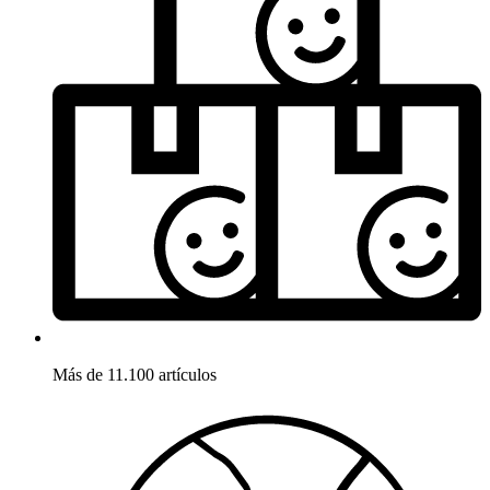
Más de 11.100 artículos