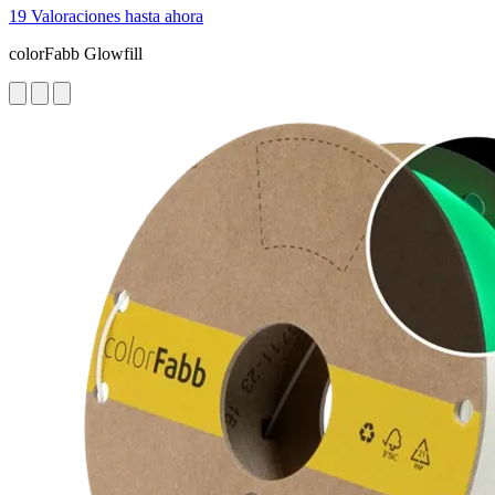
19 Valoraciones hasta ahora
colorFabb Glowfill