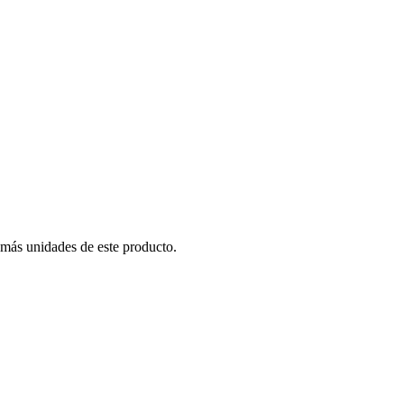
 más unidades de este producto.