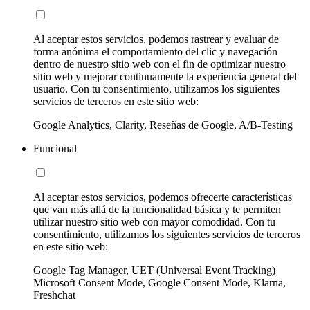
Al aceptar estos servicios, podemos rastrear y evaluar de
forma anónima el comportamiento del clic y navegación
dentro de nuestro sitio web con el fin de optimizar nuestro
sitio web y mejorar continuamente la experiencia general del
usuario. Con tu consentimiento, utilizamos los siguientes
servicios de terceros en este sitio web:
Google Analytics, Clarity, Reseñas de Google, A/B-Testing
Funcional
Al aceptar estos servicios, podemos ofrecerte características
que van más allá de la funcionalidad básica y te permiten
utilizar nuestro sitio web con mayor comodidad. Con tu
consentimiento, utilizamos los siguientes servicios de terceros
en este sitio web:
Google Tag Manager, UET (Universal Event Tracking)
Microsoft Consent Mode, Google Consent Mode, Klarna,
Freshchat