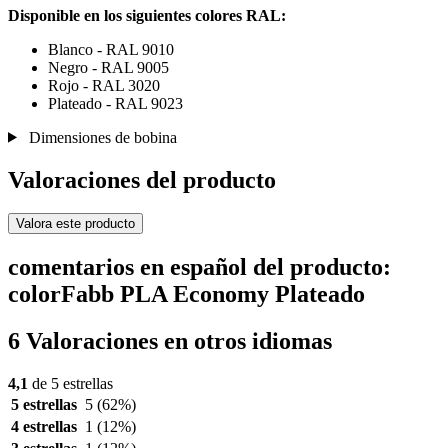
Disponible en los siguientes colores RAL:
Blanco - RAL 9010
Negro - RAL 9005
Rojo - RAL 3020
Plateado - RAL 9023
Dimensiones de bobina
Valoraciones del producto
Valora este producto
comentarios en español del producto:
colorFabb PLA Economy Plateado
6 Valoraciones en otros idiomas
4,1
de 5 estrellas
5 estrellas
5
(62%)
4 estrellas
1
(12%)