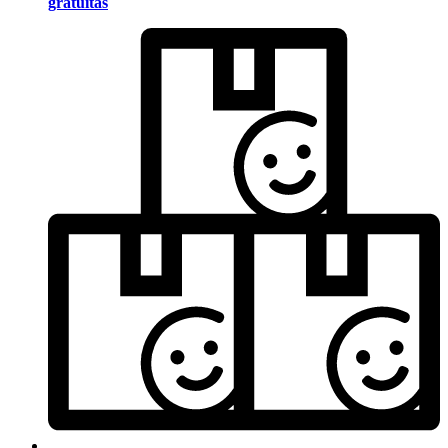
gratuitas