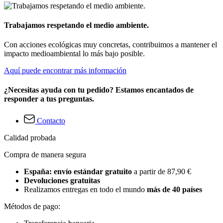
Trabajamos respetando el medio ambiente.
Con acciones ecológicas muy concretas, contribuimos a mantener el
impacto medioambiental lo más bajo posible.
Aquí puede encontrar más información
¿Necesitas ayuda con tu pedido? Estamos encantados de
responder a tus preguntas.
Contacto
Calidad probada
Compra de manera segura
España: envío estándar gratuito
a partir de 87,90 €
Devoluciones gratuitas
Realizamos entregas en todo el mundo
más de 40 países
Métodos de pago: