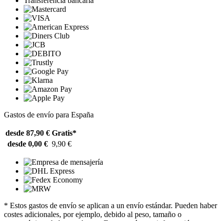
Transferencia bancaria
Gastos de envío para España
desde 87,90 €
Gratis*
desde 0,00 €
9,90 €
* Estos gastos de envío se aplican a un envío estándar. Pueden haber
costes adicionales, por ejemplo, debido al peso, tamaño o