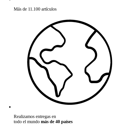
Más de 11.100 artículos
Realizamos entregas en
todo el mundo
más de 40 países