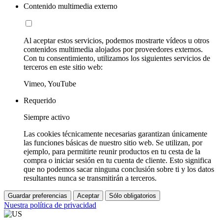
Contenido multimedia externo
Al aceptar estos servicios, podemos mostrarte vídeos u otros
contenidos multimedia alojados por proveedores externos.
Con tu consentimiento, utilizamos los siguientes servicios de
terceros en este sitio web:
Vimeo, YouTube
Requerido
Siempre activo
Las cookies técnicamente necesarias garantizan únicamente
las funciones básicas de nuestro sitio web. Se utilizan, por
ejemplo, para permitirte reunir productos en tu cesta de la
compra o iniciar sesión en tu cuenta de cliente. Esto significa
que no podemos sacar ninguna conclusión sobre ti y los datos
resultantes nunca se transmitirán a terceros.
Guardar preferencias
Aceptar
Sólo obligatorios
Nuestra política de privacidad