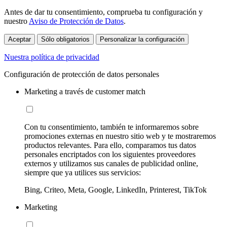
Antes de dar tu consentimiento, comprueba tu configuración y
nuestro
Aviso de Protección de Datos
.
Aceptar
Sólo obligatorios
Personalizar la configuración
Nuestra política de privacidad
Configuración de protección de datos personales
Marketing a través de customer match
Con tu consentimiento, también te informaremos sobre
promociones externas en nuestro sitio web y te mostraremos
productos relevantes. Para ello, comparamos tus datos
personales encriptados con los siguientes proveedores
externos y utilizamos sus canales de publicidad online,
siempre que ya utilices sus servicios:
Bing, Criteo, Meta, Google, LinkedIn, Printerest, TikTok
Marketing