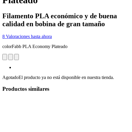
Plateado
Filamento PLA económico y de buena
calidad en bobina de gran tamaño
8 Valoraciones hasta ahora
colorFabb PLA Economy Plateado
Agotado
El producto ya no está disponible en nuestra tienda.
Productos similares