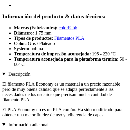
Información del producto & datos técnicos:
Marcas (Fabricantes):
colorFabb
Diámetro:
1,75 mm
Tipos de productos:
Filamentos PLA
Color:
Gris / Plateado
System:
bobina
Temperatura de impresión aconsejada:
195 - 220 °C
Temperatura aconsejada para la plataforma térmica:
50 -
60° C
Descripción
El filamento PLA Economy es un material a un precio razonable
pero de muy buena calidad que se adapta perfectamente a las
necesidades de los usuarios que precisan mucha cantidad de
filamento PLA.
El PLA Economy no es un PLA común. Ha sido modificado para
obtener una mejor fluidez de uso y adherencia de capas.
Información adicional