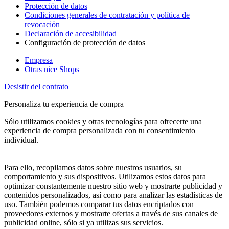
Protección de datos
Condiciones generales de contratación y política de
revocación
Declaración de accesibilidad
Configuración de protección de datos
Empresa
Otras nice Shops
Desistir del contrato
Personaliza tu experiencia de compra
Sólo utilizamos cookies y otras tecnologías para ofrecerte una
experiencia de compra personalizada con tu consentimiento
individual.
Para ello, recopilamos datos sobre nuestros usuarios, su
comportamiento y sus dispositivos. Utilizamos estos datos para
optimizar constantemente nuestro sitio web y mostrarte publicidad y
contenidos personalizados, así como para analizar las estadísticas de
uso. También podemos comparar tus datos encriptados con
proveedores externos y mostrarte ofertas a través de sus canales de
publicidad online, sólo si ya utilizas sus servicios.