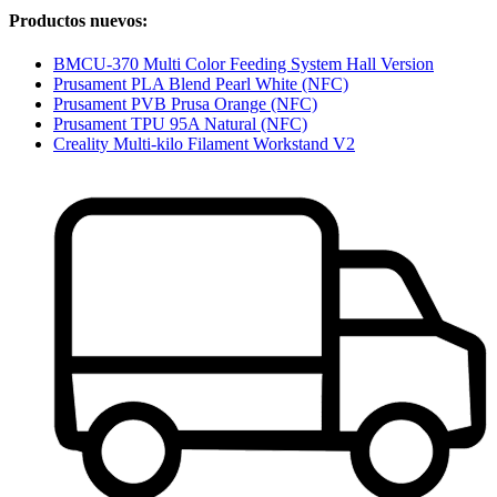
Productos nuevos:
BMCU-370 Multi Color Feeding System Hall Version
Prusament PLA Blend Pearl White (NFC)
Prusament PVB Prusa Orange (NFC)
Prusament TPU 95A Natural (NFC)
Creality Multi-kilo Filament Workstand V2