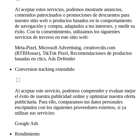
Al aceptar estos servicios, podemos mostrarte anuncios,
contenidos patrocinados o promociones de descuentos para
nuestro sitio web o productos basados en tu comportamiento
de navegación y compra, adaptados a tus intereses, y medir su
éxito. Con tu consentimiento, utilizamos los siguientes
servicios de terceros en este sitio web:
Meta-Pixel, Microsoft Advertising, creativecdn.com
(RTBHouse), TikTok Pixel, Recomendaciones de productos
basadas en clics, Ads Defender
Conversion tracking extendido
Al aceptar este servicio, podemos comprender y evaluar mejor
el éxito de nuestra publicidad online y optimizar nuestra oferta
publicitaria. Para ello, comparamos tus datos personales
encriptados con los siguientes proveedores externos, si ya
utilizas sus servicios:
Google Ads
Rendimiento