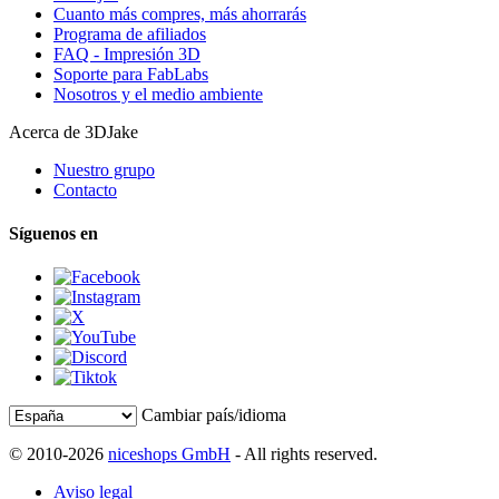
Cuanto más compres, más ahorrarás
Programa de afiliados
FAQ - Impresión 3D
Soporte para FabLabs
Nosotros y el medio ambiente
Acerca de 3DJake
Nuestro grupo
Contacto
Síguenos en
Cambiar país/idioma
© 2010-2026
niceshops GmbH
- All rights reserved.
Aviso legal