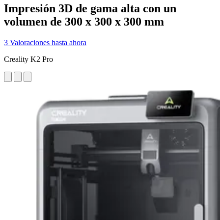
Impresión 3D de gama alta con un
volumen de 300 x 300 x 300 mm
3 Valoraciones hasta ahora
Creality K2 Pro