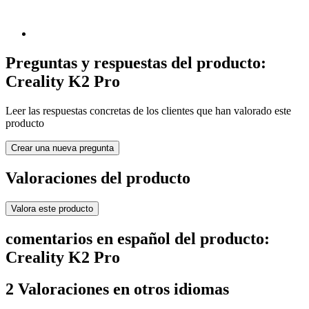
Preguntas y respuestas del producto:
Creality K2 Pro
Leer las respuestas concretas de los clientes que han valorado este
producto
Crear una nueva pregunta
Valoraciones del producto
Valora este producto
comentarios en español del producto:
Creality K2 Pro
2 Valoraciones en otros idiomas