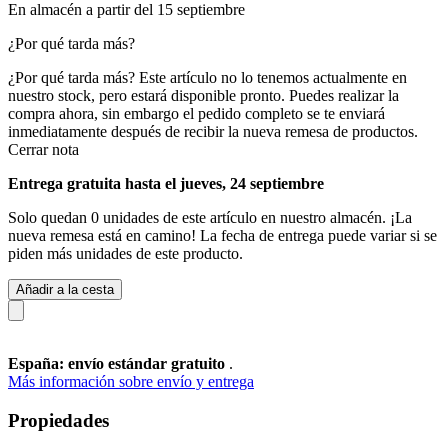
En almacén a partir del 15 septiembre
¿Por qué tarda más?
¿Por qué tarda más?
Este artículo no lo tenemos actualmente en
nuestro stock, pero estará disponible pronto. Puedes realizar la
compra ahora, sin embargo el pedido completo se te enviará
inmediatamente después de recibir la nueva remesa de productos.
Cerrar nota
Entrega gratuita hasta el jueves, 24 septiembre
Solo quedan 0 unidades de este artículo en nuestro almacén. ¡La
nueva remesa está en camino! La fecha de entrega puede variar si se
piden más unidades de este producto.
Añadir a la cesta
España: envío estándar gratuito
.
Más información sobre envío y entrega
Propiedades