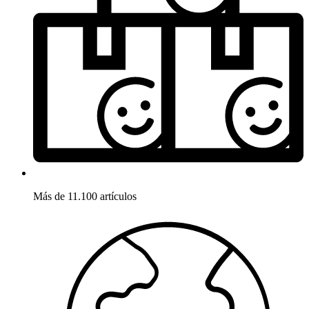
Más de 11.100 artículos