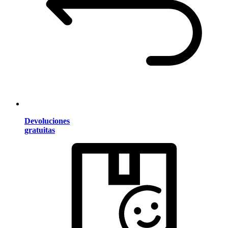
Devoluciones
gratuitas