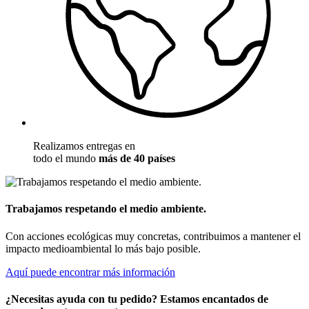
Realizamos entregas en
todo el mundo
más de 40 países
Trabajamos respetando el medio ambiente.
Con acciones ecológicas muy concretas, contribuimos a mantener el
impacto medioambiental lo más bajo posible.
Aquí puede encontrar más información
¿Necesitas ayuda con tu pedido? Estamos encantados de