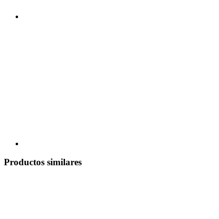
Productos similares