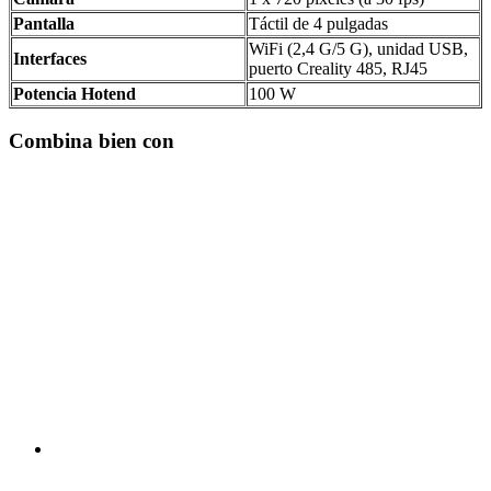
Pantalla
Táctil de 4 pulgadas
WiFi (2,4 G/5 G), unidad USB,
Interfaces
puerto Creality 485, RJ45
Potencia Hotend
100 W
Combina bien con