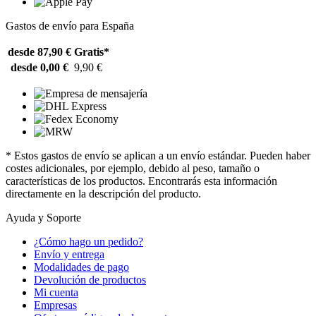
Gastos de envío para España
desde 87,90 €
Gratis*
desde 0,00 €
9,90 €
* Estos gastos de envío se aplican a un envío estándar. Pueden haber
costes adicionales, por ejemplo, debido al peso, tamaño o
características de los productos. Encontrarás esta información
directamente en la descripción del producto.
Ayuda y Soporte
¿Cómo hago un pedido?
Envío y entrega
Modalidades de pago
Devolución de productos
Mi cuenta
Empresas