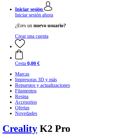
Iniciar sesión
Iniciar sesión ahora
¿Eres un
nuevo usuario?
Crear una cuenta
Cesta
0,00 €
Marcas
Impresoras 3D y más
Repuestos y actualizaciones
Filamentos
Resina
Accesorios
Ofertas
Novedades
Creality
K2 Pro