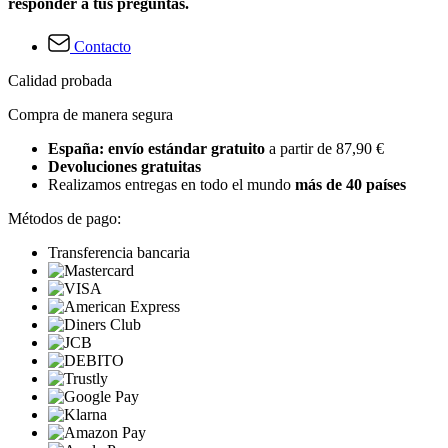
responder a tus preguntas.
Contacto
Calidad probada
Compra de manera segura
España: envío estándar gratuito
a partir de 87,90 €
Devoluciones gratuitas
Realizamos entregas en todo el mundo
más de 40 países
Métodos de pago:
Transferencia bancaria