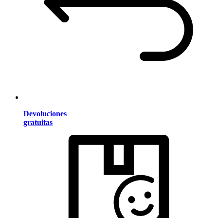
Devoluciones
gratuitas