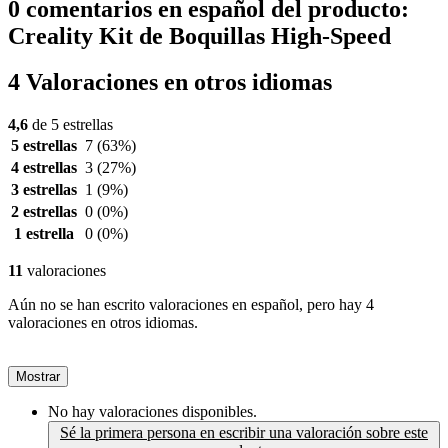
0 comentarios en español del producto:
Creality Kit de Boquillas High-Speed
4 Valoraciones en otros idiomas
4,6
de 5 estrellas
5 estrellas
7
(63%)
4 estrellas
3
(27%)
3 estrellas
1
(9%)
2 estrellas
0
(0%)
1 estrella
0
(0%)
11
valoraciones
Aún no se han escrito valoraciones en español, pero hay 4
valoraciones en otros idiomas.
Mostrar
No hay valoraciones disponibles.
Sé la primera persona en escribir una valoración sobre este