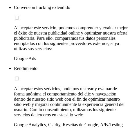
Conversion tracking extendido
Al aceptar este servicio, podemos comprender y evaluar mejor
el éxito de nuestra publicidad online y optimizar nuestra oferta
publicitaria. Para ello, comparamos tus datos personales
encriptados con los siguientes proveedores externos, si ya
utilizas sus servicios:
Google Ads
Rendimiento
Al aceptar estos servicios, podemos rastrear y evaluar de
forma anónima el comportamiento del clic y navegación
dentro de nuestro sitio web con el fin de optimizar nuestro
sitio web y mejorar continuamente la experiencia general del
usuario. Con tu consentimiento, utilizamos los siguientes
servicios de terceros en este sitio web:
Google Analytics, Clarity, Reseñas de Google, A/B-Testing