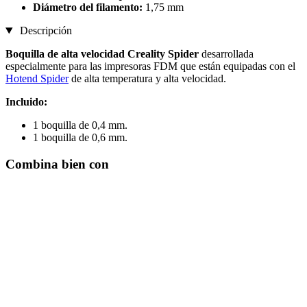
Diámetro del filamento:
1,75 mm
Descripción
Boquilla de alta velocidad Creality Spider
desarrollada
especialmente para las impresoras FDM que están equipadas con el
Hotend Spider
de alta temperatura y alta velocidad.
Incluido:
1 boquilla de 0,4 mm.
1 boquilla de 0,6 mm.
Combina bien con