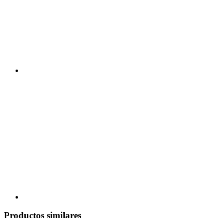
Productos similares