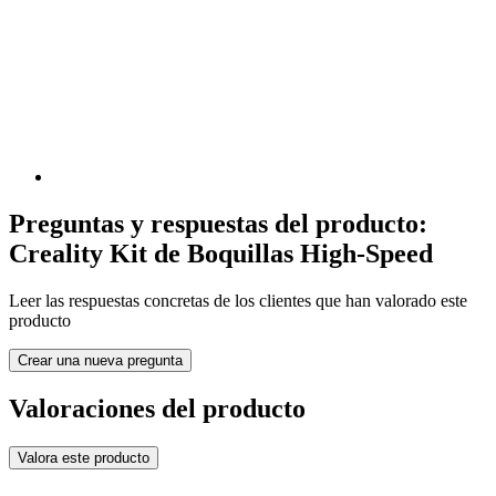
Preguntas y respuestas del producto:
Creality Kit de Boquillas High-Speed
Leer las respuestas concretas de los clientes que han valorado este
producto
Crear una nueva pregunta
Valoraciones del producto
Valora este producto