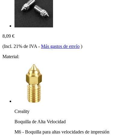
8,09 €
(Incl. 21% de IVA
-
Más gastos de envío
)
Material:
Creality
Boquilla de Alta Velocidad
M6 - Boquilla para altas velocidades de impresión