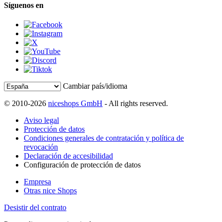
Síguenos en
Cambiar país/idioma
© 2010-2026
niceshops GmbH
- All rights reserved.
Aviso legal
Protección de datos
Condiciones generales de contratación y política de
revocación
Declaración de accesibilidad
Configuración de protección de datos
Empresa
Otras nice Shops
Desistir del contrato