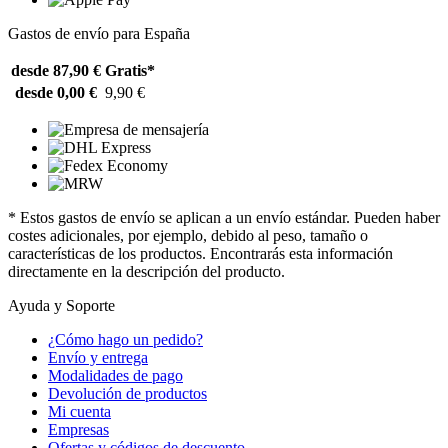
Gastos de envío para España
desde 87,90 €
Gratis*
desde 0,00 €
9,90 €
* Estos gastos de envío se aplican a un envío estándar. Pueden haber
costes adicionales, por ejemplo, debido al peso, tamaño o
características de los productos. Encontrarás esta información
directamente en la descripción del producto.
Ayuda y Soporte
¿Cómo hago un pedido?
Envío y entrega
Modalidades de pago
Devolución de productos
Mi cuenta
Empresas
Ofertas y códigos de descuento