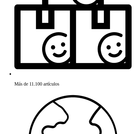
Más de 11.100 artículos