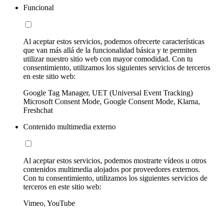
Funcional
Al aceptar estos servicios, podemos ofrecerte características
que van más allá de la funcionalidad básica y te permiten
utilizar nuestro sitio web con mayor comodidad. Con tu
consentimiento, utilizamos los siguientes servicios de terceros
en este sitio web:
Google Tag Manager, UET (Universal Event Tracking)
Microsoft Consent Mode, Google Consent Mode, Klarna,
Freshchat
Contenido multimedia externo
Al aceptar estos servicios, podemos mostrarte vídeos u otros
contenidos multimedia alojados por proveedores externos.
Con tu consentimiento, utilizamos los siguientes servicios de
terceros en este sitio web:
Vimeo, YouTube