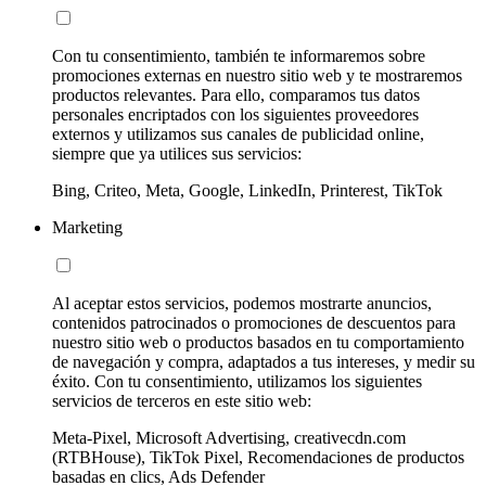
Con tu consentimiento, también te informaremos sobre
promociones externas en nuestro sitio web y te mostraremos
productos relevantes. Para ello, comparamos tus datos
personales encriptados con los siguientes proveedores
externos y utilizamos sus canales de publicidad online,
siempre que ya utilices sus servicios:
Bing, Criteo, Meta, Google, LinkedIn, Printerest, TikTok
Marketing
Al aceptar estos servicios, podemos mostrarte anuncios,
contenidos patrocinados o promociones de descuentos para
nuestro sitio web o productos basados en tu comportamiento
de navegación y compra, adaptados a tus intereses, y medir su
éxito. Con tu consentimiento, utilizamos los siguientes
servicios de terceros en este sitio web:
Meta-Pixel, Microsoft Advertising, creativecdn.com
(RTBHouse), TikTok Pixel, Recomendaciones de productos
basadas en clics, Ads Defender