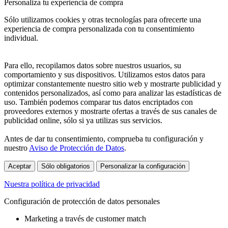
Personaliza tu experiencia de compra
Sólo utilizamos cookies y otras tecnologías para ofrecerte una
experiencia de compra personalizada con tu consentimiento
individual.
Para ello, recopilamos datos sobre nuestros usuarios, su
comportamiento y sus dispositivos. Utilizamos estos datos para
optimizar constantemente nuestro sitio web y mostrarte publicidad y
contenidos personalizados, así como para analizar las estadísticas de
uso. También podemos comparar tus datos encriptados con
proveedores externos y mostrarte ofertas a través de sus canales de
publicidad online, sólo si ya utilizas sus servicios.
Antes de dar tu consentimiento, comprueba tu configuración y
nuestro
Aviso de Protección de Datos
.
Aceptar
Sólo obligatorios
Personalizar la configuración
Nuestra política de privacidad
Configuración de protección de datos personales
Marketing a través de customer match