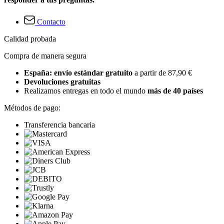
Contacto
Calidad probada
Compra de manera segura
España: envío estándar gratuito
a partir de 87,90 €
Devoluciones gratuitas
Realizamos entregas en todo el mundo
más de 40 países
Métodos de pago:
Transferencia bancaria