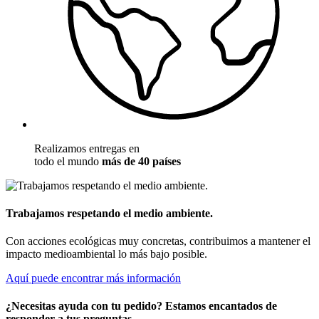
Realizamos entregas en
todo el mundo
más de 40 países
Trabajamos respetando el medio ambiente.
Con acciones ecológicas muy concretas, contribuimos a mantener el
impacto medioambiental lo más bajo posible.
Aquí puede encontrar más información
¿Necesitas ayuda con tu pedido? Estamos encantados de
responder a tus preguntas.