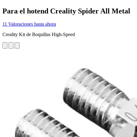
Para el hotend Creality Spider All Metal
11 Valoraciones hasta ahora
Creality Kit de Boquillas High-Speed