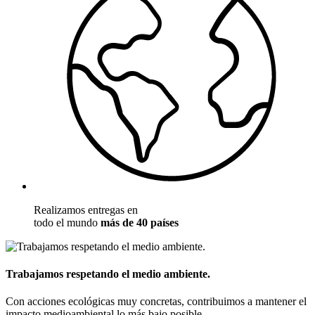
Realizamos entregas en
todo el mundo
más de 40 países
Trabajamos respetando el medio ambiente.
Con acciones ecológicas muy concretas, contribuimos a mantener el
impacto medioambiental lo más bajo posible.