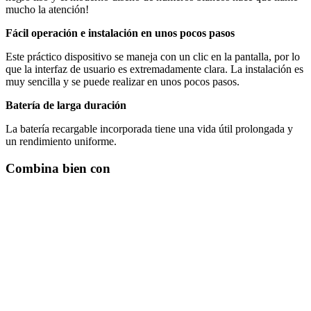
mucho la atención!
Fácil operación e instalación en unos pocos pasos
Este práctico dispositivo se maneja con un clic en la pantalla, por lo
que la interfaz de usuario es extremadamente clara. La instalación es
muy sencilla y se puede realizar en unos pocos pasos.
Batería de larga duración
La batería recargable incorporada tiene una vida útil prolongada y
un rendimiento uniforme.
Combina bien con