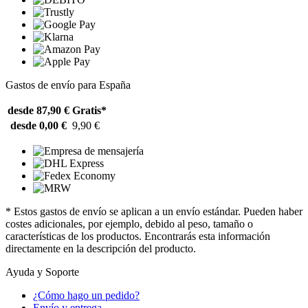
Gastos de envío para España
desde 87,90 €
Gratis*
desde 0,00 €
9,90 €
* Estos gastos de envío se aplican a un envío estándar. Pueden haber
costes adicionales, por ejemplo, debido al peso, tamaño o
características de los productos. Encontrarás esta información
directamente en la descripción del producto.
Ayuda y Soporte
¿Cómo hago un pedido?
Envío y entrega