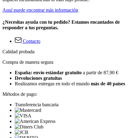
Aquí puede encontrar más información
¿Necesitas ayuda con tu pedido? Estamos encantados de
responder a tus preguntas.
Contacto
Calidad probada
Compra de manera segura
España: envío estándar gratuito
a partir de 87,90 €
Devoluciones gratuitas
Realizamos entregas en todo el mundo
más de 40 países
Métodos de pago:
Transferencia bancaria