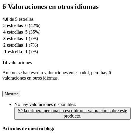
6 Valoraciones en otros idiomas
4,0
de 5 estrellas
5 estrellas
6
(42%)
4 estrellas
5
(35%)
3 estrellas
1
(7%)
2 estrellas
1
(7%)
1 estrella
1
(7%)
14
valoraciones
Aún no se han escrito valoraciones en español, pero hay 6
valoraciones en otros idiomas.
Mostrar
No hay valoraciones disponibles.
Sé la primera persona en escribir una valoración sobre este
producto.
Artículos de nuestro blog: