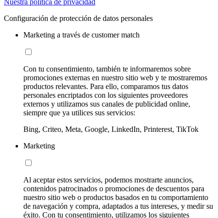
Nuestra política de privacidad
Configuración de protección de datos personales
Marketing a través de customer match
Con tu consentimiento, también te informaremos sobre
promociones externas en nuestro sitio web y te mostraremos
productos relevantes. Para ello, comparamos tus datos
personales encriptados con los siguientes proveedores
externos y utilizamos sus canales de publicidad online,
siempre que ya utilices sus servicios:
Bing, Criteo, Meta, Google, LinkedIn, Printerest, TikTok
Marketing
Al aceptar estos servicios, podemos mostrarte anuncios,
contenidos patrocinados o promociones de descuentos para
nuestro sitio web o productos basados en tu comportamiento
de navegación y compra, adaptados a tus intereses, y medir su
éxito. Con tu consentimiento, utilizamos los siguientes