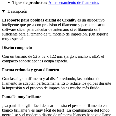
Tipos de productos:
Almacenamiento de filamentos
Descripción
El soporte para bobinas digital de Creality
es un dispositivo
inteligente que pesa con precisión el filamento y permite usar un
software slicer para calcular de antemano si el filamento será
suficiente para el tamaño de tu modelo de impresión. ¡Un soporte
muy especial!
Diseño compacto
Con un tamaño de 52 x 52 x 122 mm (largo x ancho x alto), el
compacto soporte apenas ocupa espacio.
Forma redonda y gran diámetro
Gracias al gran diámetro y al diseño redondo, las bobinas de
filamento se adaptan perfectamente. Esto reduce los golpes durante
la impresión y el proceso de impresión es mucho más fluido.
Pantalla muy brillante
¡La pantalla digital fácil de usar muestra el peso del filamento en
blanco brillante y es muy fácil de leer! ¡La combinación del fondo
negro liso y el moderno diseño de números blancos hace que llame