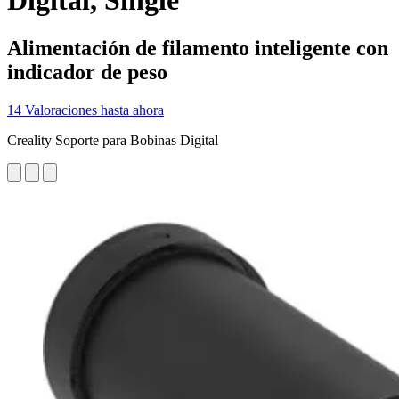
Digital, Single
Alimentación de filamento inteligente con
indicador de peso
14 Valoraciones hasta ahora
Creality Soporte para Bobinas Digital