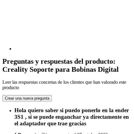
Preguntas y respuestas del producto:
Creality Soporte para Bobinas Digital
Leer las respuestas concretas de los clientes que han valorado este
producto
Crear una nueva pregunta
Hola quiero saber si puedo ponerlo en la ender
3S1 , si se puede enganchar ya directamente en
el adaptador que trae gracias