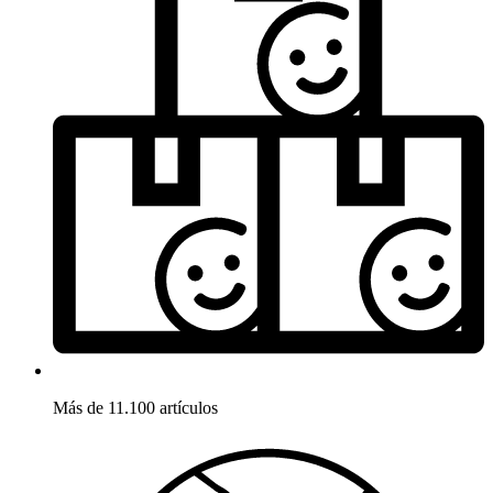
Más de 11.100 artículos