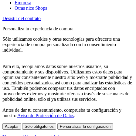
Empresa
Otras nice Shops
Desistir del contrato
Personaliza tu experiencia de compra
Sólo utilizamos cookies y otras tecnologías para ofrecerte una
experiencia de compra personalizada con tu consentimiento
individual.
Para ello, recopilamos datos sobre nuestros usuarios, su
comportamiento y sus dispositivos. Utilizamos estos datos para
optimizar constantemente nuestro sitio web y mostrarte publicidad y
contenidos personalizados, así como para analizar las estadísticas de
uso. También podemos comparar tus datos encriptados con
proveedores externos y mostrarte ofertas a través de sus canales de
publicidad online, sólo si ya utilizas sus servicios.
Antes de dar tu consentimiento, comprueba tu configuración y
nuestro
Aviso de Protección de Datos
.
Aceptar
Sólo obligatorios
Personalizar la configuración