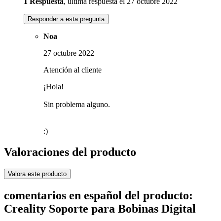
1 Respuesta
, última respuesta el 27 octubre 2022
Responder a esta pregunta
Noa
27 octubre 2022
Atención al cliente
¡Hola!
Sin problema alguno.
:)
Valoraciones del producto
Valora este producto
comentarios en español del producto:
Creality Soporte para Bobinas Digital