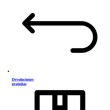
Devoluciones
gratuitas