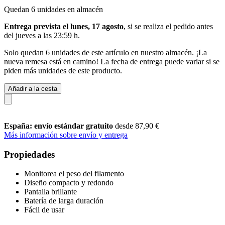
Quedan 6 unidades en almacén
Entrega prevista el lunes, 17 agosto
, si se realiza el pedido antes
del
jueves a las 23:59 h
.
Solo quedan 6 unidades de este artículo en nuestro almacén. ¡La
nueva remesa está en camino! La fecha de entrega puede variar si se
piden más unidades de este producto.
Añadir a la cesta
España: envío estándar gratuito
desde 87,90 €
Más información sobre envío y entrega
Propiedades
Monitorea el peso del filamento
Diseño compacto y redondo
Pantalla brillante
Batería de larga duración
Fácil de usar