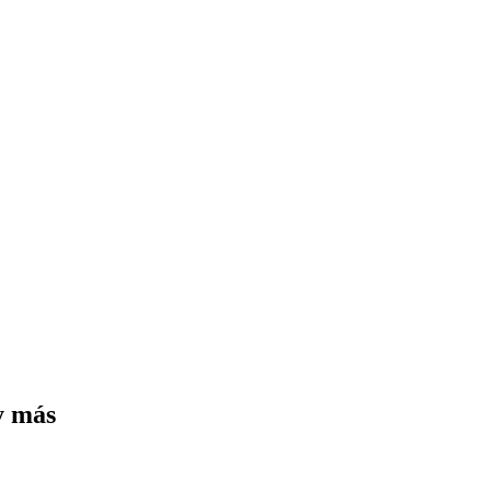
y más