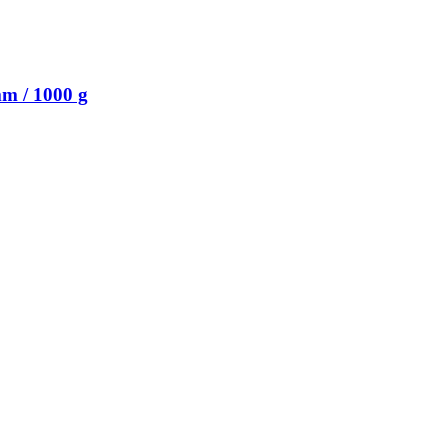
m / 1000 g