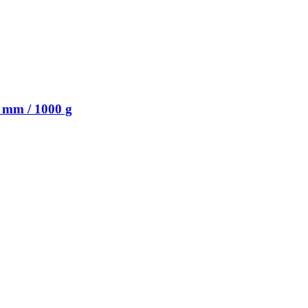
 mm / 1000 g