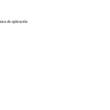
nica de aplicación