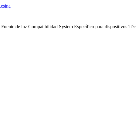
esina
Fuente de luz
Compatibilidad
System
Específico para dispositivos
Téc