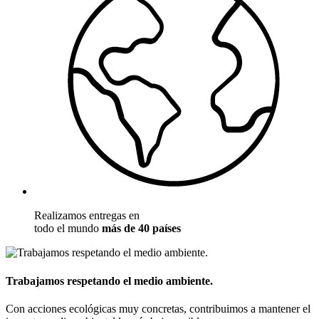
Realizamos entregas en
todo el mundo
más de 40 países
Trabajamos respetando el medio ambiente.
Con acciones ecológicas muy concretas, contribuimos a mantener el