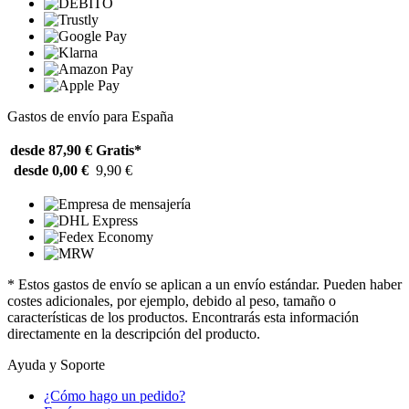
Gastos de envío para España
desde 87,90 €
Gratis*
desde 0,00 €
9,90 €
* Estos gastos de envío se aplican a un envío estándar. Pueden haber
costes adicionales, por ejemplo, debido al peso, tamaño o
características de los productos. Encontrarás esta información
directamente en la descripción del producto.
Ayuda y Soporte
¿Cómo hago un pedido?