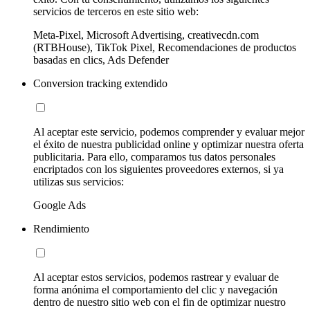
servicios de terceros en este sitio web:
Meta-Pixel, Microsoft Advertising, creativecdn.com
(RTBHouse), TikTok Pixel, Recomendaciones de productos
basadas en clics, Ads Defender
Conversion tracking extendido
Al aceptar este servicio, podemos comprender y evaluar mejor
el éxito de nuestra publicidad online y optimizar nuestra oferta
publicitaria. Para ello, comparamos tus datos personales
encriptados con los siguientes proveedores externos, si ya
utilizas sus servicios:
Google Ads
Rendimiento
Al aceptar estos servicios, podemos rastrear y evaluar de
forma anónima el comportamiento del clic y navegación
dentro de nuestro sitio web con el fin de optimizar nuestro