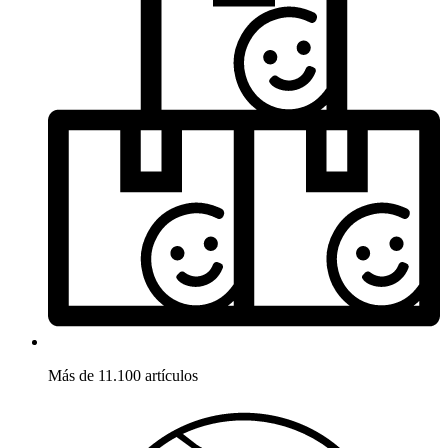
Más de 11.100 artículos