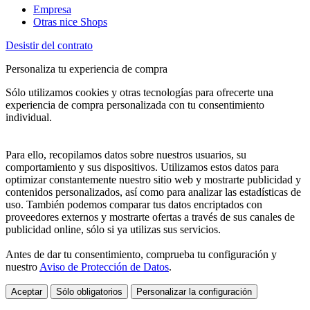
Empresa
Otras nice Shops
Desistir del contrato
Personaliza tu experiencia de compra
Sólo utilizamos cookies y otras tecnologías para ofrecerte una
experiencia de compra personalizada con tu consentimiento
individual.
Para ello, recopilamos datos sobre nuestros usuarios, su
comportamiento y sus dispositivos. Utilizamos estos datos para
optimizar constantemente nuestro sitio web y mostrarte publicidad y
contenidos personalizados, así como para analizar las estadísticas de
uso. También podemos comparar tus datos encriptados con
proveedores externos y mostrarte ofertas a través de sus canales de
publicidad online, sólo si ya utilizas sus servicios.
Antes de dar tu consentimiento, comprueba tu configuración y
nuestro
Aviso de Protección de Datos
.
Aceptar
Sólo obligatorios
Personalizar la configuración