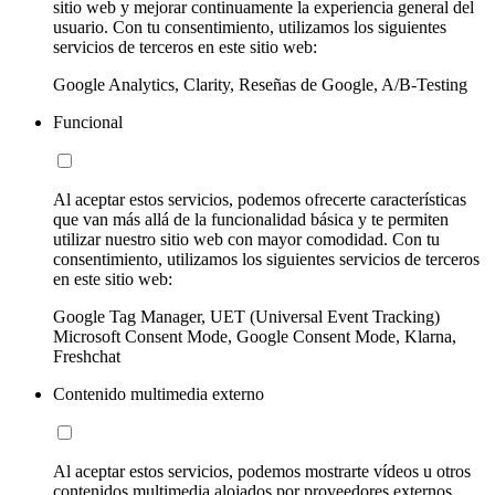
sitio web y mejorar continuamente la experiencia general del
usuario. Con tu consentimiento, utilizamos los siguientes
servicios de terceros en este sitio web:
Google Analytics, Clarity, Reseñas de Google, A/B-Testing
Funcional
Al aceptar estos servicios, podemos ofrecerte características
que van más allá de la funcionalidad básica y te permiten
utilizar nuestro sitio web con mayor comodidad. Con tu
consentimiento, utilizamos los siguientes servicios de terceros
en este sitio web:
Google Tag Manager, UET (Universal Event Tracking)
Microsoft Consent Mode, Google Consent Mode, Klarna,
Freshchat
Contenido multimedia externo
Al aceptar estos servicios, podemos mostrarte vídeos u otros
contenidos multimedia alojados por proveedores externos.