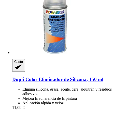
Cesta
Dupli-Color
Eliminador de Silicona, 150 ml
Elimina silicona, grasa, aceite, cera, alquitrán y residuos
adhesivos
Mejora la adherencia de la pintura
Aplicación rápida y veloz
11,09 €