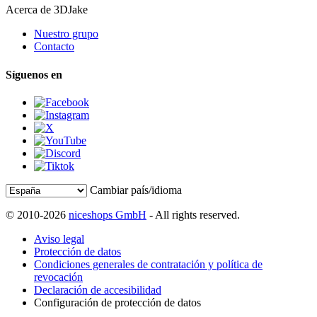
Acerca de 3DJake
Nuestro grupo
Contacto
Síguenos en
Cambiar país/idioma
© 2010-2026
niceshops GmbH
- All rights reserved.
Aviso legal
Protección de datos
Condiciones generales de contratación y política de
revocación
Declaración de accesibilidad
Configuración de protección de datos