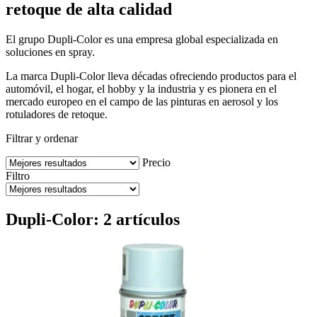
retoque de alta calidad
El grupo Dupli-Color es una empresa global especializada en
soluciones en spray.
La marca Dupli-Color lleva décadas ofreciendo productos para el
automóvil, el hogar, el hobby y la industria y es pionera en el
mercado europeo en el campo de las pinturas en aerosol y los
rotuladores de retoque.
Filtrar y ordenar
Precio
Filtro
Dupli-Color: 2 artículos