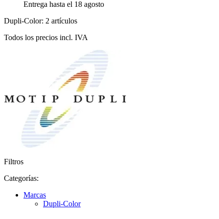
Entrega hasta el 18 agosto
Dupli-Color: 2 artículos
Todos los precios incl. IVA
Filtros
Categorías:
Marcas
Dupli-Color