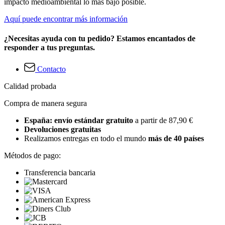
impacto medioambiental lo más bajo posible.
Aquí puede encontrar más información
¿Necesitas ayuda con tu pedido? Estamos encantados de
responder a tus preguntas.
Contacto
Calidad probada
Compra de manera segura
España: envío estándar gratuito
a partir de 87,90 €
Devoluciones gratuitas
Realizamos entregas en todo el mundo
más de 40 países
Métodos de pago:
Transferencia bancaria