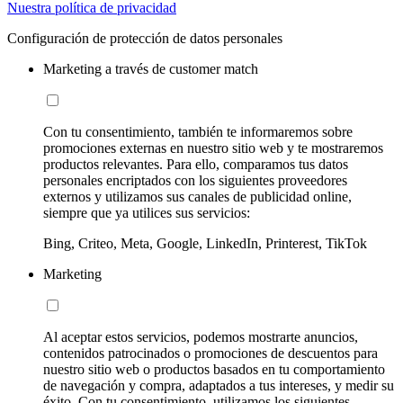
Nuestra política de privacidad
Configuración de protección de datos personales
Marketing a través de customer match
Con tu consentimiento, también te informaremos sobre
promociones externas en nuestro sitio web y te mostraremos
productos relevantes. Para ello, comparamos tus datos
personales encriptados con los siguientes proveedores
externos y utilizamos sus canales de publicidad online,
siempre que ya utilices sus servicios:
Bing, Criteo, Meta, Google, LinkedIn, Printerest, TikTok
Marketing
Al aceptar estos servicios, podemos mostrarte anuncios,
contenidos patrocinados o promociones de descuentos para
nuestro sitio web o productos basados en tu comportamiento
de navegación y compra, adaptados a tus intereses, y medir su
éxito. Con tu consentimiento, utilizamos los siguientes