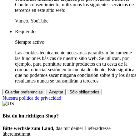
Con tu consentimiento, utilizamos los siguientes servicios de
terceros en este sitio web:
Vimeo, YouTube
Requerido
Siempre activo
Las cookies técnicamente necesarias garantizan únicamente
las funciones básicas de nuestro sitio web. Se utilizan, por
ejemplo, para permitirte reunir productos en tu cesta de la
compra o iniciar sesión en tu cuenta de cliente. Esto significa
que no podemos sacar ninguna conclusión sobre ti y los datos
resultantes nunca se transmitirán a terceros.
Guardar preferencias
Aceptar
Sólo obligatorios
Nuestra política de privacidad
Bist du im richtigen Shop?
Bitte wechsle zum Land
, das mit deiner Lieferadresse
übereinstimmt.