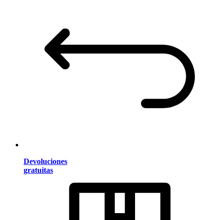
Devoluciones
gratuitas