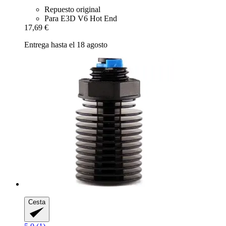
Repuesto original
Para E3D V6 Hot End
17,69 €
Entrega hasta el 18 agosto
Cesta