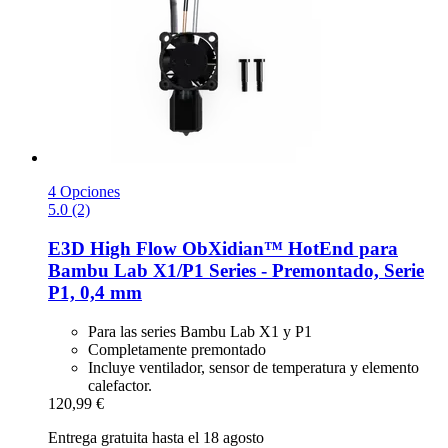
4 Opciones
5.0 (2)
E3D
High Flow ObXidian™ HotEnd para
Bambu Lab X1/P1 Series -​ Premontado, Serie
P1, 0,4 mm
Para las series Bambu Lab X1 y P1
Completamente premontado
Incluye ventilador, sensor de temperatura y elemento
calefactor.
120,99 €
Entrega gratuita hasta el 18 agosto