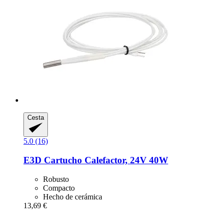
Cesta
5.0 (16)
E3D
Cartucho Calefactor, 24V 40W
Robusto
Compacto
Hecho de cerámica
13,69 €