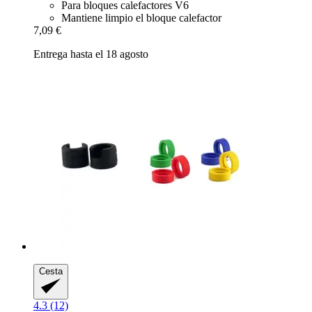
Para bloques calefactores V6
Mantiene limpio el bloque calefactor
7,09 €
Entrega hasta el 18 agosto
Cesta
4.3 (12)