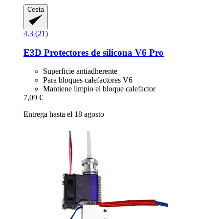
Cesta
4.3 (21)
E3D
Protectores de silicona V6 Pro
Superficie antiadherente
Para bloques calefactores V6
Mantiene limpio el bloque calefactor
7,09 €
Entrega hasta el 18 agosto