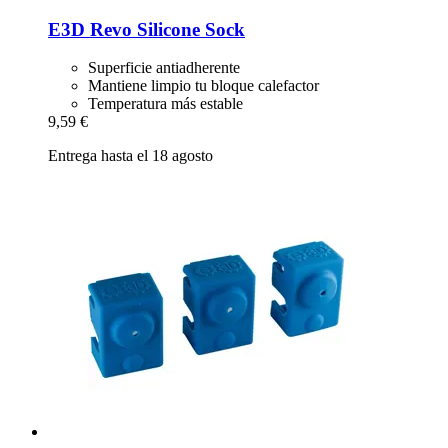
E3D
Revo Silicone Sock
Superficie antiadherente
Mantiene limpio tu bloque calefactor
Temperatura más estable
9,59 €
Entrega hasta el 18 agosto