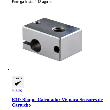
Entrega hasta el 18 agosto
Cesta
4.8 (6)
E3D
Bloque Calentador V6 para Sensores de
Cartucho