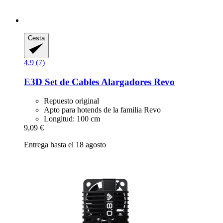
Cesta
4.9 (7)
E3D
Set de Cables Alargadores Revo
Repuesto original
Apto para hotends de la familia Revo
Longitud: 100 cm
9,09 €
Entrega hasta el 18 agosto