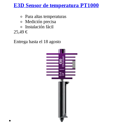
E3D
Sensor de temperatura PT1000
Para altas temperaturas
Medición precisa
Instalación fácil
25,49 €
Entrega hasta el 18 agosto