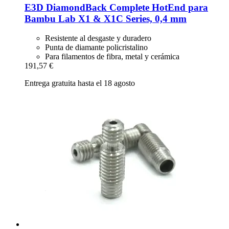
E3D
DiamondBack Complete HotEnd para
Bambu Lab X1 & X1C Series, 0,4 mm
Resistente al desgaste y duradero
Punta de diamante policristalino
Para filamentos de fibra, metal y cerámica
191,57 €
Entrega gratuita hasta el 18 agosto