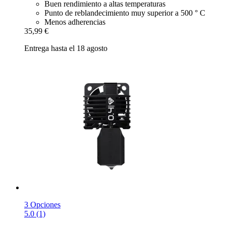
Buen rendimiento a altas temperaturas
Punto de reblandecimiento muy superior a 500 ° C
Menos adherencias
35,99 €
Entrega hasta el 18 agosto
3 Opciones
5.0 (1)