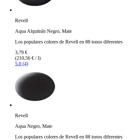
Revell
Aqua Alquitrán Negro, Mate
Los populares colores de Revell en 88 tonos diferentes
3,79 €
(210,56 € / l)
5.0 (4)
Revell
Aqua Negro, Mate
Los populares colores de Revell en 88 tonos diferentes