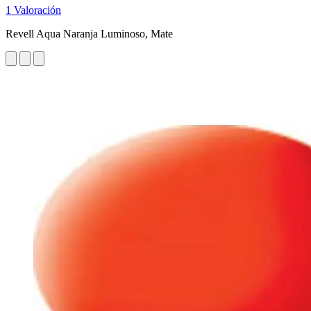
1 Valoración
Revell Aqua Naranja Luminoso, Mate