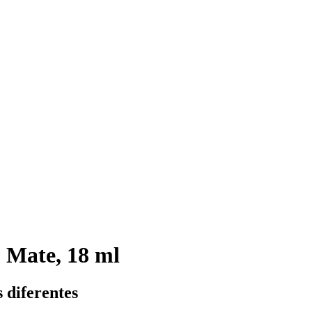
 Mate, 18 ml
 diferentes