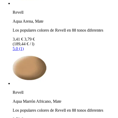
Revell
Aqua Arena, Mate
Los populares colores de Revell en 88 tonos diferentes
3,41 €
3,79 €
(189,44 € / l)
5.0 (1)
Revell
Aqua Marrón Africano, Mate
Los populares colores de Revell en 88 tonos diferentes