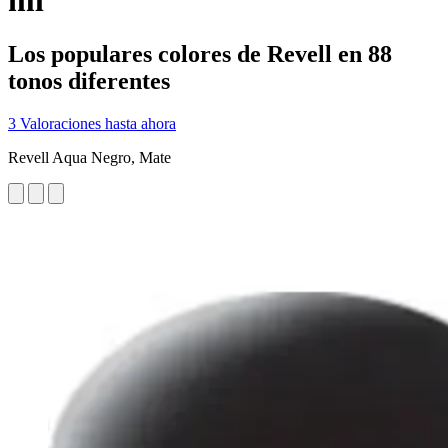
ml
Los populares colores de Revell en 88
tonos diferentes
3 Valoraciones hasta ahora
Revell Aqua Negro, Mate