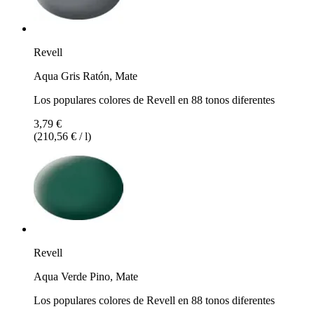
Revell
Aqua Gris Ratón, Mate
Los populares colores de Revell en 88 tonos diferentes
3,79 €
(210,56 € / l)
Revell
Aqua Verde Pino, Mate
Los populares colores de Revell en 88 tonos diferentes