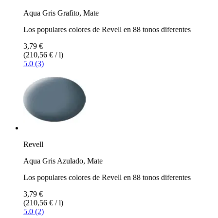
Aqua Gris Grafito, Mate
Los populares colores de Revell en 88 tonos diferentes
3,79 €
(210,56 € / l)
5.0 (3)
Revell
Aqua Gris Azulado, Mate
Los populares colores de Revell en 88 tonos diferentes
3,79 €
(210,56 € / l)
5.0 (2)