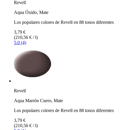
Revell
Aqua Óxido, Mate
Los populares colores de Revell en 88 tonos diferentes
3,79 €
(210,56 € / l)
5.0 (4)
Revell
Aqua Marrón Cuero, Mate
Los populares colores de Revell en 88 tonos diferentes
3,79 €
(210,56 € / l)