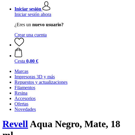
Iniciar sesión
Iniciar sesión ahora
¿Eres un
nuevo usuario?
Crear una cuenta
Cesta
0,00 €
Marcas
Impresoras 3D y más
Repuestos y actualizaciones
Filamentos
Resina
Accesorios
Ofertas
Novedades
Revell
Aqua Negro, Mate, 18