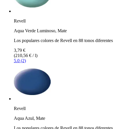
Revell
Aqua Verde Luminoso, Mate
Los populares colores de Revell en 88 tonos diferentes
3,79 €
(210,56 € / l)
5.0 (2)
Revell
Aqua Azul, Mate
Los populares colores de Revell en 88 tonos diferentes