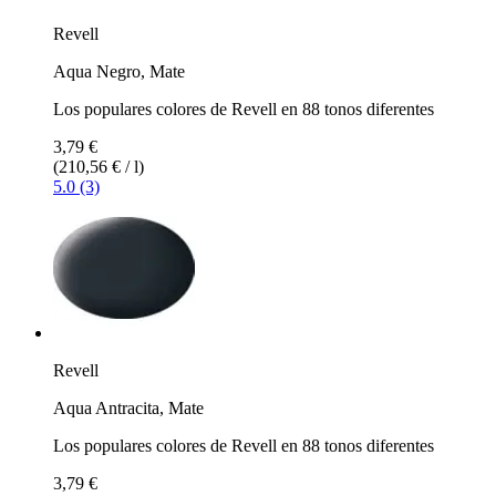
Revell
Aqua Negro, Mate
Los populares colores de Revell en 88 tonos diferentes
3,79 €
(210,56 € / l)
5.0 (3)
Revell
Aqua Antracita, Mate
Los populares colores de Revell en 88 tonos diferentes
3,79 €