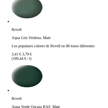
Revell
Aqua Gris Verdoso, Mate
Los populares colores de Revell en 88 tonos diferentes
3,41 €
3,79 €
(189,44 € / l)
Revell
Aqua Verde Oscuro RAF, Mate