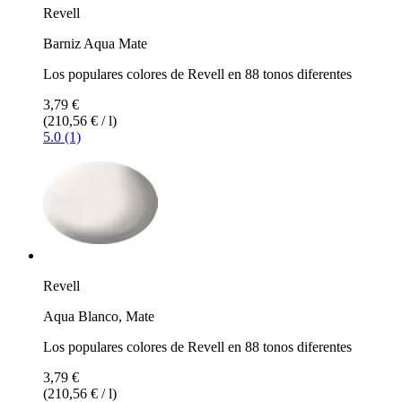
Revell
Barniz Aqua Mate
Los populares colores de Revell en 88 tonos diferentes
3,79 €
(210,56 € / l)
5.0 (1)
Revell
Aqua Blanco, Mate
Los populares colores de Revell en 88 tonos diferentes
3,79 €
(210,56 € / l)