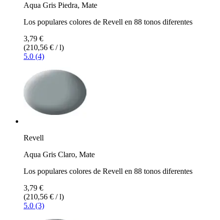
Aqua Gris Piedra, Mate
Los populares colores de Revell en 88 tonos diferentes
3,79 €
(210,56 € / l)
5.0 (4)
Revell
Aqua Gris Claro, Mate
Los populares colores de Revell en 88 tonos diferentes
3,79 €
(210,56 € / l)
5.0 (3)