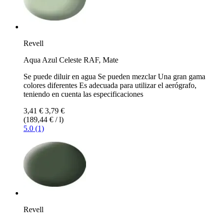
Revell
Aqua Azul Celeste RAF, Mate
Se puede diluir en agua Se pueden mezclar Una gran gama
colores diferentes Es adecuada para utilizar el aerógrafo,
teniendo en cuenta las especificaciones
3,41 €
3,79 €
(189,44 € / l)
5.0 (1)
Revell