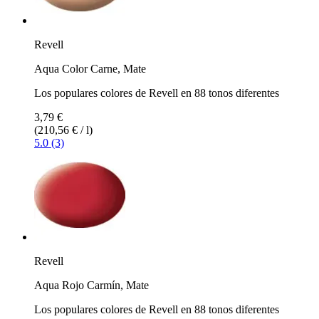
Revell
Aqua Color Carne, Mate
Los populares colores de Revell en 88 tonos diferentes
3,79 €
(210,56 € / l)
5.0 (3)
Revell
Aqua Rojo Carmín, Mate
Los populares colores de Revell en 88 tonos diferentes