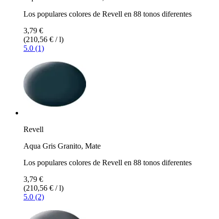
Los populares colores de Revell en 88 tonos diferentes
3,79 €
(210,56 € / l)
5.0 (1)
Revell
Aqua Gris Granito, Mate
Los populares colores de Revell en 88 tonos diferentes
3,79 €
(210,56 € / l)
5.0 (2)