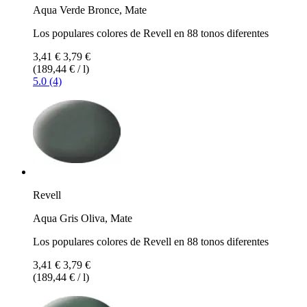
Aqua Verde Bronce, Mate
Los populares colores de Revell en 88 tonos diferentes
3,41 €
3,79 €
(189,44 € / l)
5.0 (4)
Revell
Aqua Gris Oliva, Mate
Los populares colores de Revell en 88 tonos diferentes
3,41 €
3,79 €
(189,44 € / l)