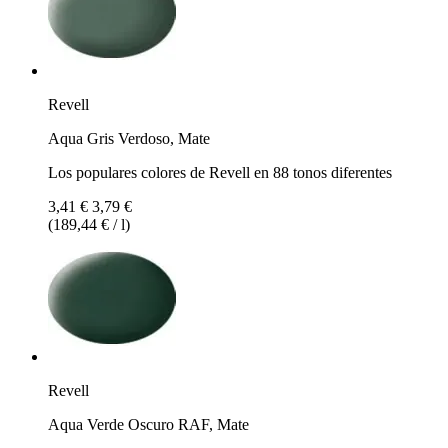
Revell
Aqua Gris Verdoso, Mate
Los populares colores de Revell en 88 tonos diferentes
3,41 €
3,79 €
(189,44 € / l)
Revell
Aqua Verde Oscuro RAF, Mate