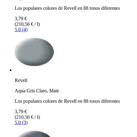
Los populares colores de Revell en 88 tonos diferentes
3,79 €
(210,56 € / l)
5.0 (4)
Revell
Aqua Gris Claro, Mate
Los populares colores de Revell en 88 tonos diferentes
3,79 €
(210,56 € / l)
5.0 (3)