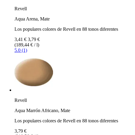
Revell
Aqua Arena, Mate
Los populares colores de Revell en 88 tonos diferentes
3,41 €
3,79 €
(189,44 € / l)
5.0 (1)
Revell
Aqua Marrón Africano, Mate
Los populares colores de Revell en 88 tonos diferentes
3,79 €