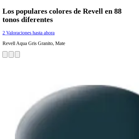
Los populares colores de Revell en 88
tonos diferentes
2 Valoraciones hasta ahora
Revell Aqua Gris Granito, Mate