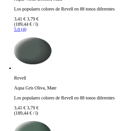
Los populares colores de Revell en 88 tonos diferentes
3,41 €
3,79 €
(189,44 € / l)
5.0 (4)
Revell
Aqua Gris Oliva, Mate
Los populares colores de Revell en 88 tonos diferentes
3,41 €
3,79 €
(189,44 € / l)