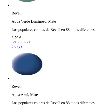
Revell
Aqua Verde Luminoso, Mate
Los populares colores de Revell en 88 tonos diferentes
3,79 €
(210,56 € / l)
5.0 (2)
Revell
Aqua Azul, Mate
Los populares colores de Revell en 88 tonos diferentes