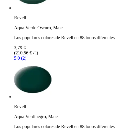
Revell
Aqua Verde Oscuro, Mate
Los populares colores de Revell en 88 tonos diferentes
3,79 €
(210,56 € / l)
5.0 (2)
Revell
Aqua Verdinegro, Mate
Los populares colores de Revell en 88 tonos diferentes