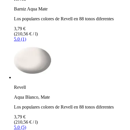
Barniz Aqua Mate
Los populares colores de Revell en 88 tonos diferentes
3,79 €
(210,56 € / l)
5.0 (1)
Revell
Aqua Blanco, Mate
Los populares colores de Revell en 88 tonos diferentes
3,79 €
(210,56 € / l)
5.0 (5)