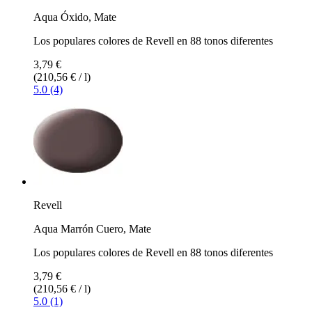
Aqua Óxido, Mate
Los populares colores de Revell en 88 tonos diferentes
3,79 €
(210,56 € / l)
5.0 (4)
Revell
Aqua Marrón Cuero, Mate
Los populares colores de Revell en 88 tonos diferentes
3,79 €
(210,56 € / l)
5.0 (1)