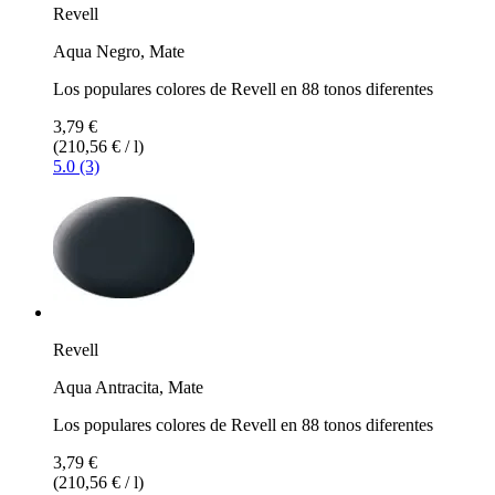
Revell
Aqua Negro, Mate
Los populares colores de Revell en 88 tonos diferentes
3,79 €
(210,56 € / l)
5.0 (3)
Revell
Aqua Antracita, Mate
Los populares colores de Revell en 88 tonos diferentes
3,79 €
(210,56 € / l)