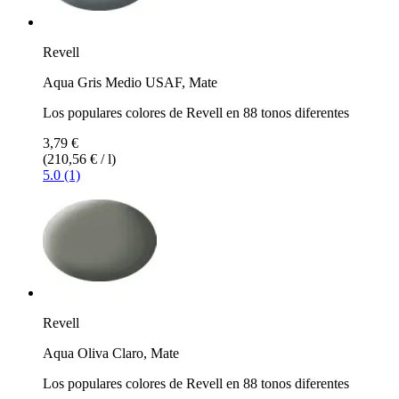
Revell
Aqua Gris Medio USAF, Mate
Los populares colores de Revell en 88 tonos diferentes
3,79 €
(210,56 € / l)
5.0 (1)
Revell
Aqua Oliva Claro, Mate
Los populares colores de Revell en 88 tonos diferentes