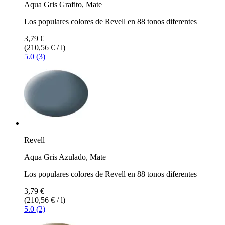
Aqua Gris Grafito, Mate
Los populares colores de Revell en 88 tonos diferentes
3,79 €
(210,56 € / l)
5.0 (3)
Revell
Aqua Gris Azulado, Mate
Los populares colores de Revell en 88 tonos diferentes
3,79 €
(210,56 € / l)
5.0 (2)