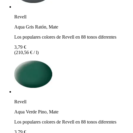
Revell
Aqua Gris Ratón, Mate
Los populares colores de Revell en 88 tonos diferentes
3,79 €
(210,56 € / l)
Revell
Aqua Verde Pino, Mate
Los populares colores de Revell en 88 tonos diferentes
3,79 €