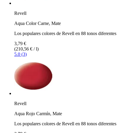
Revell
Aqua Color Carne, Mate
Los populares colores de Revell en 88 tonos diferentes
3,79 €
(210,56 € / l)
5.0 (3)
Revell
Aqua Rojo Carmín, Mate
Los populares colores de Revell en 88 tonos diferentes