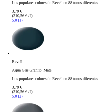
Los populares colores de Revell en 88 tonos diferentes
3,79 €
(210,56 € / l)
5.0 (1)
Revell
Aqua Gris Granito, Mate
Los populares colores de Revell en 88 tonos diferentes
3,79 €
(210,56 € / l)
5.0 (2)