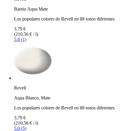
Barniz Aqua Mate
Los populares colores de Revell en 88 tonos diferentes
3,79 €
(210,56 € / l)
5.0 (1)
Revell
Aqua Blanco, Mate
Los populares colores de Revell en 88 tonos diferentes
3,79 €
(210,56 € / l)
5.0 (5)