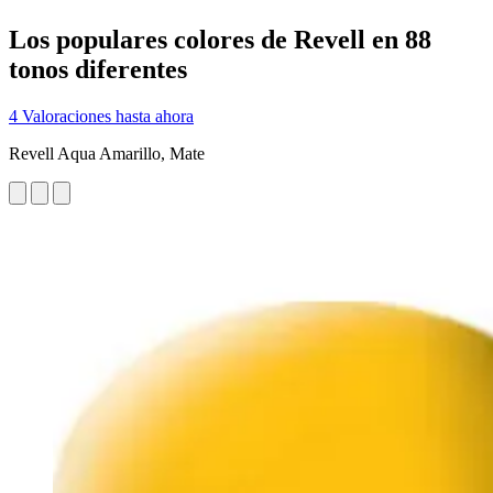
Los populares colores de Revell en 88
tonos diferentes
4 Valoraciones hasta ahora
Revell Aqua Amarillo, Mate