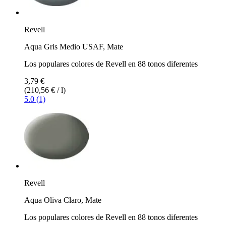
Revell
Aqua Gris Medio USAF, Mate
Los populares colores de Revell en 88 tonos diferentes
3,79 €
(210,56 € / l)
5.0 (1)
Revell
Aqua Oliva Claro, Mate
Los populares colores de Revell en 88 tonos diferentes