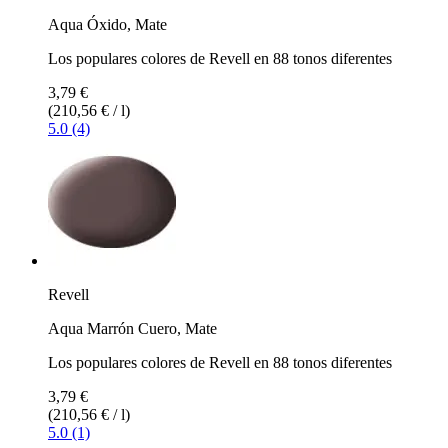
Aqua Óxido, Mate
Los populares colores de Revell en 88 tonos diferentes
3,79 €
(210,56 € / l)
5.0 (4)
Revell
Aqua Marrón Cuero, Mate
Los populares colores de Revell en 88 tonos diferentes
3,79 €
(210,56 € / l)
5.0 (1)