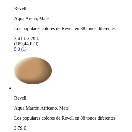
Revell
Aqua Arena, Mate
Los populares colores de Revell en 88 tonos diferentes
3,41 €
3,79 €
(189,44 € / l)
5.0 (1)
Revell
Aqua Marrón Africano, Mate
Los populares colores de Revell en 88 tonos diferentes
3,79 €