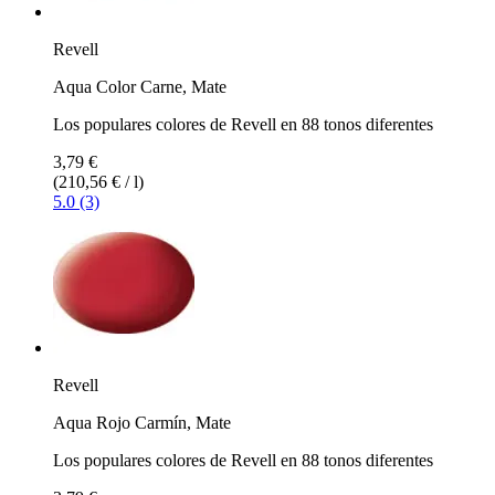
Revell
Aqua Color Carne, Mate
Los populares colores de Revell en 88 tonos diferentes
3,79 €
(210,56 € / l)
5.0 (3)
Revell
Aqua Rojo Carmín, Mate
Los populares colores de Revell en 88 tonos diferentes