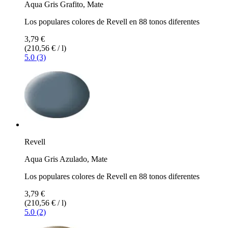
Aqua Gris Grafito, Mate
Los populares colores de Revell en 88 tonos diferentes
3,79 €
(210,56 € / l)
5.0 (3)
Revell
Aqua Gris Azulado, Mate
Los populares colores de Revell en 88 tonos diferentes
3,79 €
(210,56 € / l)
5.0 (2)