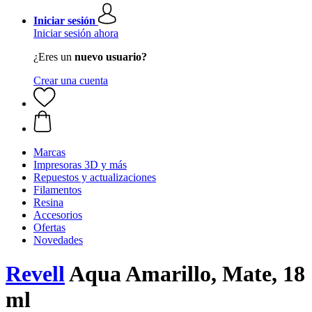
Iniciar sesión
Iniciar sesión ahora
¿Eres un
nuevo usuario?
Crear una cuenta
Marcas
Impresoras 3D y más
Repuestos y actualizaciones
Filamentos
Resina
Accesorios
Ofertas
Novedades
Revell
Aqua Amarillo, Mate, 18
ml