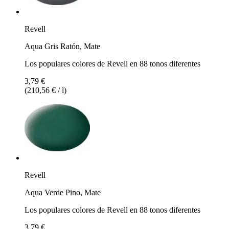
Revell
Aqua Gris Ratón, Mate
Los populares colores de Revell en 88 tonos diferentes
3,79 €
(210,56 € / l)
Revell
Aqua Verde Pino, Mate
Los populares colores de Revell en 88 tonos diferentes
3,79 €