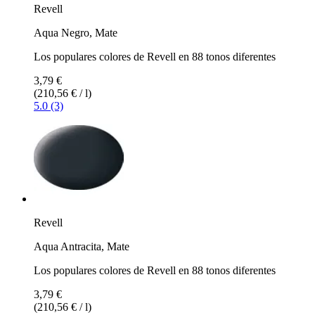
Revell
Aqua Negro, Mate
Los populares colores de Revell en 88 tonos diferentes
3,79 €
(210,56 € / l)
5.0 (3)
Revell
Aqua Antracita, Mate
Los populares colores de Revell en 88 tonos diferentes
3,79 €
(210,56 € / l)