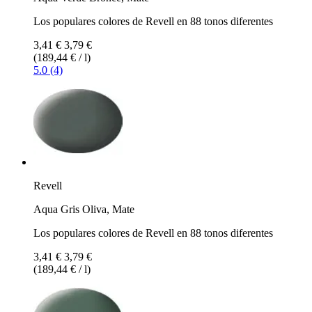
Los populares colores de Revell en 88 tonos diferentes
3,41 €
3,79 €
(189,44 € / l)
5.0 (4)
Revell
Aqua Gris Oliva, Mate
Los populares colores de Revell en 88 tonos diferentes
3,41 €
3,79 €
(189,44 € / l)