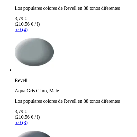
Los populares colores de Revell en 88 tonos diferentes
3,79 €
(210,56 € / l)
5.0 (4)
Revell
Aqua Gris Claro, Mate
Los populares colores de Revell en 88 tonos diferentes
3,79 €
(210,56 € / l)
5.0 (3)