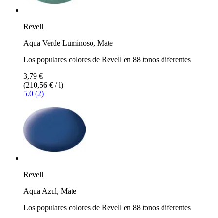
Revell
Aqua Verde Luminoso, Mate
Los populares colores de Revell en 88 tonos diferentes
3,79 €
(210,56 € / l)
5.0 (2)
Revell
Aqua Azul, Mate
Los populares colores de Revell en 88 tonos diferentes