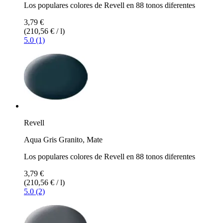
Los populares colores de Revell en 88 tonos diferentes
3,79 €
(210,56 € / l)
5.0 (1)
Revell
Aqua Gris Granito, Mate
Los populares colores de Revell en 88 tonos diferentes
3,79 €
(210,56 € / l)
5.0 (2)