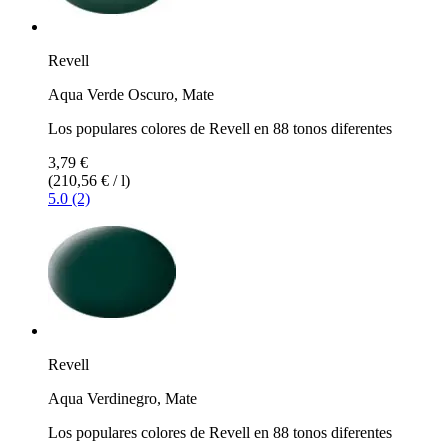
Revell
Aqua Verde Oscuro, Mate
Los populares colores de Revell en 88 tonos diferentes
3,79 €
(210,56 € / l)
5.0 (2)
Revell
Aqua Verdinegro, Mate
Los populares colores de Revell en 88 tonos diferentes