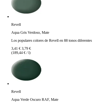
Revell
Aqua Gris Verdoso, Mate
Los populares colores de Revell en 88 tonos diferentes
3,41 €
3,79 €
(189,44 € / l)
Revell
Aqua Verde Oscuro RAF, Mate