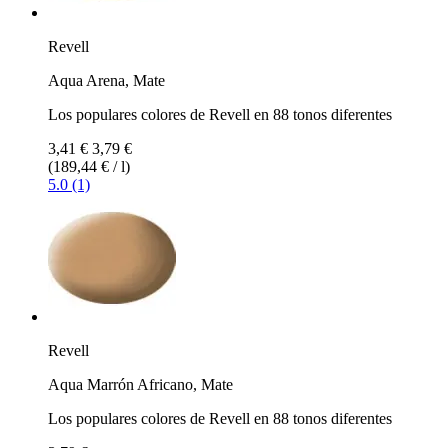
Revell
Aqua Arena, Mate
Los populares colores de Revell en 88 tonos diferentes
3,41 €
3,79 €
(189,44 € / l)
5.0 (1)
Revell
Aqua Marrón Africano, Mate
Los populares colores de Revell en 88 tonos diferentes