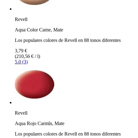
Revell
Aqua Color Carne, Mate
Los populares colores de Revell en 88 tonos diferentes
3,79 €
(210,56 € / l)
5.0 (3)
Revell
Aqua Rojo Carmín, Mate
Los populares colores de Revell en 88 tonos diferentes