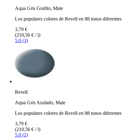
Aqua Gris Grafito, Mate
Los populares colores de Revell en 88 tonos diferentes
3,79 €
(210,56 € / l)
5.0 (3)
Revell
Aqua Gris Azulado, Mate
Los populares colores de Revell en 88 tonos diferentes
3,79 €
(210,56 € / l)
5.0 (2)