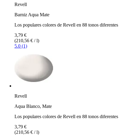
Revell
Barniz Aqua Mate
Los populares colores de Revell en 88 tonos diferentes
3,79 €
(210,56 € / l)
5.0 (1)
Revell
Aqua Blanco, Mate
Los populares colores de Revell en 88 tonos diferentes
3,79 €
(210,56 € / l)