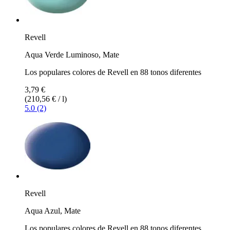
Revell
Aqua Verde Luminoso, Mate
Los populares colores de Revell en 88 tonos diferentes
3,79 €
(210,56 € / l)
5.0 (2)
Revell
Aqua Azul, Mate
Los populares colores de Revell en 88 tonos diferentes