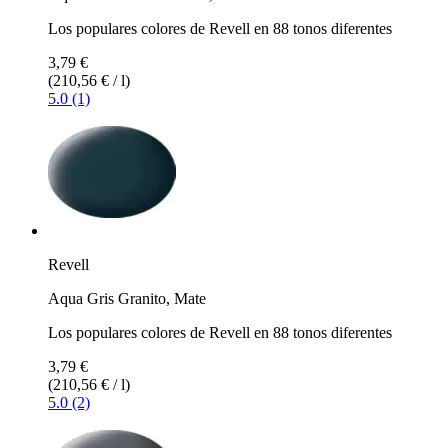
Los populares colores de Revell en 88 tonos diferentes
3,79 €
(210,56 € / l)
5.0 (1)
Revell
Aqua Gris Granito, Mate
Los populares colores de Revell en 88 tonos diferentes
3,79 €
(210,56 € / l)
5.0 (2)