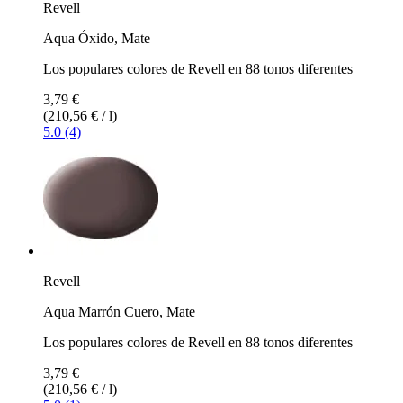
Revell
Aqua Óxido, Mate
Los populares colores de Revell en 88 tonos diferentes
3,79 €
(210,56 € / l)
5.0 (4)
Revell
Aqua Marrón Cuero, Mate
Los populares colores de Revell en 88 tonos diferentes
3,79 €
(210,56 € / l)