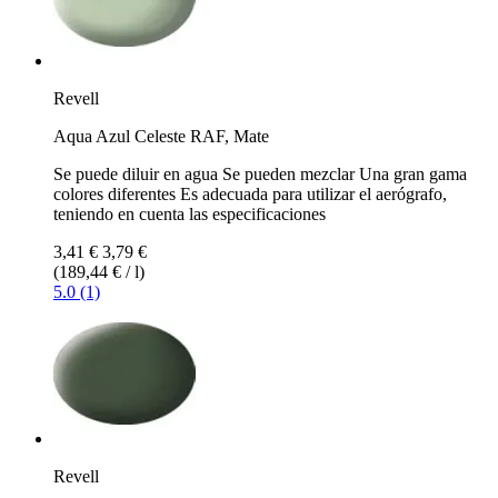
Revell
Aqua Azul Celeste RAF, Mate
Se puede diluir en agua Se pueden mezclar Una gran gama
colores diferentes Es adecuada para utilizar el aerógrafo,
teniendo en cuenta las especificaciones
3,41 €
3,79 €
(189,44 € / l)
5.0 (1)
Revell