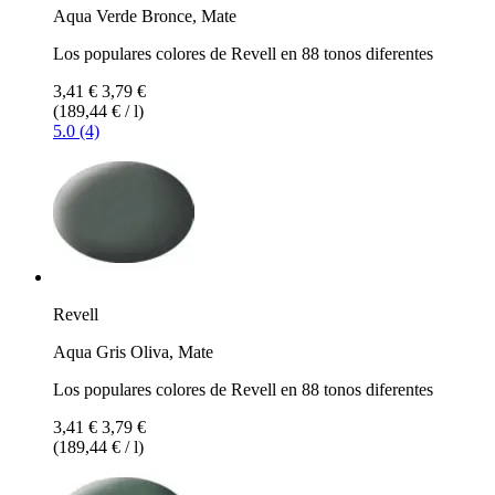
Aqua Verde Bronce, Mate
Los populares colores de Revell en 88 tonos diferentes
3,41 €
3,79 €
(189,44 € / l)
5.0 (4)
Revell
Aqua Gris Oliva, Mate
Los populares colores de Revell en 88 tonos diferentes
3,41 €
3,79 €
(189,44 € / l)