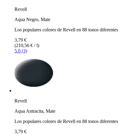
Revell
Aqua Negro, Mate
Los populares colores de Revell en 88 tonos diferentes
3,79 €
(210,56 € / l)
5.0 (3)
Revell
Aqua Antracita, Mate
Los populares colores de Revell en 88 tonos diferentes
3,79 €