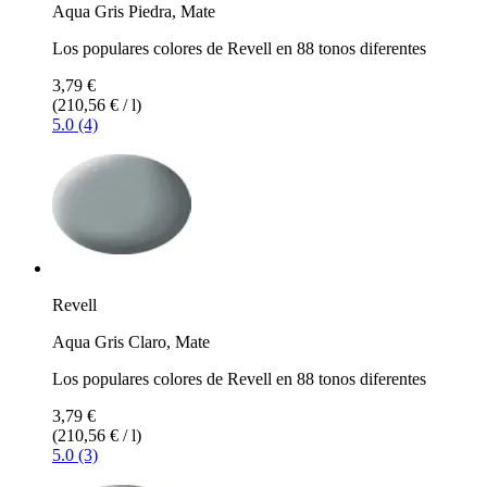
Aqua Gris Piedra, Mate
Los populares colores de Revell en 88 tonos diferentes
3,79 €
(210,56 € / l)
5.0 (4)
Revell
Aqua Gris Claro, Mate
Los populares colores de Revell en 88 tonos diferentes
3,79 €
(210,56 € / l)
5.0 (3)