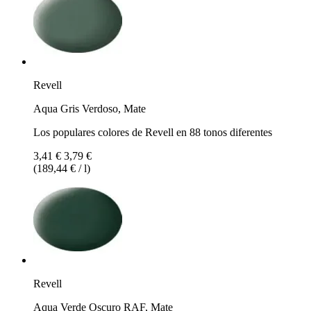
Revell
Aqua Gris Verdoso, Mate
Los populares colores de Revell en 88 tonos diferentes
3,41 €
3,79 €
(189,44 € / l)
Revell
Aqua Verde Oscuro RAF, Mate