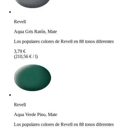
Revell
Aqua Gris Ratón, Mate
Los populares colores de Revell en 88 tonos diferentes
3,79 €
(210,56 € / l)
Revell
Aqua Verde Pino, Mate
Los populares colores de Revell en 88 tonos diferentes