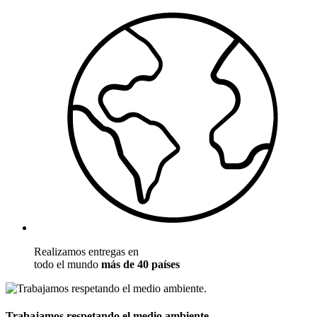
Realizamos entregas en
todo el mundo
más de 40 países
Trabajamos respetando el medio ambiente.