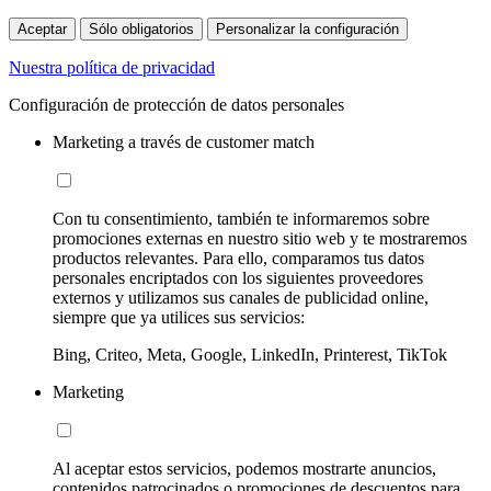
Aceptar
Sólo obligatorios
Personalizar la configuración
Nuestra política de privacidad
Configuración de protección de datos personales
Marketing a través de customer match
Con tu consentimiento, también te informaremos sobre
promociones externas en nuestro sitio web y te mostraremos
productos relevantes. Para ello, comparamos tus datos
personales encriptados con los siguientes proveedores
externos y utilizamos sus canales de publicidad online,
siempre que ya utilices sus servicios:
Bing, Criteo, Meta, Google, LinkedIn, Printerest, TikTok
Marketing
Al aceptar estos servicios, podemos mostrarte anuncios,
contenidos patrocinados o promociones de descuentos para