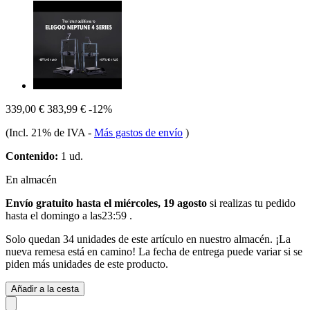
339,00 €
383,99 €
-12%
(Incl. 21% de IVA
-
Más gastos de envío
)
Contenido:
1 ud.
En almacén
Envío gratuito hasta el miércoles, 19 agosto
si realizas tu pedido
hasta el domingo a las23:59
.
Solo quedan 34 unidades de este artículo en nuestro almacén. ¡La
nueva remesa está en camino! La fecha de entrega puede variar si se
piden más unidades de este producto.
Añadir a la cesta