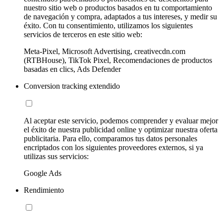
nuestro sitio web o productos basados en tu comportamiento
de navegación y compra, adaptados a tus intereses, y medir su
éxito. Con tu consentimiento, utilizamos los siguientes
servicios de terceros en este sitio web:
Meta-Pixel, Microsoft Advertising, creativecdn.com
(RTBHouse), TikTok Pixel, Recomendaciones de productos
basadas en clics, Ads Defender
Conversion tracking extendido
Al aceptar este servicio, podemos comprender y evaluar mejor
el éxito de nuestra publicidad online y optimizar nuestra oferta
publicitaria. Para ello, comparamos tus datos personales
encriptados con los siguientes proveedores externos, si ya
utilizas sus servicios:
Google Ads
Rendimiento