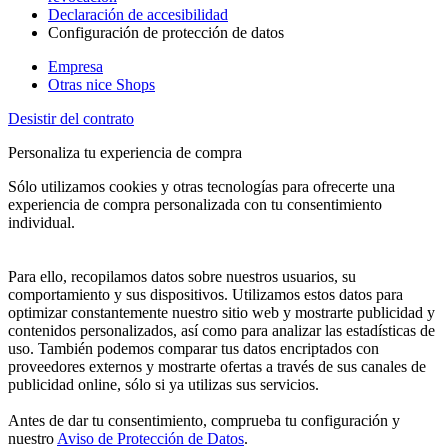
Declaración de accesibilidad
Configuración de protección de datos
Empresa
Otras nice Shops
Desistir del contrato
Personaliza tu experiencia de compra
Sólo utilizamos cookies y otras tecnologías para ofrecerte una
experiencia de compra personalizada con tu consentimiento
individual.
Para ello, recopilamos datos sobre nuestros usuarios, su
comportamiento y sus dispositivos. Utilizamos estos datos para
optimizar constantemente nuestro sitio web y mostrarte publicidad y
contenidos personalizados, así como para analizar las estadísticas de
uso. También podemos comparar tus datos encriptados con
proveedores externos y mostrarte ofertas a través de sus canales de
publicidad online, sólo si ya utilizas sus servicios.
Antes de dar tu consentimiento, comprueba tu configuración y
nuestro
Aviso de Protección de Datos
.