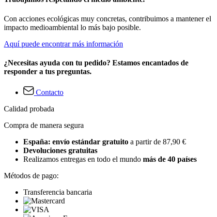
Con acciones ecológicas muy concretas, contribuimos a mantener el
impacto medioambiental lo más bajo posible.
Aquí puede encontrar más información
¿Necesitas ayuda con tu pedido? Estamos encantados de
responder a tus preguntas.
Contacto
Calidad probada
Compra de manera segura
España: envío estándar gratuito
a partir de 87,90 €
Devoluciones gratuitas
Realizamos entregas en todo el mundo
más de 40 países
Métodos de pago:
Transferencia bancaria