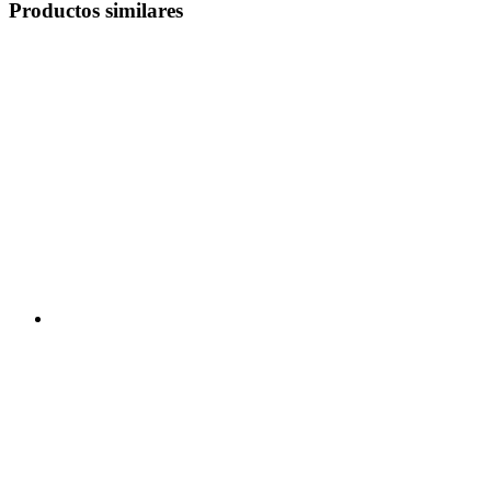
Productos similares