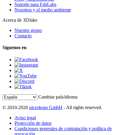
Soporte para FabLabs
Nosotros y el medio ambiente
Acerca de 3DJake
Nuestro grupo
Contacto
Síguenos en
Cambiar país/idioma
© 2010-2026
niceshops GmbH
- All rights reserved.
Aviso legal
Protección de datos
Condiciones generales de contratación y política de
revocación