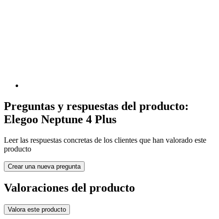
Preguntas y respuestas del producto:
Elegoo Neptune 4 Plus
Leer las respuestas concretas de los clientes que han valorado este
producto
Crear una nueva pregunta
Valoraciones del producto
Valora este producto