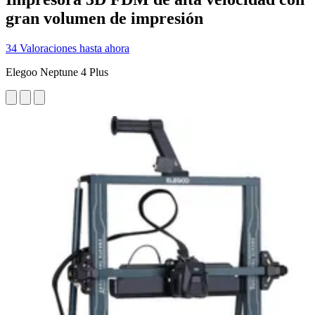
gran volumen de impresión
34 Valoraciones hasta ahora
Elegoo Neptune 4 Plus