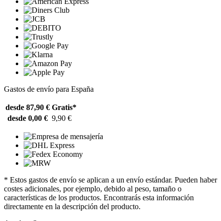
Gastos de envío para España
desde 87,90 €
Gratis*
desde 0,00 €
9,90 €
* Estos gastos de envío se aplican a un envío estándar. Pueden haber
costes adicionales, por ejemplo, debido al peso, tamaño o
características de los productos. Encontrarás esta información
directamente en la descripción del producto.