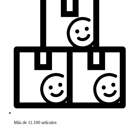
Más de 11.100 artículos