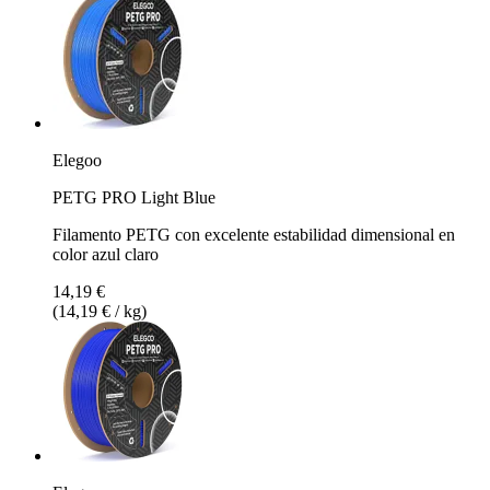
Elegoo
PETG PRO Light Blue
Filamento PETG con excelente estabilidad dimensional en
color azul claro
14,19 €
(14,19 € / kg)