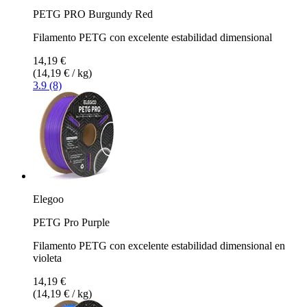
PETG PRO Burgundy Red
Filamento PETG con excelente estabilidad dimensional
14,19 €
(14,19 € / kg)
3.9 (8)
Elegoo
PETG Pro Purple
Filamento PETG con excelente estabilidad dimensional en
violeta
14,19 €
(14,19 € / kg)