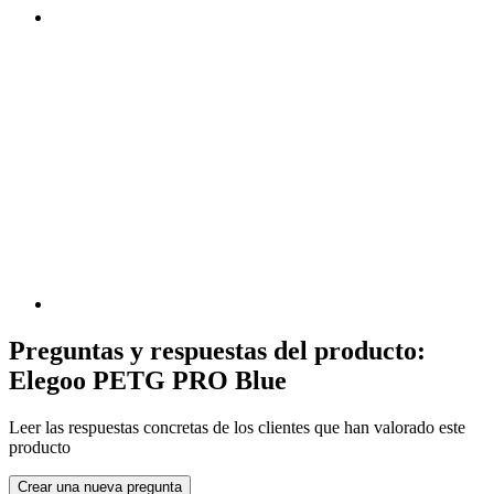
Preguntas y respuestas del producto:
Elegoo PETG PRO Blue
Leer las respuestas concretas de los clientes que han valorado este
producto
Crear una nueva pregunta