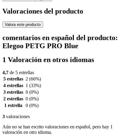
Valoraciones del producto
Valora este producto
comentarios en español del producto:
Elegoo PETG PRO Blue
1 Valoración en otros idiomas
4,7
de 5 estrellas
5 estrellas
2
(66%)
4 estrellas
1
(33%)
3 estrellas
0
(0%)
2 estrellas
0
(0%)
1 estrella
0
(0%)
3
valoraciones
Aún no se han escrito valoraciones en español, pero hay 1
valoración en otro idioma.