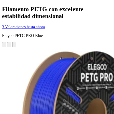
Filamento PETG con excelente
estabilidad dimensional
3 Valoraciones hasta ahora
Elegoo PETG PRO Blue