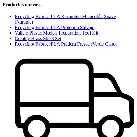
Productos nuevos:
Recycling Fabrik rPLA Recambio Melocotón Suave
(Naranja)
Recycling Fabrik rPLA Prototipo Salvaje
Vallejo Plastic Models Preparation Tool Kit
Creality Brass Sheet Set
Recycling Fabrik rPLA Pradera Fresca (Verde Claro)