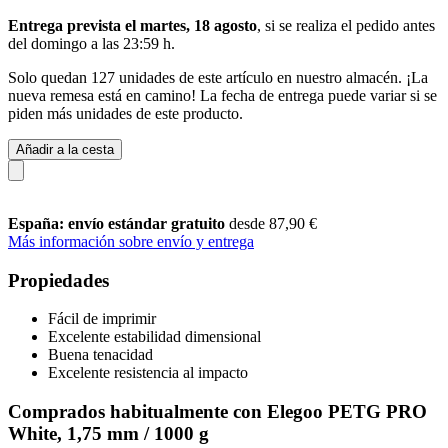
Entrega prevista el martes, 18 agosto
, si se realiza el pedido antes
del
domingo a las 23:59 h
.
Solo quedan 127 unidades de este artículo en nuestro almacén. ¡La
nueva remesa está en camino! La fecha de entrega puede variar si se
piden más unidades de este producto.
Añadir a la cesta
España: envío estándar gratuito
desde 87,90 €
Más información sobre envío y entrega
Propiedades
Fácil de imprimir
Excelente estabilidad dimensional
Buena tenacidad
Excelente resistencia al impacto
Comprados habitualmente con Elegoo PETG PRO
White, 1,75 mm / 1000 g