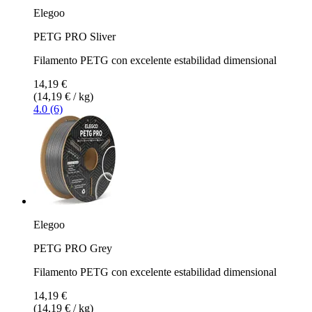
Elegoo
PETG PRO Sliver
Filamento PETG con excelente estabilidad dimensional
14,19 €
(14,19 € / kg)
4.0 (6)
Elegoo
PETG PRO Grey
Filamento PETG con excelente estabilidad dimensional
14,19 €
(14,19 € / kg)