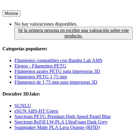
Mostrar
No hay valoraciones disponibles.
Sé la primera persona en escribir una valoración sobre este
producto.
Categorías populares:
Filamentos compatibles con Bambu Lab AMS
Elegoo - Filamentos PETG
Filamentos azules PETG para impresoras 3D
Filamentos PETG 1,75 mm
Filamentos de 1,75 mm para impresoras 3D
Descubre 3DJake:
SUNLU
eSUN ABS-HT Green
Spectrum PETG Premium High Speed Pastel Blue
Spectrum ReFill LW-PLA UltraFoam Dark Grey
Snapmaker Matte PLA Lava Orange (RFID)