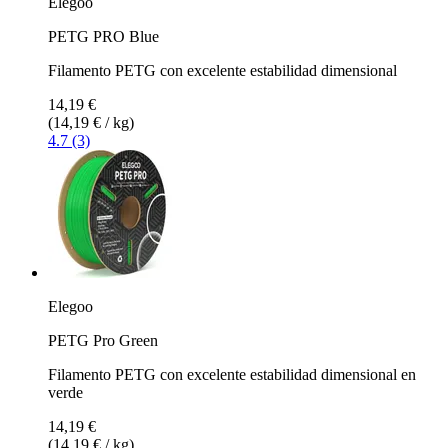
Elegoo
PETG PRO Blue
Filamento PETG con excelente estabilidad dimensional
14,19 €
(14,19 € / kg)
4.7 (3)
Elegoo
PETG Pro Green
Filamento PETG con excelente estabilidad dimensional en
verde
14,19 €
(14,19 € / kg)