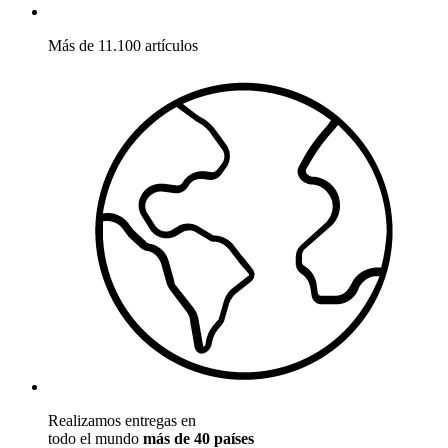
Más de 11.100 artículos
Realizamos entregas en
todo el mundo
más de 40 países