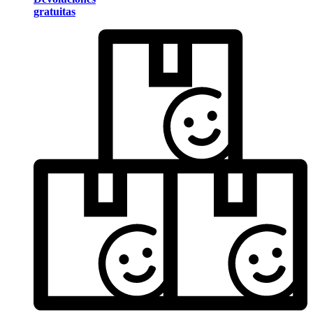
gratuitas