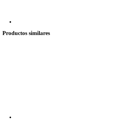
Productos similares