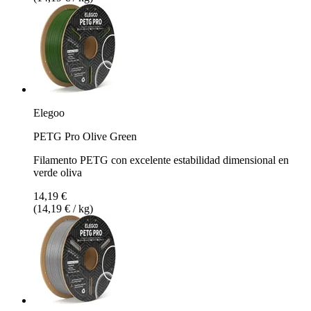
Elegoo
PETG Pro Olive Green
Filamento PETG con excelente estabilidad dimensional en
verde oliva
14,19 €
(14,19 € / kg)