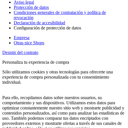
Aviso legal
Protección de datos
Condiciones generales de contratación y política de
revocación
Declaración de accesibilidad
Configuración de protección de datos
Empresa
Otras nice Shops
Desistir del contrato
Personaliza tu experiencia de compra
Sólo utilizamos cookies y otras tecnologías para ofrecerte una
experiencia de compra personalizada con tu consentimiento
individual.
Para ello, recopilamos datos sobre nuestros usuarios, su
comportamiento y sus dispositivos. Utilizamos estos datos para
optimizar constantemente nuestro sitio web y mostrarte publicidad y
contenidos personalizados, así como para analizar las estadísticas de
uso. También podemos comparar tus datos encriptados con
proveedores externos y mostrarte ofertas a través de sus canales de