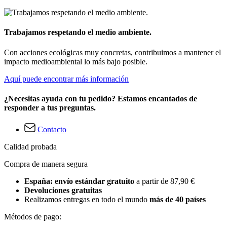
Trabajamos respetando el medio ambiente.
Con acciones ecológicas muy concretas, contribuimos a mantener el
impacto medioambiental lo más bajo posible.
Aquí puede encontrar más información
¿Necesitas ayuda con tu pedido? Estamos encantados de
responder a tus preguntas.
Contacto
Calidad probada
Compra de manera segura
España: envío estándar gratuito
a partir de 87,90 €
Devoluciones gratuitas
Realizamos entregas en todo el mundo
más de 40 países
Métodos de pago: