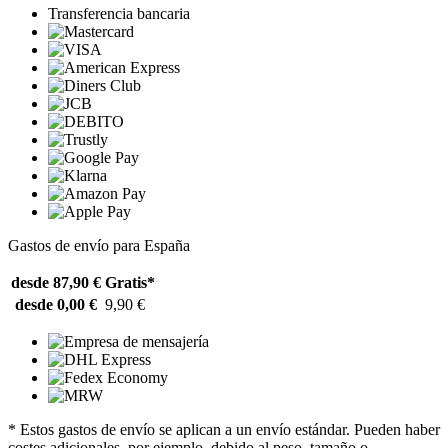
Transferencia bancaria
Gastos de envío para España
desde 87,90 €
Gratis*
desde 0,00 €
9,90 €
* Estos gastos de envío se aplican a un envío estándar. Pueden haber
costes adicionales, por ejemplo, debido al peso, tamaño o