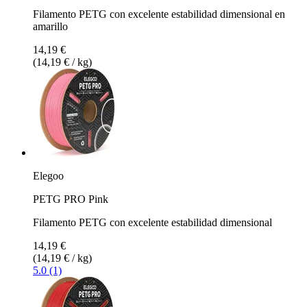
Filamento PETG con excelente estabilidad dimensional en
amarillo
14,19 €
(14,19 € / kg)
Elegoo
PETG PRO Pink
Filamento PETG con excelente estabilidad dimensional
14,19 €
(14,19 € / kg)
5.0 (1)