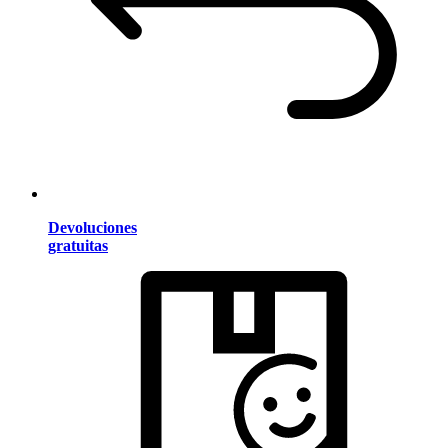
Devoluciones
gratuitas