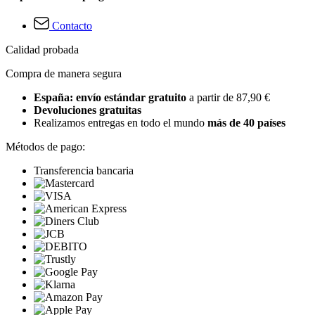
Contacto
Calidad probada
Compra de manera segura
España: envío estándar gratuito
a partir de 87,90 €
Devoluciones gratuitas
Realizamos entregas en todo el mundo
más de 40 países
Métodos de pago:
Transferencia bancaria