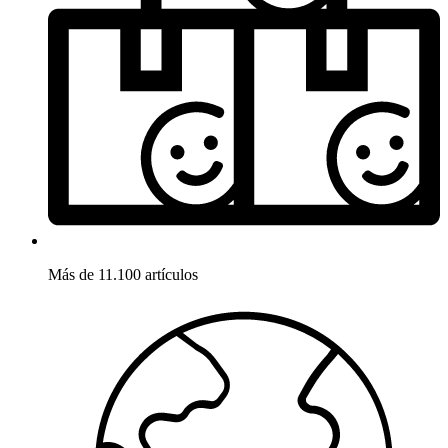
Más de 11.100 artículos