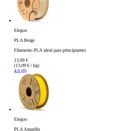
Elegoo
PLA Beige
Filamento PLA ideal para principiantes
13,09 €
(13,09 € / kg)
4.6 (8)
Elegoo
PLA Amarillo