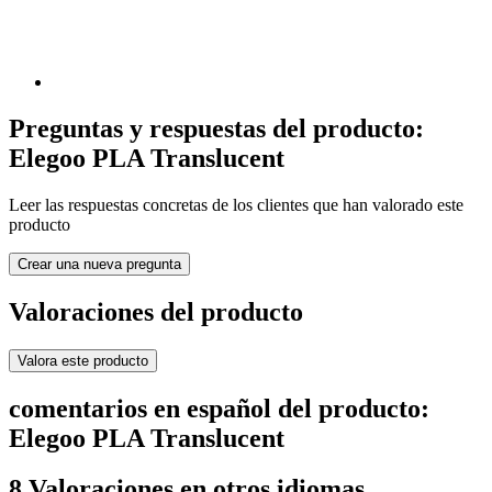
Preguntas y respuestas del producto:
Elegoo PLA Translucent
Leer las respuestas concretas de los clientes que han valorado este
producto
Crear una nueva pregunta
Valoraciones del producto
Valora este producto
comentarios en español del producto:
Elegoo PLA Translucent
8 Valoraciones en otros idiomas