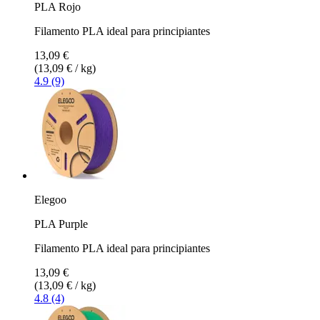
PLA Rojo
Filamento PLA ideal para principiantes
13,09 €
(13,09 € / kg)
4.9 (9)
Elegoo
PLA Purple
Filamento PLA ideal para principiantes
13,09 €
(13,09 € / kg)
4.8 (4)