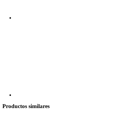
Productos similares