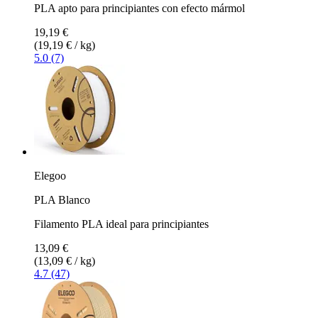
PLA apto para principiantes con efecto mármol
19,19 €
(19,19 € / kg)
5.0 (7)
Elegoo
PLA Blanco
Filamento PLA ideal para principiantes
13,09 €
(13,09 € / kg)
4.7 (47)