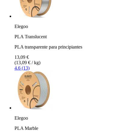
Elegoo
PLA Translucent
PLA transparente para principiantes
13,09 €
(13,09 € / kg)
4.6 (13)
Elegoo
PLA Marble