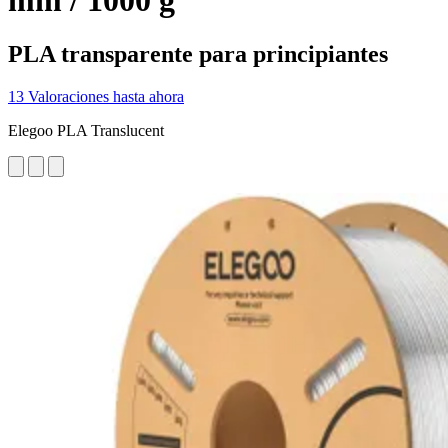
mm / 1000 g
PLA transparente para principiantes
13 Valoraciones hasta ahora
Elegoo PLA Translucent