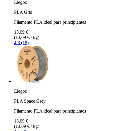
Elegoo
PLA Gris
Filamento PLA ideal para principiantes
13,09 €
(13,09 € / kg)
4.8 (18)
Elegoo
PLA Space Grey
Filamento PLA ideal para principiantes
13,09 €
(13,09 € / kg)