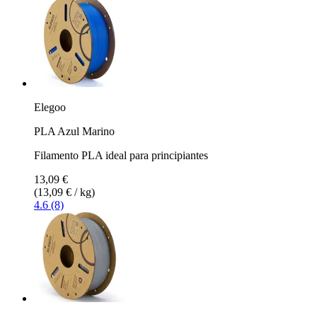
Elegoo
PLA Azul Marino
Filamento PLA ideal para principiantes
13,09 €
(13,09 € / kg)
4.6 (8)