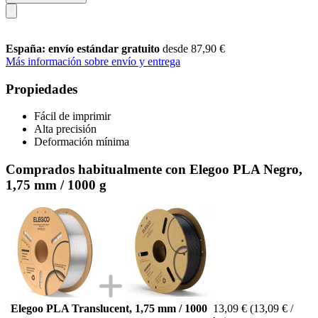
España: envío estándar gratuito
desde 87,90 €
Más información sobre envío y entrega
Propiedades
Fácil de imprimir
Alta precisión
Deformación mínima
Comprados habitualmente con Elegoo PLA Negro,
1,75 mm / 1000 g
Elegoo PLA Translucent, 1,75 mm / 1000
13,09 €
(13,09 € /