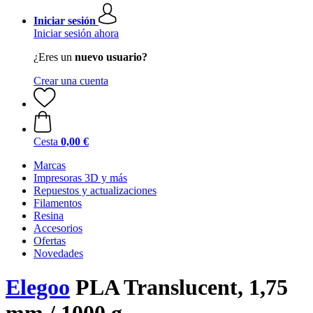
Iniciar sesión
Iniciar sesión ahora
¿Eres un
nuevo usuario?
Crear una cuenta
Cesta
0,00 €
Marcas
Impresoras 3D y más
Repuestos y actualizaciones
Filamentos
Resina
Accesorios
Ofertas
Novedades
Elegoo
PLA Translucent, 1,75