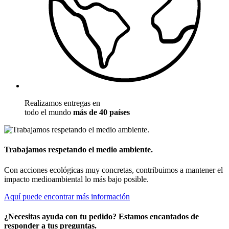
Realizamos entregas en
todo el mundo
más de 40 países
Trabajamos respetando el medio ambiente.
Con acciones ecológicas muy concretas, contribuimos a mantener el
impacto medioambiental lo más bajo posible.
Aquí puede encontrar más información
¿Necesitas ayuda con tu pedido? Estamos encantados de
responder a tus preguntas.