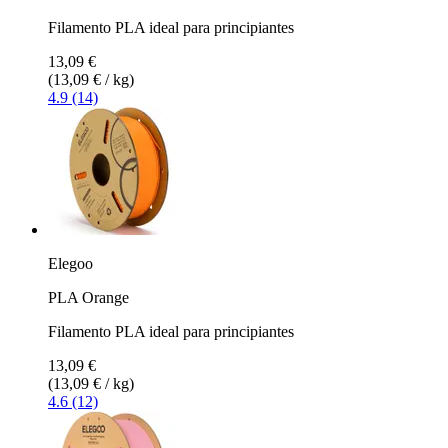
Filamento PLA ideal para principiantes
13,09 €
(13,09 € / kg)
4.9 (14)
Elegoo
PLA Orange
Filamento PLA ideal para principiantes
13,09 €
(13,09 € / kg)
4.6 (12)