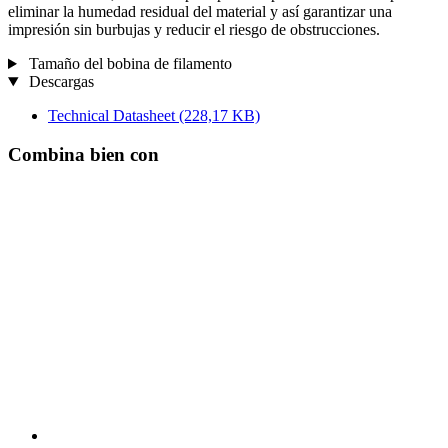
eliminar la humedad residual del material y así garantizar una
impresión sin burbujas y reducir el riesgo de obstrucciones.
Tamaño del bobina de filamento
Descargas
Technical Datasheet
(228,17 KB)
Combina bien con