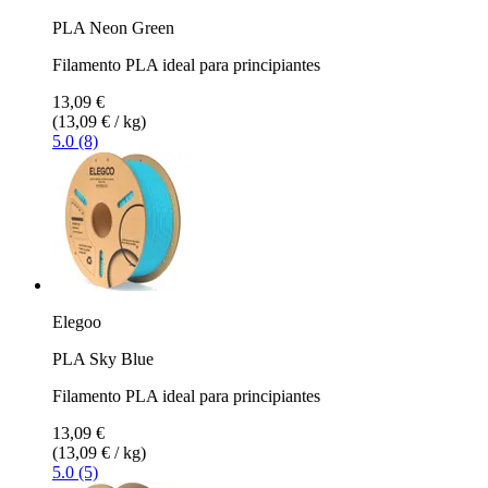
PLA Neon Green
Filamento PLA ideal para principiantes
13,09 €
(13,09 € / kg)
5.0 (8)
Elegoo
PLA Sky Blue
Filamento PLA ideal para principiantes
13,09 €
(13,09 € / kg)
5.0 (5)