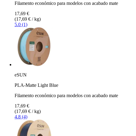
Filamento económico para modelos con acabado mate
17,69 €
(17,69 € / kg)
5.0 (1)
eSUN
PLA-Matte Light Blue
Filamento económico para modelos con acabado mate
17,69 €
(17,69 € / kg)
4.8 (4)