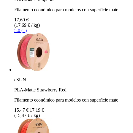
Filamento económico para modelos con superficie mate
17,69 €
(17,69 € / kg)
5.0 (1)
eSUN
PLA-Matte Strawberry Red
Filamento económico para modelos con superficie mate
15,47 €
17,19 €
(15,47 € / kg)