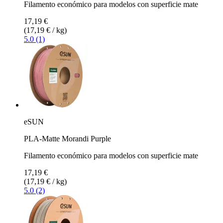
Filamento económico para modelos con superficie mate
17,19 €
(17,19 € / kg)
5.0 (1)
eSUN
PLA-Matte Morandi Purple
Filamento económico para modelos con superficie mate
17,19 €
(17,19 € / kg)
5.0 (2)