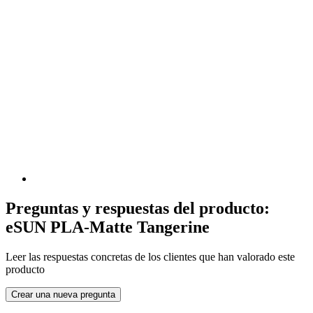
Preguntas y respuestas del producto:
eSUN PLA-Matte Tangerine
Leer las respuestas concretas de los clientes que han valorado este
producto
Crear una nueva pregunta