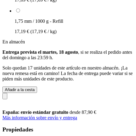
1,75 mm / 1000 g - Refill
17,19 €
(17,19 € / kg)
En almacén
Entrega prevista el martes, 18 agosto
, si se realiza el pedido antes
del
domingo a las 23:59 h
.
Solo quedan 17 unidades de este artículo en nuestro almacén. ¡La
nueva remesa está en camino! La fecha de entrega puede variar si se
piden más unidades de este producto.
Añadir a la cesta
España: envío estándar gratuito
desde 87,90 €
Más información sobre envío y entrega
Propiedades