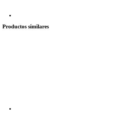
Productos similares