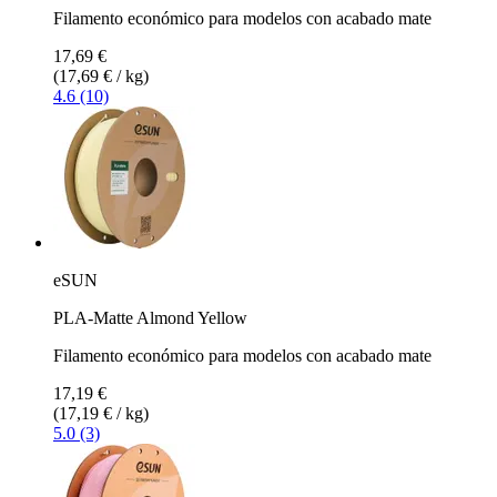
Filamento económico para modelos con acabado mate
17,69 €
(17,69 € / kg)
4.6 (10)
eSUN
PLA-Matte Almond Yellow
Filamento económico para modelos con acabado mate
17,19 €
(17,19 € / kg)
5.0 (3)