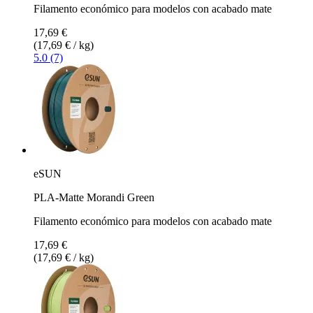
Filamento económico para modelos con acabado mate
17,69 €
(17,69 € / kg)
5.0 (7)
eSUN
PLA-Matte Morandi Green
Filamento económico para modelos con acabado mate
17,69 €
(17,69 € / kg)