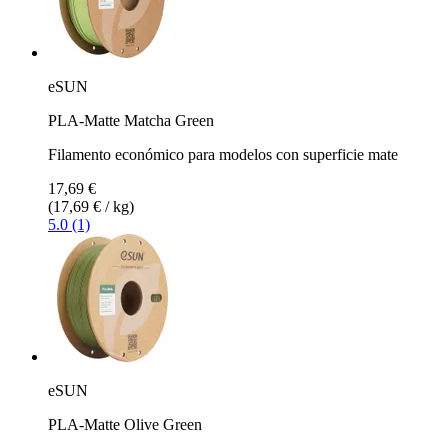
eSUN
PLA-Matte Matcha Green
Filamento económico para modelos con superficie mate
17,69 €
(17,69 € / kg)
5.0 (1)
eSUN
PLA-Matte Olive Green