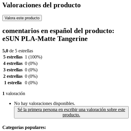
Valoraciones del producto
Valora este producto
comentarios en español del producto:
eSUN PLA-Matte Tangerine
5,0
de 5 estrellas
5 estrellas
1
(100%)
4 estrellas
0
(0%)
3 estrellas
0
(0%)
2 estrellas
0
(0%)
1 estrella
0
(0%)
1
valoración
No hay valoraciones disponibles.
Sé la primera persona en escribir una valoración sobre este
producto.
Categorías populares: