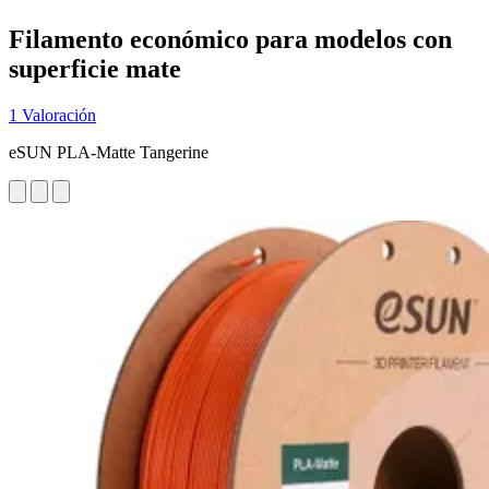
Filamento económico para modelos con
superficie mate
1 Valoración
eSUN PLA-Matte Tangerine