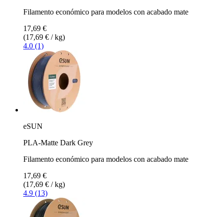
Filamento económico para modelos con acabado mate
17,69 €
(17,69 € / kg)
4.0 (1)
eSUN
PLA-Matte Dark Grey
Filamento económico para modelos con acabado mate
17,69 €
(17,69 € / kg)
4.9 (13)