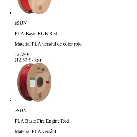
eSUN
PLA-Basic RGB Red
Material PLA versátil de color rojo
12,59 €
(12,59 € / kg)
eSUN
PLA Basic Fire Engine Red
Material PLA versátil