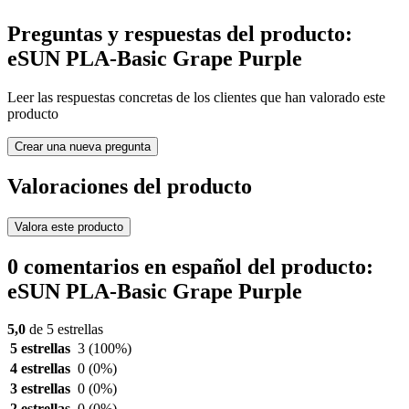
Preguntas y respuestas del producto:
eSUN PLA-Basic Grape Purple
Leer las respuestas concretas de los clientes que han valorado este
producto
Crear una nueva pregunta
Valoraciones del producto
Valora este producto
0 comentarios en español del producto:
eSUN PLA-Basic Grape Purple
5,0
de 5 estrellas
5 estrellas
3
(100%)
4 estrellas
0
(0%)
3 estrellas
0
(0%)
2 estrellas
0
(0%)