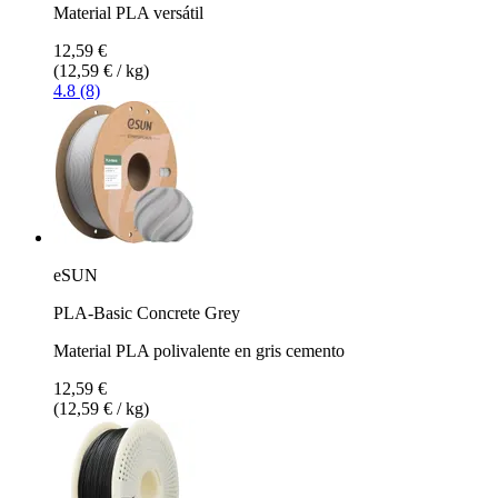
Material PLA versátil
12,59 €
(12,59 € / kg)
4.8 (8)
eSUN
PLA-Basic Concrete Grey
Material PLA polivalente en gris cemento
12,59 €
(12,59 € / kg)