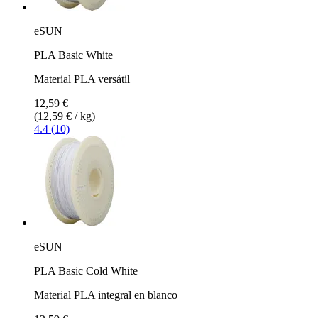
eSUN
PLA Basic White
Material PLA versátil
12,59 €
(12,59 € / kg)
4.4 (10)
eSUN
PLA Basic Cold White
Material PLA integral en blanco