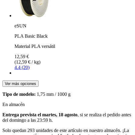
eSUN
PLA Basic Black
Material PLA versátil
12,59 €
(12,59 € / kg)
4.4 (20)
Ver más opciones
Tipo de modelo:
1,75 mm / 1000 g
En almacén
Entrega prevista el martes, 18 agosto
, si se realiza el pedido antes
del
domingo a las 23:59 h
.
Solo quedan 293 unidades de este artículo en nuestro almacén. ¡La