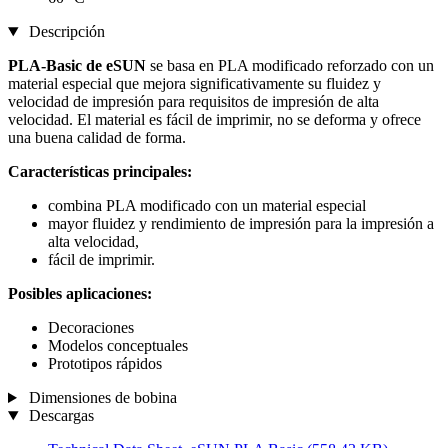
Descripción
PLA-Basic de eSUN
se basa en PLA modificado reforzado con un
material especial que mejora significativamente su fluidez y
velocidad de impresión para requisitos de impresión de alta
velocidad. El material es fácil de imprimir, no se deforma y ofrece
una buena calidad de forma.
Características principales:
combina PLA modificado con un material especial
mayor fluidez y rendimiento de impresión para la impresión a
alta velocidad,
fácil de imprimir.
Posibles aplicaciones:
Decoraciones
Modelos conceptuales
Prototipos rápidos
Dimensiones de bobina
Descargas