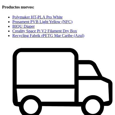
Productos nuevos:
Polymaker HT-PLA Pro White
Prusament PVB Light Yellow (NFC)
BIQU Diaper
Creality Space Pi V2 Filament Dry Box
Recycling Fabrik rPETG Mar Caribe (Azul)