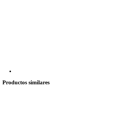
Productos similares