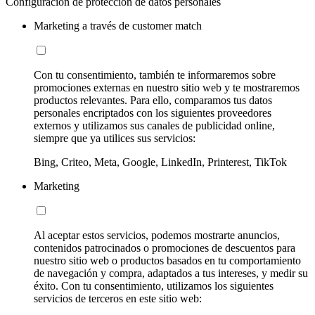
Configuración de protección de datos personales
Marketing a través de customer match
Con tu consentimiento, también te informaremos sobre
promociones externas en nuestro sitio web y te mostraremos
productos relevantes. Para ello, comparamos tus datos
personales encriptados con los siguientes proveedores
externos y utilizamos sus canales de publicidad online,
siempre que ya utilices sus servicios:
Bing, Criteo, Meta, Google, LinkedIn, Printerest, TikTok
Marketing
Al aceptar estos servicios, podemos mostrarte anuncios,
contenidos patrocinados o promociones de descuentos para
nuestro sitio web o productos basados en tu comportamiento
de navegación y compra, adaptados a tus intereses, y medir su
éxito. Con tu consentimiento, utilizamos los siguientes
servicios de terceros en este sitio web: