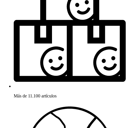
Más de 11.100 artículos