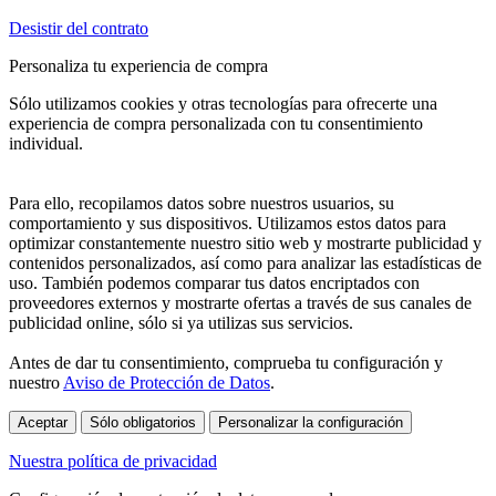
Desistir del contrato
Personaliza tu experiencia de compra
Sólo utilizamos cookies y otras tecnologías para ofrecerte una
experiencia de compra personalizada con tu consentimiento
individual.
Para ello, recopilamos datos sobre nuestros usuarios, su
comportamiento y sus dispositivos. Utilizamos estos datos para
optimizar constantemente nuestro sitio web y mostrarte publicidad y
contenidos personalizados, así como para analizar las estadísticas de
uso. También podemos comparar tus datos encriptados con
proveedores externos y mostrarte ofertas a través de sus canales de
publicidad online, sólo si ya utilizas sus servicios.
Antes de dar tu consentimiento, comprueba tu configuración y
nuestro
Aviso de Protección de Datos
.
Aceptar
Sólo obligatorios
Personalizar la configuración
Nuestra política de privacidad