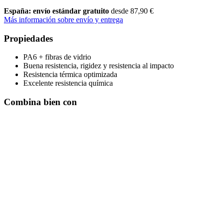
España: envío estándar gratuito
desde 87,90 €
Más información sobre envío y entrega
Propiedades
PA6 + fibras de vidrio
Buena resistencia, rigidez y resistencia al impacto
Resistencia térmica optimizada
Excelente resistencia química
Combina bien con