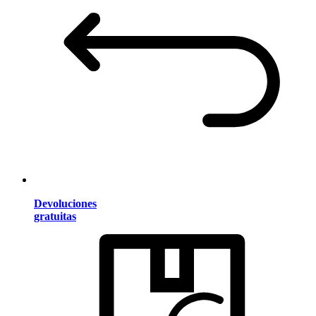
Devoluciones
gratuitas