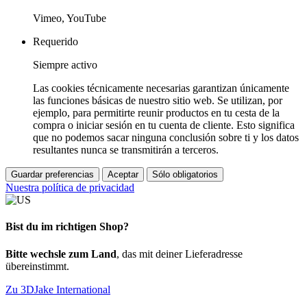
Vimeo, YouTube
Requerido
Siempre activo
Las cookies técnicamente necesarias garantizan únicamente
las funciones básicas de nuestro sitio web. Se utilizan, por
ejemplo, para permitirte reunir productos en tu cesta de la
compra o iniciar sesión en tu cuenta de cliente. Esto significa
que no podemos sacar ninguna conclusión sobre ti y los datos
resultantes nunca se transmitirán a terceros.
Guardar preferencias
Aceptar
Sólo obligatorios
Nuestra política de privacidad
Bist du im richtigen Shop?
Bitte wechsle zum Land
, das mit deiner Lieferadresse
übereinstimmt.
Zu 3DJake International