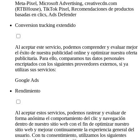
Meta-Pixel, Microsoft Advertising, creativecdn.com
(RTBHouse), TikTok Pixel, Recomendaciones de productos
basadas en clics, Ads Defender
Conversion tracking extendido
Al aceptar este servicio, podemos comprender y evaluar mejor
el éxito de nuestra publicidad online y optimizar nuestra oferta
publicitaria. Para ello, comparamos tus datos personales
encriptados con los siguientes proveedores externos, si ya
utilizas sus servicios:
Google Ads
Rendimiento
Al aceptar estos servicios, podemos rastrear y evaluar de
forma anónima el comportamiento del clic y navegación
dentro de nuestro sitio web con el fin de optimizar nuestro
sitio web y mejorar continuamente la experiencia general del
usuario. Con tu consentimiento, utilizamos los siguientes