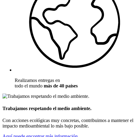
Realizamos entregas en
todo el mundo
más de 40 países
Trabajamos respetando el medio ambiente.
Con acciones ecológicas muy concretas, contribuimos a mantener el
impacto medioambiental lo más bajo posible.
Aquí puede encontrar más información