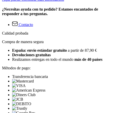
¿Necesitas ayuda con tu pedido? Estamos encantados de
responder a tus preguntas.
Contacto
Calidad probada
Compra de manera segura
España: envío estándar gratuito
a partir de 87,90 €
Devoluciones gratuitas
Realizamos entregas en todo el mundo
más de 40 países
Métodos de pago:
Transferencia bancaria