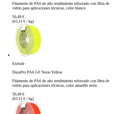
Filamento de PA6 de alto rendimiento reforzado con fibra de
vidrio para aplicaciones técnicas, color blanco
50,49 €
(63,11 € / kg)
Extrudr
DuraPro PA6 GF Neon Yellow
Filamento de PA6 de alto rendimiento reforzado con fibra de
vidrio para aplicaciones técnicas, color amarillo neón
50,49 €
(63,11 € / kg)