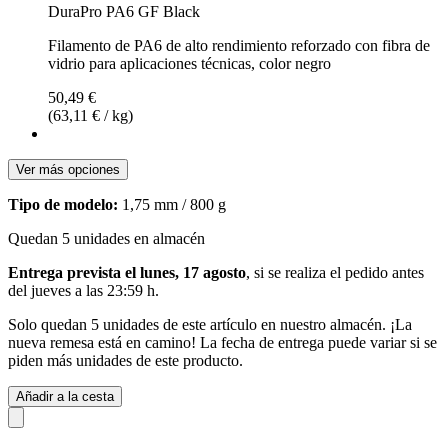
DuraPro PA6 GF Black
Filamento de PA6 de alto rendimiento reforzado con fibra de
vidrio para aplicaciones técnicas, color negro
50,49 €
(63,11 € / kg)
Ver más opciones
Tipo de modelo:
1,75 mm / 800 g
Quedan 5 unidades en almacén
Entrega prevista el lunes, 17 agosto
, si se realiza el pedido antes
del
jueves a las 23:59 h
.
Solo quedan 5 unidades de este artículo en nuestro almacén. ¡La
nueva remesa está en camino! La fecha de entrega puede variar si se
piden más unidades de este producto.
Añadir a la cesta