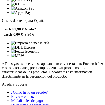
Gastos de envío para España
desde 87,90 €
Gratis*
desde 0,00 €
9,90 €
* Estos gastos de envío se aplican a un envío estándar. Pueden haber
costes adicionales, por ejemplo, debido al peso, tamaño o
características de los productos. Encontrarás esta información
directamente en la descripción del producto.
Ayuda y Soporte
¿Cómo hago un pedido?
Envío y entrega
Modalidades de pago
Devolución de productos