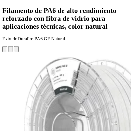
Filamento de PA6 de alto rendimiento
reforzado con fibra de vidrio para
aplicaciones técnicas, color natural
Extrudr DuraPro PA6 GF Natural