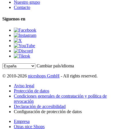
Nuestro grupo
Contacto
Síguenos en
Cambiar país/idioma
© 2010-2026
niceshops GmbH
- All rights reserved.
Aviso legal
Protección de datos
Condiciones generales de contratación y política de
revocación
Declaración de accesibilidad
Configuración de protección de datos
Empresa
Otras nice Shops