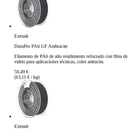
Extrudr
DuraPro PA6 GF Anthracite
Filamento de PA6 de alto rendimiento reforzado con fibra de
vidrio para aplicaciones técnicas, color antracita
50,49 €
(63,11 € / kg)
Extrudr