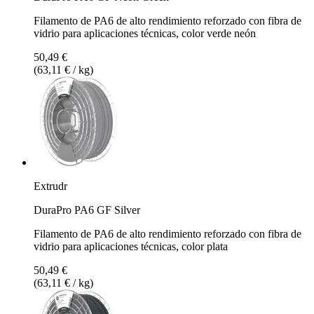
Filamento de PA6 de alto rendimiento reforzado con fibra de
vidrio para aplicaciones técnicas, color verde neón
50,49 €
(63,11 € / kg)
Extrudr
DuraPro PA6 GF Silver
Filamento de PA6 de alto rendimiento reforzado con fibra de
vidrio para aplicaciones técnicas, color plata
50,49 €
(63,11 € / kg)