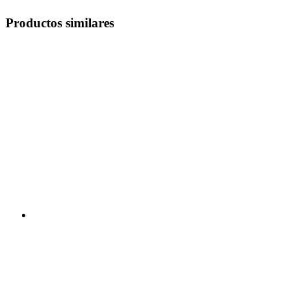
Productos similares