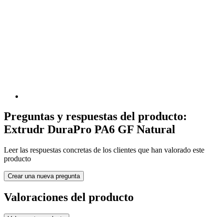
Preguntas y respuestas del producto:
Extrudr DuraPro PA6 GF Natural
Leer las respuestas concretas de los clientes que han valorado este
producto
Crear una nueva pregunta
Valoraciones del producto