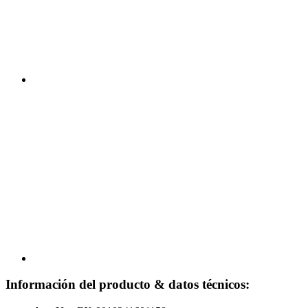
Información del producto & datos técnicos: