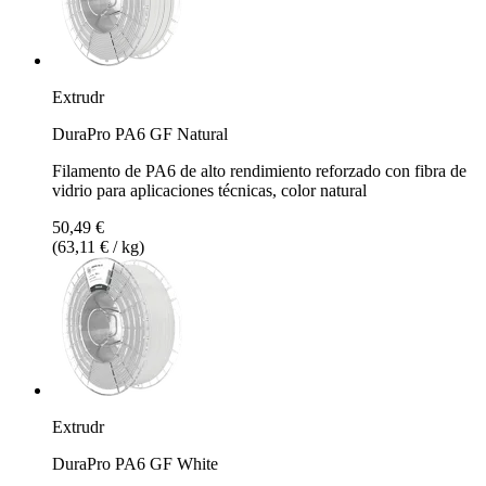
Extrudr
DuraPro PA6 GF Natural
Filamento de PA6 de alto rendimiento reforzado con fibra de
vidrio para aplicaciones técnicas, color natural
50,49 €
(63,11 € / kg)
Extrudr
DuraPro PA6 GF White