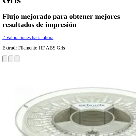
Gris
Flujo mejorado para obtener mejores
resultados de impresión
2 Valoraciones hasta ahora
Extrudr Filamento HF ABS Gris