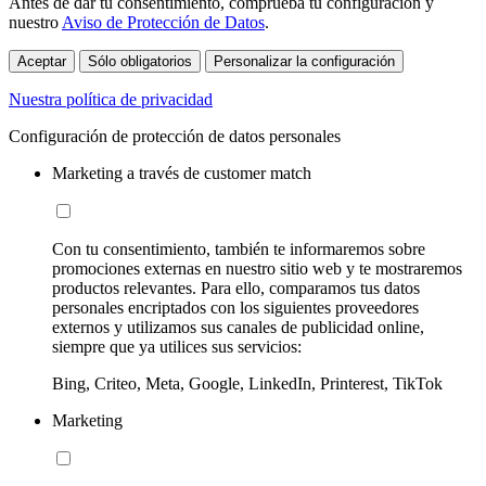
Antes de dar tu consentimiento, comprueba tu configuración y
nuestro
Aviso de Protección de Datos
.
Aceptar
Sólo obligatorios
Personalizar la configuración
Nuestra política de privacidad
Configuración de protección de datos personales
Marketing a través de customer match
Con tu consentimiento, también te informaremos sobre
promociones externas en nuestro sitio web y te mostraremos
productos relevantes. Para ello, comparamos tus datos
personales encriptados con los siguientes proveedores
externos y utilizamos sus canales de publicidad online,
siempre que ya utilices sus servicios:
Bing, Criteo, Meta, Google, LinkedIn, Printerest, TikTok
Marketing