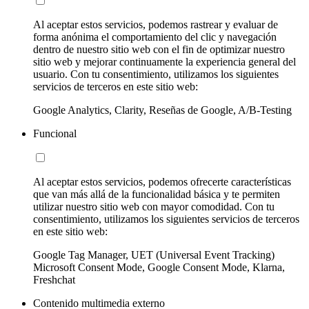
Al aceptar estos servicios, podemos rastrear y evaluar de
forma anónima el comportamiento del clic y navegación
dentro de nuestro sitio web con el fin de optimizar nuestro
sitio web y mejorar continuamente la experiencia general del
usuario. Con tu consentimiento, utilizamos los siguientes
servicios de terceros en este sitio web:
Google Analytics, Clarity, Reseñas de Google, A/B-Testing
Funcional
Al aceptar estos servicios, podemos ofrecerte características
que van más allá de la funcionalidad básica y te permiten
utilizar nuestro sitio web con mayor comodidad. Con tu
consentimiento, utilizamos los siguientes servicios de terceros
en este sitio web:
Google Tag Manager, UET (Universal Event Tracking)
Microsoft Consent Mode, Google Consent Mode, Klarna,
Freshchat
Contenido multimedia externo