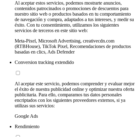
Al aceptar estos servicios, podemos mostrarte anuncios,
contenidos patrocinados o promociones de descuentos para
nuestro sitio web o productos basados en tu comportamiento
de navegación y compra, adaptados a tus intereses, y medir su
éxito. Con tu consentimiento, utilizamos los siguientes
servicios de terceros en este sitio web:
Meta-Pixel, Microsoft Advertising, creativecdn.com
(RTBHouse), TikTok Pixel, Recomendaciones de productos
basadas en clics, Ads Defender
Conversion tracking extendido
Al aceptar este servicio, podemos comprender y evaluar mejor
el éxito de nuestra publicidad online y optimizar nuestra oferta
publicitaria. Para ello, comparamos tus datos personales
encriptados con los siguientes proveedores externos, si ya
utilizas sus servicios:
Google Ads
Rendimiento