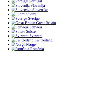
Portugal
Slovenija
Slovensko
Suomi
Sverige
Great Britain
Schweiz
Suisse
Svizzera
Switzerland
Norge
România