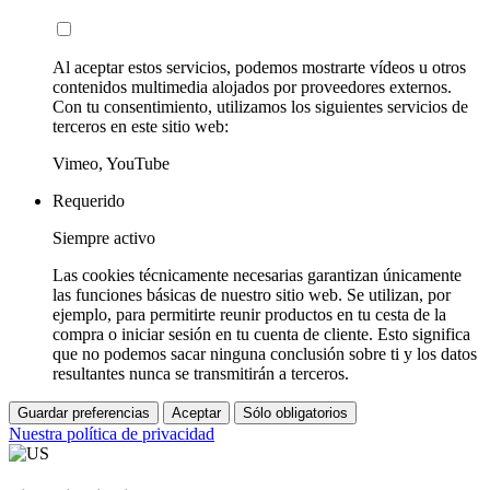
Al aceptar estos servicios, podemos mostrarte vídeos u otros
contenidos multimedia alojados por proveedores externos.
Con tu consentimiento, utilizamos los siguientes servicios de
terceros en este sitio web:
Vimeo, YouTube
Requerido
Siempre activo
Las cookies técnicamente necesarias garantizan únicamente
las funciones básicas de nuestro sitio web. Se utilizan, por
ejemplo, para permitirte reunir productos en tu cesta de la
compra o iniciar sesión en tu cuenta de cliente. Esto significa
que no podemos sacar ninguna conclusión sobre ti y los datos
resultantes nunca se transmitirán a terceros.
Guardar preferencias
Aceptar
Sólo obligatorios
Nuestra política de privacidad