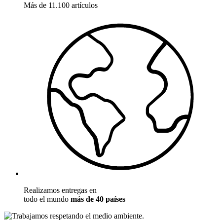
Más de 11.100 artículos
Realizamos entregas en
todo el mundo
más de 40 países