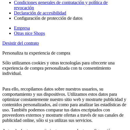
Condiciones generales de contratación y política de
revocación
Declaración de accesibilidad
Configuración de protección de datos
Empresa
Otras nice Shops
Desistir del contrato
Personaliza tu experiencia de compra
Sólo utilizamos cookies y otras tecnologías para ofrecerte una
experiencia de compra personalizada con tu consentimiento
individual.
Para ello, recopilamos datos sobre nuestros usuarios, su
comportamiento y sus dispositivos. Utilizamos estos datos para
optimizar constantemente nuestro sitio web y mostrarte publicidad y
contenidos personalizados, así como para analizar las estadísticas de
uso. También podemos comparar tus datos encriptados con
proveedores externos y mostrarte ofertas a través de sus canales de
publicidad online, sólo si ya utilizas sus servicios.