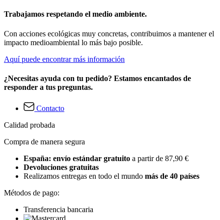
Trabajamos respetando el medio ambiente.
Con acciones ecológicas muy concretas, contribuimos a mantener el
impacto medioambiental lo más bajo posible.
Aquí puede encontrar más información
¿Necesitas ayuda con tu pedido? Estamos encantados de
responder a tus preguntas.
Contacto
Calidad probada
Compra de manera segura
España: envío estándar gratuito
a partir de 87,90 €
Devoluciones gratuitas
Realizamos entregas en todo el mundo
más de 40 países
Métodos de pago:
Transferencia bancaria