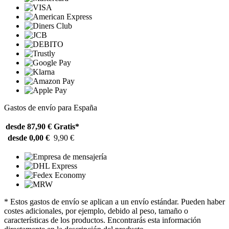
Gastos de envío para España
desde 87,90 €
Gratis*
desde 0,00 €
9,90 €
* Estos gastos de envío se aplican a un envío estándar. Pueden haber
costes adicionales, por ejemplo, debido al peso, tamaño o
características de los productos. Encontrarás esta información