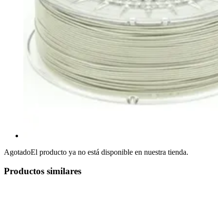
Agotado
El producto ya no está disponible en nuestra tienda.
Productos similares