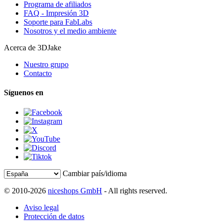
Programa de afiliados
FAQ - Impresión 3D
Soporte para FabLabs
Nosotros y el medio ambiente
Acerca de 3DJake
Nuestro grupo
Contacto
Síguenos en
Cambiar país/idioma
© 2010-2026
niceshops GmbH
- All rights reserved.
Aviso legal
Protección de datos