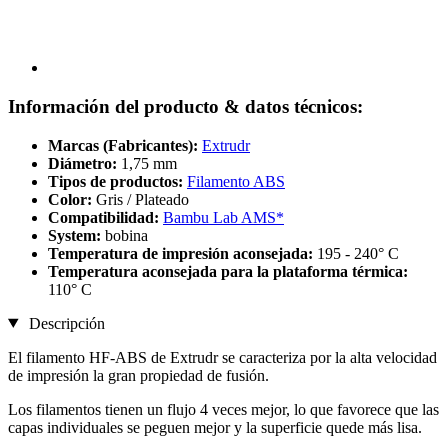
Información del producto & datos técnicos:
Marcas (Fabricantes):
Extrudr
Diámetro:
1,75 mm
Tipos de productos:
Filamento ABS
Color:
Gris / Plateado
Compatibilidad:
Bambu Lab AMS*
System:
bobina
Temperatura de impresión aconsejada:
195 - 240° C
Temperatura aconsejada para la plataforma térmica:
110° C
Descripción
El filamento HF-ABS de Extrudr se caracteriza por la alta velocidad
de impresión la gran propiedad de fusión.
Los filamentos tienen un flujo 4 veces mejor, lo que favorece que las
capas individuales se peguen mejor y la superficie quede más lisa.