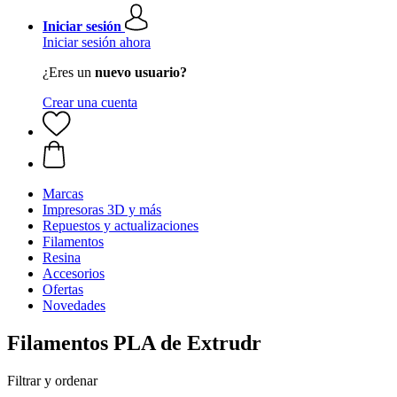
Iniciar sesión
Iniciar sesión ahora
¿Eres un
nuevo usuario?
Crear una cuenta
Marcas
Impresoras 3D y más
Repuestos y actualizaciones
Filamentos
Resina
Accesorios
Ofertas
Novedades
Filamentos PLA de Extrudr
Filtrar y ordenar