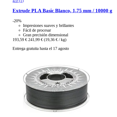
4.0 (1)
Extrudr
PLA Basic Blanco, 1,75 mm / 10000 g
-20%
Impresiones suaves y brillantes
Fácil de procesar
Gran precisión dimensional
193,59 €
241,99 €
(19,36 € / kg)
Entrega gratuita hasta el 17 agosto