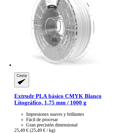
Cesta
Extrudr
PLA básico CMYK Blanco
Litográfico, 1,75 mm / 1000 g
Impresiones suaves y brillantes
Fácil de procesar
Gran precisión dimensional
25,49 €
(25,49 € / kg)