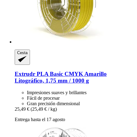
Cesta
Extrudr
PLA Basic CMYK Amarillo
Litográfico, 1,75 mm / 1000 g
Impresiones suaves y brillantes
Fácil de procesar
Gran precisión dimensional
25,49 €
(25,49 € / kg)
Entrega hasta el 17 agosto