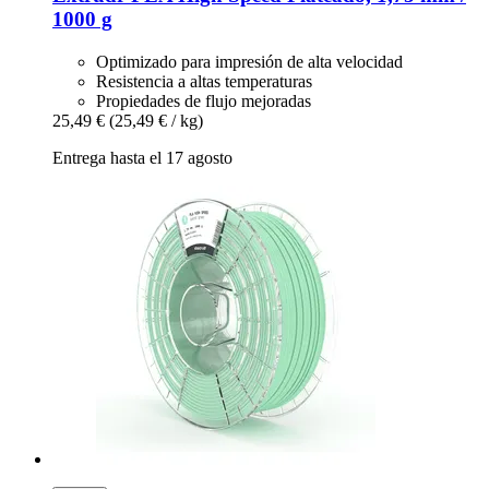
1000 g
Optimizado para impresión de alta velocidad
Resistencia a altas temperaturas
Propiedades de flujo mejoradas
25,49 €
(25,49 € / kg)
Entrega hasta el 17 agosto