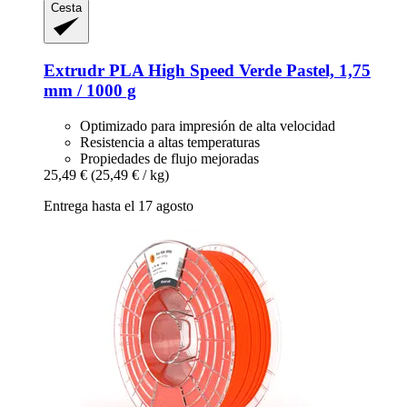
Cesta
Extrudr
PLA High Speed Verde Pastel, 1,75
mm / 1000 g
Optimizado para impresión de alta velocidad
Resistencia a altas temperaturas
Propiedades de flujo mejoradas
25,49 €
(25,49 € / kg)
Entrega hasta el 17 agosto