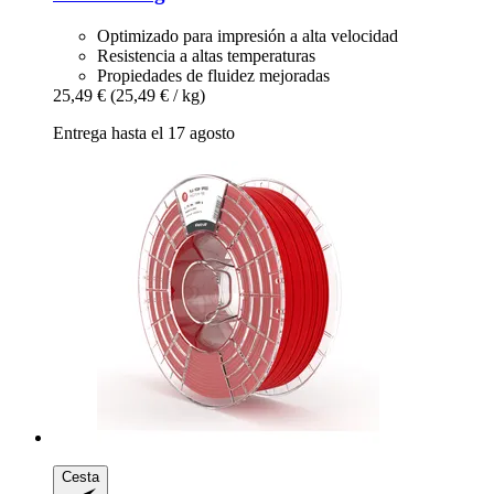
Optimizado para impresión a alta velocidad
Resistencia a altas temperaturas
Propiedades de fluidez mejoradas
25,49 €
(25,49 € / kg)
Entrega hasta el 17 agosto
Cesta