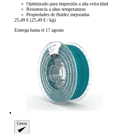
Optimizado para impresión a alta velocidad
Resistencia a altas temperaturas
Propiedades de fluidez mejoradas
25,49 €
(25,49 € / kg)
Entrega hasta el 17 agosto
Cesta