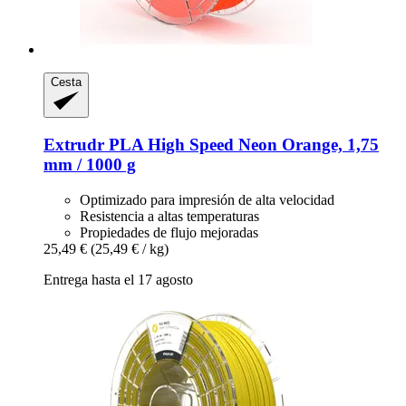
Cesta
Extrudr
PLA High Speed Neon Orange, 1,75
mm / 1000 g
Optimizado para impresión de alta velocidad
Resistencia a altas temperaturas
Propiedades de flujo mejoradas
25,49 €
(25,49 € / kg)
Entrega hasta el 17 agosto