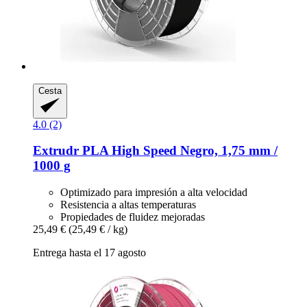
Cesta
4.0 (2)
Extrudr
PLA High Speed Negro, 1,75 mm /
1000 g
Optimizado para impresión a alta velocidad
Resistencia a altas temperaturas
Propiedades de fluidez mejoradas
25,49 €
(25,49 € / kg)
Entrega hasta el 17 agosto