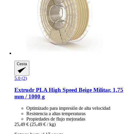
Cesta
5.0 (2)
Extrudr
PLA High Speed Beige Militar, 1,75
mm / 1000 g
Optimizado para impresión de alta velocidad
Resistencia a altas temperaturas
Propiedades de flujo mejoradas
25,49 €
(25,49 € / kg)