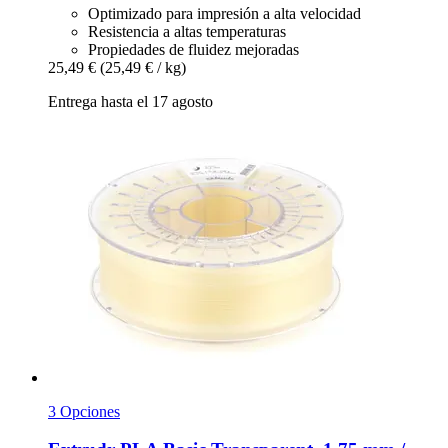
Optimizado para impresión a alta velocidad
Resistencia a altas temperaturas
Propiedades de fluidez mejoradas
25,49 €
(25,49 € / kg)
Entrega hasta el 17 agosto
3 Opciones