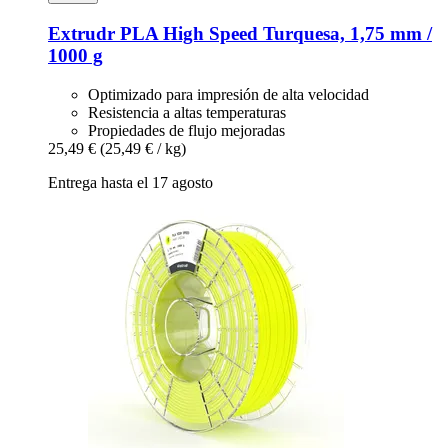
Extrudr
PLA High Speed Turquesa, 1,75 mm /
1000 g
Optimizado para impresión de alta velocidad
Resistencia a altas temperaturas
Propiedades de flujo mejoradas
25,49 €
(25,49 € / kg)
Entrega hasta el 17 agosto