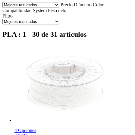
Precio
Diámetro
Color
Compatibilidad
System
Peso neto
Filtro
PLA : 1 - 30 de 31 artículos
4 Opciones