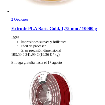
2 Opciones
Extrudr
PLA Basic Gold, 1,75 mm / 10000 g
-20%
Impresiones suaves y brillantes
Fácil de procesar
Gran precisión dimensional
193,59 €
241,99 €
(19,36 € / kg)
Entrega gratuita hasta el 17 agosto