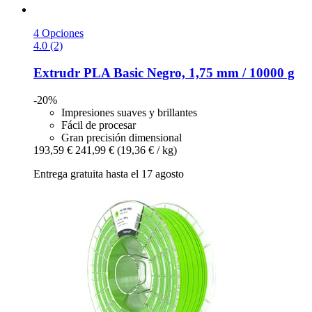
4 Opciones
4.0 (2)
Extrudr
PLA Basic Negro, 1,75 mm / 10000 g
-20%
Impresiones suaves y brillantes
Fácil de procesar
Gran precisión dimensional
193,59 €
241,99 €
(19,36 € / kg)
Entrega gratuita hasta el 17 agosto