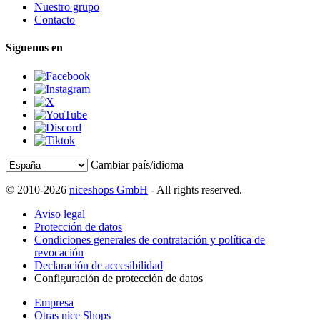
Nuestro grupo
Contacto
Síguenos en
Cambiar país/idioma
© 2010-2026
niceshops GmbH
- All rights reserved.
Aviso legal
Protección de datos
Condiciones generales de contratación y política de
revocación
Declaración de accesibilidad
Configuración de protección de datos
Empresa
Otras nice Shops