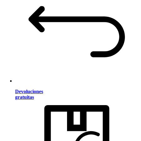
Devoluciones
gratuitas