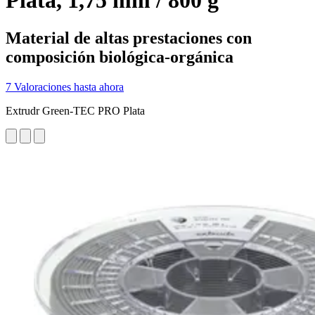
Plata, 1,75 mm / 800 g
Material de altas prestaciones con
composición biológica-orgánica
7 Valoraciones hasta ahora
Extrudr Green-TEC PRO Plata