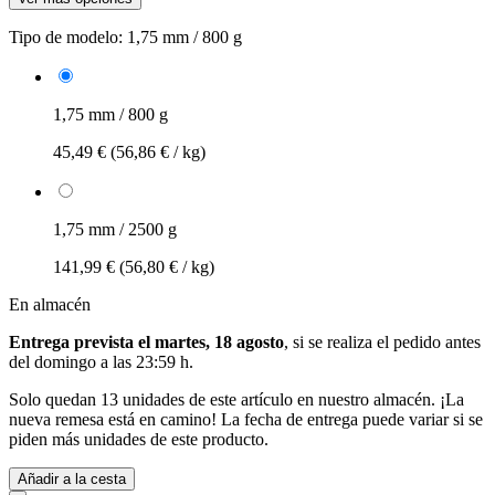
Tipo de modelo:
1,75 mm / 800 g
1,75 mm / 800 g
45,49 €
(56,86 € / kg)
1,75 mm / 2500 g
141,99 €
(56,80 € / kg)
En almacén
Entrega prevista el martes, 18 agosto
, si se realiza el pedido antes
del
domingo a las 23:59 h
.
Solo quedan 13 unidades de este artículo en nuestro almacén. ¡La
nueva remesa está en camino! La fecha de entrega puede variar si se
piden más unidades de este producto.
Añadir a la cesta