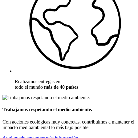
Realizamos entregas en
todo el mundo
más de 40 países
Trabajamos respetando el medio ambiente.
Con acciones ecológicas muy concretas, contribuimos a mantener el
impacto medioambiental lo más bajo posible.
Aquí puede encontrar más información