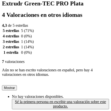
Extrudr Green-TEC PRO Plata
4 Valoraciones en otros idiomas
4,3
de 5 estrellas
5 estrellas
5
(71%)
4 estrellas
0
(0%)
3 estrellas
1
(14%)
2 estrellas
1
(14%)
1 estrella
0
(0%)
7
valoraciones
Aún no se han escrito valoraciones en español, pero hay 4
valoraciones en otros idiomas.
Mostrar
No hay valoraciones disponibles.
Sé la primera persona en escribir una valoración sobre este
producto.