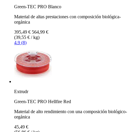
Green-TEC PRO Blanco
Material de altas prestaciones con composición biológica-
orgánica
395,49 €
564,99 €
(39,55 € / kg)
4.9 (8)
Extrudr
Green-TEC PRO Hellfire Red
Material de alto rendimiento con una composición biológico-
orgánica
45,49 €