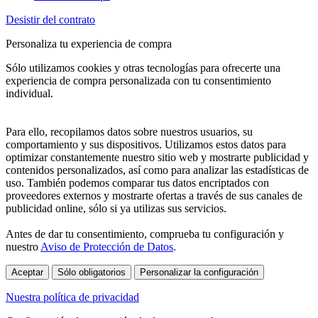
Desistir del contrato
Personaliza tu experiencia de compra
Sólo utilizamos cookies y otras tecnologías para ofrecerte una
experiencia de compra personalizada con tu consentimiento
individual.
Para ello, recopilamos datos sobre nuestros usuarios, su
comportamiento y sus dispositivos. Utilizamos estos datos para
optimizar constantemente nuestro sitio web y mostrarte publicidad y
contenidos personalizados, así como para analizar las estadísticas de
uso. También podemos comparar tus datos encriptados con
proveedores externos y mostrarte ofertas a través de sus canales de
publicidad online, sólo si ya utilizas sus servicios.
Antes de dar tu consentimiento, comprueba tu configuración y
nuestro
Aviso de Protección de Datos
.
Aceptar
Sólo obligatorios
Personalizar la configuración
Nuestra política de privacidad