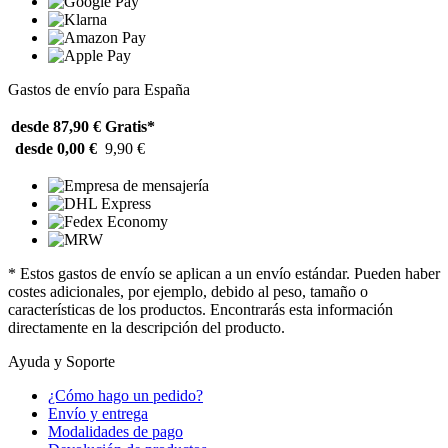
Gastos de envío para España
desde 87,90 €
Gratis*
desde 0,00 €
9,90 €
* Estos gastos de envío se aplican a un envío estándar. Pueden haber
costes adicionales, por ejemplo, debido al peso, tamaño o
características de los productos. Encontrarás esta información
directamente en la descripción del producto.
Ayuda y Soporte
¿Cómo hago un pedido?
Envío y entrega
Modalidades de pago