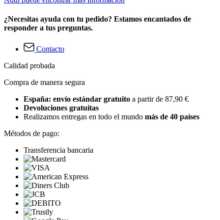
¿Necesitas ayuda con tu pedido? Estamos encantados de
responder a tus preguntas.
Contacto
Calidad probada
Compra de manera segura
España: envío estándar gratuito
a partir de 87,90 €
Devoluciones gratuitas
Realizamos entregas en todo el mundo
más de 40 países
Métodos de pago:
Transferencia bancaria