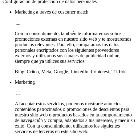
Configuración de protección de datos personales
Marketing a través de customer match
Con tu consentimiento, también te informaremos sobre
promociones externas en nuestro sitio web y te mostraremos
productos relevantes. Para ello, comparamos tus datos
personales encriptados con los siguientes proveedores
externos y utilizamos sus canales de publicidad online,
siempre que ya utilices sus servicios:
Bing, Criteo, Meta, Google, LinkedIn, Printerest, TikTok
Marketing
Al aceptar estos servicios, podemos mostrarte anuncios,
contenidos patrocinados o promociones de descuentos para
nuestro sitio web o productos basados en tu comportamiento
de navegación y compra, adaptados a tus intereses, y medir su
éxito. Con tu consentimiento, utilizamos los siguientes
servicios de terceros en este sitio web: