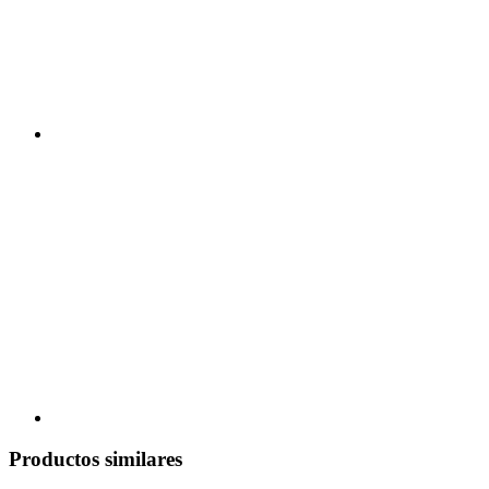
Productos similares