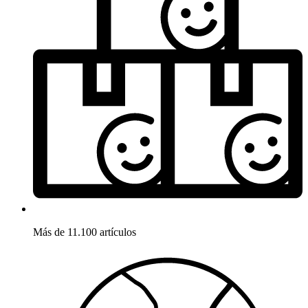
Más de 11.100 artículos