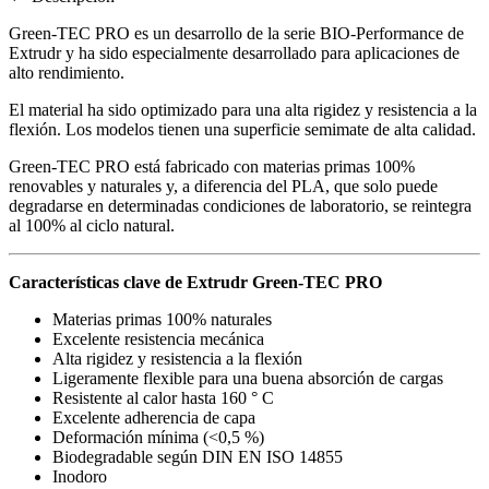
Green-TEC PRO es un desarrollo de la serie BIO-Performance de
Extrudr y ha sido especialmente desarrollado para aplicaciones de
alto rendimiento.
El material ha sido optimizado para una alta rigidez y resistencia a la
flexión. Los modelos tienen una superficie semimate de alta calidad.
Green-TEC PRO está fabricado con materias primas 100%
renovables y naturales y, a diferencia del PLA, que solo puede
degradarse en determinadas condiciones de laboratorio, se reintegra
al 100% al ciclo natural.
Características clave de Extrudr Green-TEC PRO
Materias primas 100% naturales
Excelente resistencia mecánica
Alta rigidez y resistencia a la flexión
Ligeramente flexible para una buena absorción de cargas
Resistente al calor hasta 160 ° C
Excelente adherencia de capa
Deformación mínima (<0,5 %)
Biodegradable según DIN EN ISO 14855
Inodoro