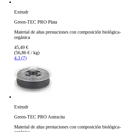
Extrudr
Green-TEC PRO Plata
Material de altas prestaciones con composición biológica-
orgánica
45,49 €
(56,86 € / kg)
4.3 (7)
Extrudr
Green-TEC PRO Antracita
Material de altas prestaciones con composición biológica-