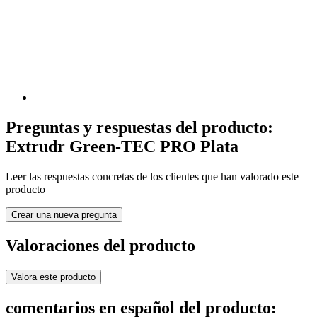
Preguntas y respuestas del producto:
Extrudr Green-TEC PRO Plata
Leer las respuestas concretas de los clientes que han valorado este
producto
Crear una nueva pregunta
Valoraciones del producto
Valora este producto
comentarios en español del producto: