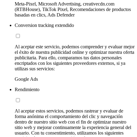
Meta-Pixel, Microsoft Advertising, creativecdn.com
(RTBHouse), TikTok Pixel, Recomendaciones de productos
basadas en clics, Ads Defender
Conversion tracking extendido
Al aceptar este servicio, podemos comprender y evaluar mejor
el éxito de nuestra publicidad online y optimizar nuestra oferta
publicitaria. Para ello, comparamos tus datos personales
encriptados con los siguientes proveedores externos, si ya
utilizas sus servicios:
Google Ads
Rendimiento
Al aceptar estos servicios, podemos rastrear y evaluar de
forma anónima el comportamiento del clic y navegación
dentro de nuestro sitio web con el fin de optimizar nuestro
sitio web y mejorar continuamente la experiencia general del
usuario. Con tu consentimiento, utilizamos los siguientes