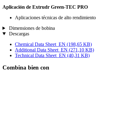
Aplicación de Extrudr Green-TEC PRO
Aplicaciones técnicas de alto rendimiento
Dimensiones de bobina
Descargas
Chemical Data Sheet_EN
(198,65 KB)
Additional Data Sheet_EN
(271,10 KB)
Technical Data Sheet_EN
(40,31 KB)
Combina bien con