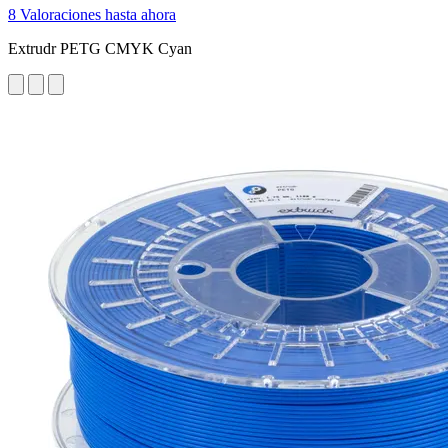
8 Valoraciones hasta ahora
Extrudr PETG CMYK Cyan