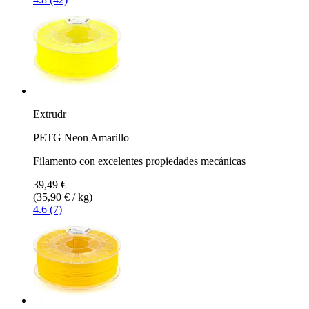
Extrudr
PETG Neon Amarillo
Filamento con excelentes propiedades mecánicas
39,49 €
(35,90 € / kg)
4.6 (7)