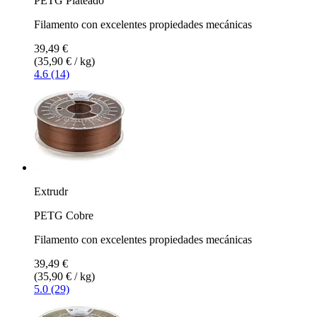
PETG Plateado
Filamento con excelentes propiedades mecánicas
39,49 €
(35,90 € / kg)
4.6 (14)
Extrudr
PETG Cobre
Filamento con excelentes propiedades mecánicas
39,49 €
(35,90 € / kg)
5.0 (29)