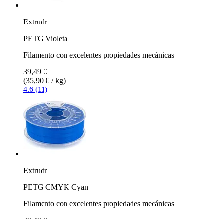
Extrudr
PETG Violeta
Filamento con excelentes propiedades mecánicas
39,49 €
(35,90 € / kg)
4.6 (11)
Extrudr
PETG CMYK Cyan
Filamento con excelentes propiedades mecánicas