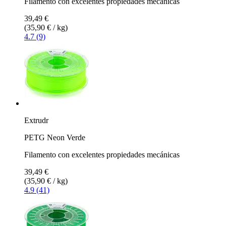
Filamento con excelentes propiedades mecánicas
39,49 €
(35,90 € / kg)
4.7 (9)
Extrudr
PETG Neon Verde
Filamento con excelentes propiedades mecánicas
39,49 €
(35,90 € / kg)
4.9 (41)