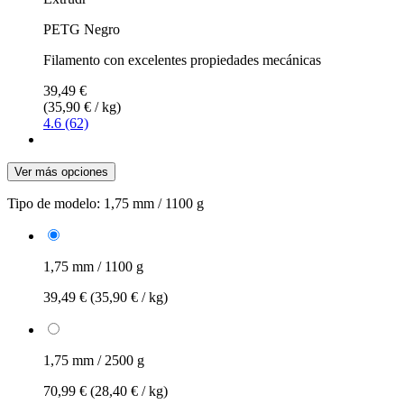
PETG Negro
Filamento con excelentes propiedades mecánicas
39,49 €
(35,90 € / kg)
4.6 (62)
Ver más opciones
Tipo de modelo:
1,75 mm / 1100 g
1,75 mm / 1100 g
39,49 €
(35,90 € / kg)
1,75 mm / 2500 g
70,99 €
(28,40 € / kg)