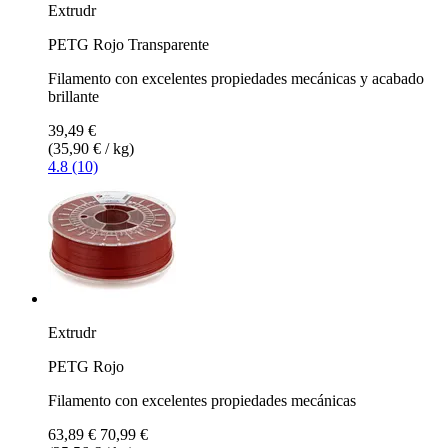
Extrudr
PETG Rojo Transparente
Filamento con excelentes propiedades mecánicas y acabado
brillante
39,49 €
(35,90 € / kg)
4.8 (10)
Extrudr
PETG Rojo
Filamento con excelentes propiedades mecánicas
63,89 €
70,99 €