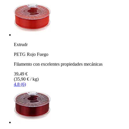
Extrudr
PETG Rojo Fuego
Filamento con excelentes propiedades mecánicas
39,49 €
(35,90 € / kg)
4.8 (6)