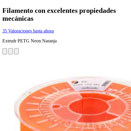
Filamento con excelentes propiedades
mecánicas
35 Valoraciones hasta ahora
Extrudr PETG Neon Naranja