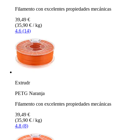
Filamento con excelentes propiedades mecánicas
39,49 €
(35,90 € / kg)
4.6 (14)
Extrudr
PETG Naranja
Filamento con excelentes propiedades mecánicas
39,49 €
(35,90 € / kg)
4.8 (8)