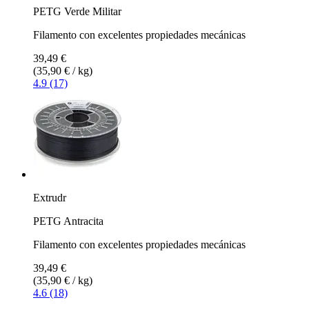
PETG Verde Militar
Filamento con excelentes propiedades mecánicas
39,49 €
(35,90 € / kg)
4.9 (17)
Extrudr
PETG Antracita
Filamento con excelentes propiedades mecánicas
39,49 €
(35,90 € / kg)
4.6 (18)