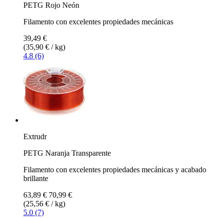
PETG Rojo Neón
Filamento con excelentes propiedades mecánicas
39,49 €
(35,90 € / kg)
4.8 (6)
Extrudr
PETG Naranja Transparente
Filamento con excelentes propiedades mecánicas y acabado
brillante
63,89 €
70,99 €
(25,56 € / kg)
5.0 (7)