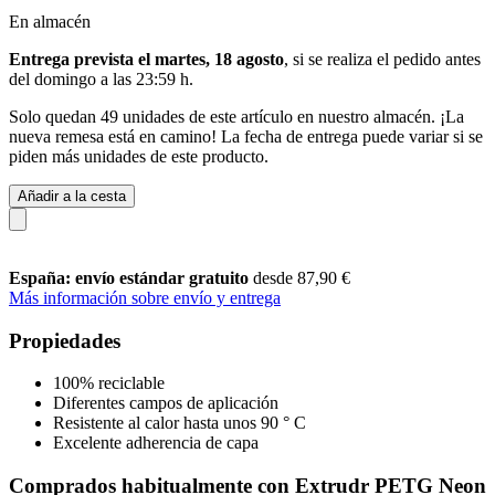
En almacén
Entrega prevista el martes, 18 agosto
, si se realiza el pedido antes
del
domingo a las 23:59 h
.
Solo quedan 49 unidades de este artículo en nuestro almacén. ¡La
nueva remesa está en camino! La fecha de entrega puede variar si se
piden más unidades de este producto.
Añadir a la cesta
España: envío estándar gratuito
desde 87,90 €
Más información sobre envío y entrega
Propiedades
100% reciclable
Diferentes campos de aplicación
Resistente al calor hasta unos 90 ° C
Excelente adherencia de capa
Comprados habitualmente con Extrudr PETG Neon