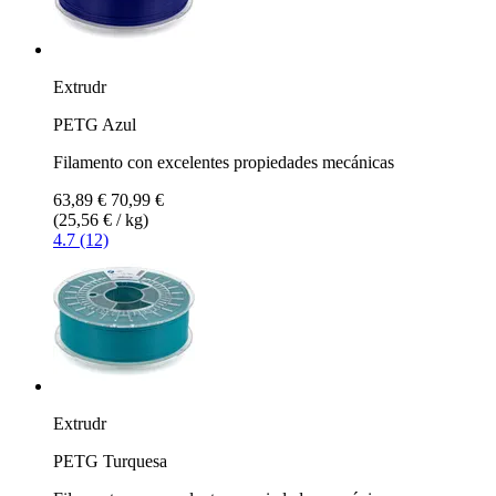
Extrudr
PETG Azul
Filamento con excelentes propiedades mecánicas
63,89 €
70,99 €
(25,56 € / kg)
4.7 (12)
Extrudr
PETG Turquesa