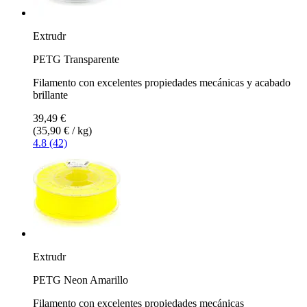
Extrudr
PETG Transparente
Filamento con excelentes propiedades mecánicas y acabado
brillante
39,49 €
(35,90 € / kg)
4.8 (42)
Extrudr
PETG Neon Amarillo
Filamento con excelentes propiedades mecánicas