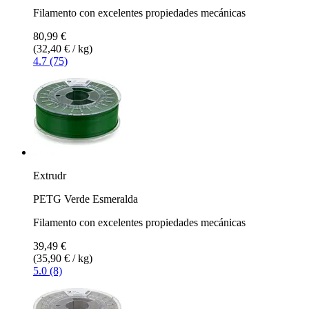
Filamento con excelentes propiedades mecánicas
80,99 €
(32,40 € / kg)
4.7 (75)
Extrudr
PETG Verde Esmeralda
Filamento con excelentes propiedades mecánicas
39,49 €
(35,90 € / kg)
5.0 (8)