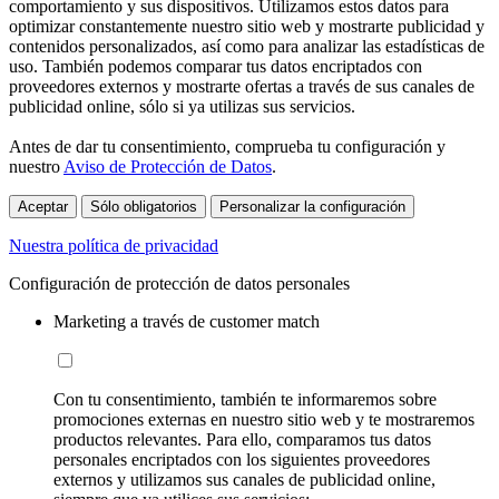
comportamiento y sus dispositivos. Utilizamos estos datos para
optimizar constantemente nuestro sitio web y mostrarte publicidad y
contenidos personalizados, así como para analizar las estadísticas de
uso. También podemos comparar tus datos encriptados con
proveedores externos y mostrarte ofertas a través de sus canales de
publicidad online, sólo si ya utilizas sus servicios.
Antes de dar tu consentimiento, comprueba tu configuración y
nuestro
Aviso de Protección de Datos
.
Aceptar
Sólo obligatorios
Personalizar la configuración
Nuestra política de privacidad
Configuración de protección de datos personales
Marketing a través de customer match
Con tu consentimiento, también te informaremos sobre
promociones externas en nuestro sitio web y te mostraremos
productos relevantes. Para ello, comparamos tus datos
personales encriptados con los siguientes proveedores
externos y utilizamos sus canales de publicidad online,