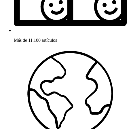
Más de 11.100 artículos