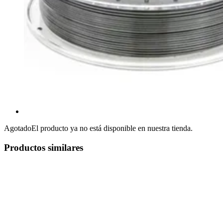
Agotado
El producto ya no está disponible en nuestra tienda.
Productos similares