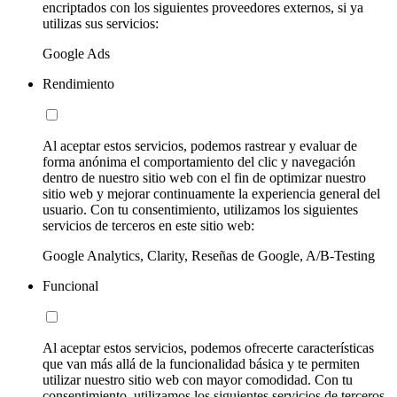
encriptados con los siguientes proveedores externos, si ya
utilizas sus servicios:
Google Ads
Rendimiento
Al aceptar estos servicios, podemos rastrear y evaluar de
forma anónima el comportamiento del clic y navegación
dentro de nuestro sitio web con el fin de optimizar nuestro
sitio web y mejorar continuamente la experiencia general del
usuario. Con tu consentimiento, utilizamos los siguientes
servicios de terceros en este sitio web:
Google Analytics, Clarity, Reseñas de Google, A/B-Testing
Funcional
Al aceptar estos servicios, podemos ofrecerte características
que van más allá de la funcionalidad básica y te permiten
utilizar nuestro sitio web con mayor comodidad. Con tu
consentimiento, utilizamos los siguientes servicios de terceros