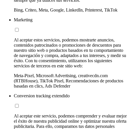
siempre que ya utilices sus servicios:
Bing, Criteo, Meta, Google, LinkedIn, Printerest, TikTok
Marketing
Al aceptar estos servicios, podemos mostrarte anuncios,
contenidos patrocinados o promociones de descuentos para
nuestro sitio web o productos basados en tu comportamiento
de navegación y compra, adaptados a tus intereses, y medir su
éxito. Con tu consentimiento, utilizamos los siguientes
servicios de terceros en este sitio web:
Meta-Pixel, Microsoft Advertising, creativecdn.com
(RTBHouse), TikTok Pixel, Recomendaciones de productos
basadas en clics, Ads Defender
Conversion tracking extendido
Al aceptar este servicio, podemos comprender y evaluar mejor
el éxito de nuestra publicidad online y optimizar nuestra oferta
publicitaria. Para ello, comparamos tus datos personales