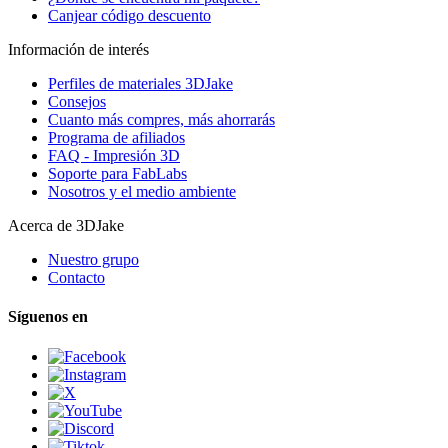
Canjear código descuento
Información de interés
Perfiles de materiales 3DJake
Consejos
Cuanto más compres, más ahorrarás
Programa de afiliados
FAQ - Impresión 3D
Soporte para FabLabs
Nosotros y el medio ambiente
Acerca de 3DJake
Nuestro grupo
Contacto
Síguenos en