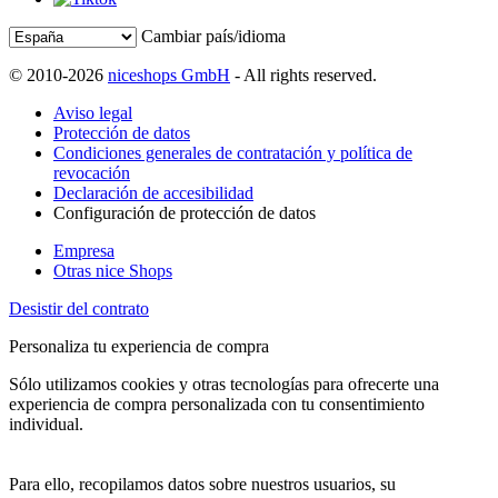
Cambiar país/idioma
© 2010-2026
niceshops GmbH
- All rights reserved.
Aviso legal
Protección de datos
Condiciones generales de contratación y política de
revocación
Declaración de accesibilidad
Configuración de protección de datos
Empresa
Otras nice Shops
Desistir del contrato
Personaliza tu experiencia de compra
Sólo utilizamos cookies y otras tecnologías para ofrecerte una
experiencia de compra personalizada con tu consentimiento
individual.
Para ello, recopilamos datos sobre nuestros usuarios, su