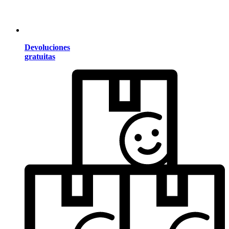
Devoluciones
gratuitas