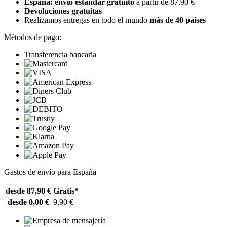
España: envío estándar gratuito
a partir de 87,90 €
Devoluciones gratuitas
Realizamos entregas en todo el mundo
más de 40 países
Métodos de pago:
Transferencia bancaria
Gastos de envío para España
desde 87,90 €
Gratis*
desde 0,00 €
9,90 €