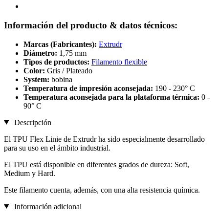
Información del producto & datos técnicos:
Marcas (Fabricantes):
Extrudr
Diámetro:
1,75 mm
Tipos de productos:
Filamento flexible
Color:
Gris / Plateado
System:
bobina
Temperatura de impresión aconsejada:
190 - 230° C
Temperatura aconsejada para la plataforma térmica:
0 -
90° C
Descripción
El TPU Flex Linie de Extrudr ha sido especialmente desarrollado
para su uso en el ámbito industrial.
El TPU está disponible en diferentes grados de dureza: Soft,
Medium y Hard.
Este filamento cuenta, además, con una alta resistencia química.
Información adicional