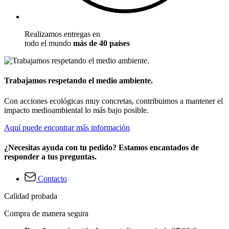
Realizamos entregas en
todo el mundo
más de 40 países
Trabajamos respetando el medio ambiente.
Con acciones ecológicas muy concretas, contribuimos a mantener el
impacto medioambiental lo más bajo posible.
Aquí puede encontrar más información
¿Necesitas ayuda con tu pedido? Estamos encantados de
responder a tus preguntas.
Contacto
Calidad probada
Compra de manera segura