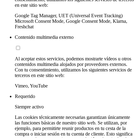
en este sitio web:
Google Tag Manager, UET (Universal Event Tracking)
Microsoft Consent Mode, Google Consent Mode, Klarna,
Freshchat
Contenido multimedia externo
Al aceptar estos servicios, podemos mostrarte vídeos u otros
contenidos multimedia alojados por proveedores externos.
Con tu consentimiento, utilizamos los siguientes servicios de
terceros en este sitio web:
Vimeo, YouTube
Requerido
Siempre activo
Las cookies técnicamente necesarias garantizan únicamente
las funciones básicas de nuestro sitio web. Se utilizan, por
ejemplo, para permitirte reunir productos en tu cesta de la
compra o iniciar sesión en tu cuenta de cliente. Esto significa