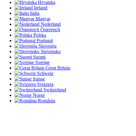
Hrvatska
Ireland
Italia
Magyar
Nederland
Österreich
Polska
Portugal
Slovenija
Slovensko
Suomi
Sverige
Great Britain
Schweiz
Suisse
Svizzera
Switzerland
Norge
România