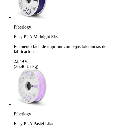
Fiberlogy
Easy PLA Midnight Sky
Filamento fácil de imprimir con bajas tolerancias de
fabricación
22,49 €
(26,46 € / kg)
Fiberlogy
Easy PLA Pastel Lilac