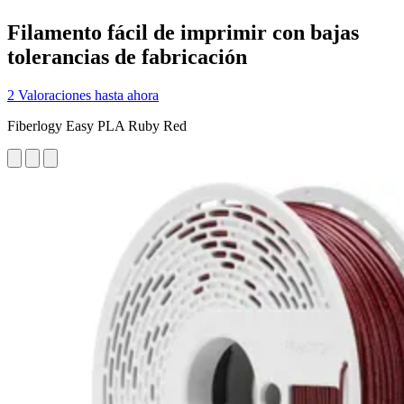
Filamento fácil de imprimir con bajas
tolerancias de fabricación
2 Valoraciones hasta ahora
Fiberlogy Easy PLA Ruby Red