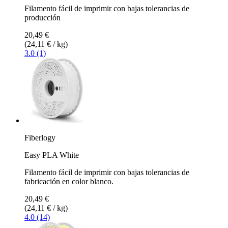
Filamento fácil de imprimir con bajas tolerancias de
producción
20,49 €
(24,11 € / kg)
3.0 (1)
Fiberlogy
Easy PLA White
Filamento fácil de imprimir con bajas tolerancias de
fabricación en color blanco.
20,49 €
(24,11 € / kg)
4.0 (14)