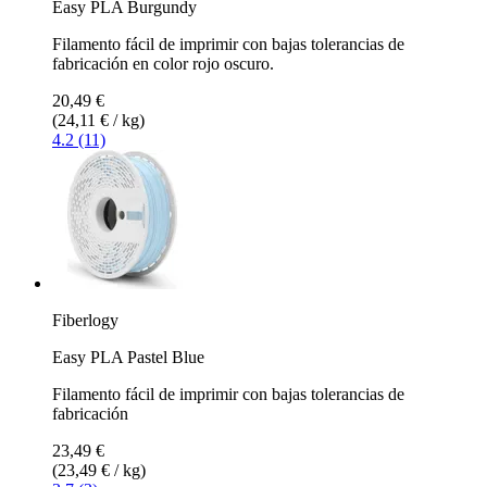
Easy PLA Burgundy
Filamento fácil de imprimir con bajas tolerancias de
fabricación en color rojo oscuro.
20,49 €
(24,11 € / kg)
4.2 (11)
Fiberlogy
Easy PLA Pastel Blue
Filamento fácil de imprimir con bajas tolerancias de
fabricación
23,49 €
(23,49 € / kg)