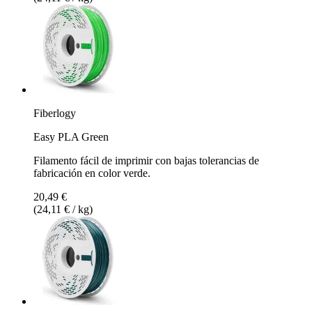
Fiberlogy
Easy PLA Green
Filamento fácil de imprimir con bajas tolerancias de
fabricación en color verde.
20,49 €
(24,11 € / kg)