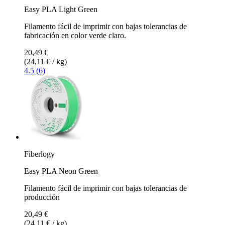
Easy PLA Light Green
Filamento fácil de imprimir con bajas tolerancias de
fabricación en color verde claro.
20,49 €
(24,11 € / kg)
4.5 (6)
Fiberlogy
Easy PLA Neon Green
Filamento fácil de imprimir con bajas tolerancias de
producción
20,49 €
(24,11 € / kg)