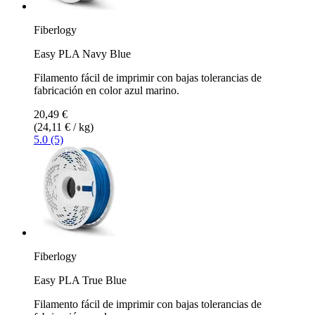
Fiberlogy
Easy PLA Navy Blue
Filamento fácil de imprimir con bajas tolerancias de
fabricación en color azul marino.
20,49 €
(24,11 € / kg)
5.0 (5)
Fiberlogy
Easy PLA True Blue
Filamento fácil de imprimir con bajas tolerancias de