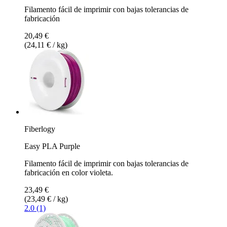
Filamento fácil de imprimir con bajas tolerancias de
fabricación
20,49 €
(24,11 € / kg)
Fiberlogy
Easy PLA Purple
Filamento fácil de imprimir con bajas tolerancias de
fabricación en color violeta.
23,49 €
(23,49 € / kg)
2.0 (1)