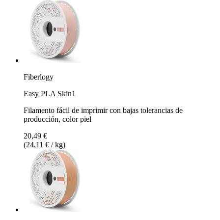
Fiberlogy
Easy PLA Skin1
Filamento fácil de imprimir con bajas tolerancias de
producción, color piel
20,49 €
(24,11 € / kg)