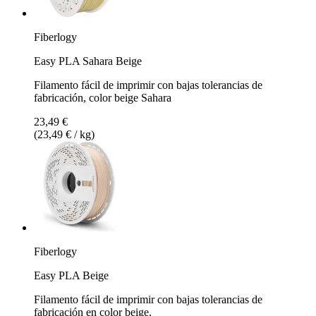
Fiberlogy
Easy PLA Sahara Beige
Filamento fácil de imprimir con bajas tolerancias de
fabricación, color beige Sahara
23,49 €
(23,49 € / kg)
Fiberlogy
Easy PLA Beige
Filamento fácil de imprimir con bajas tolerancias de
fabricación en color beige.