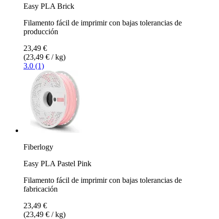
Easy PLA Brick
Filamento fácil de imprimir con bajas tolerancias de
producción
23,49 €
(23,49 € / kg)
3.0 (1)
Fiberlogy
Easy PLA Pastel Pink
Filamento fácil de imprimir con bajas tolerancias de
fabricación
23,49 €
(23,49 € / kg)