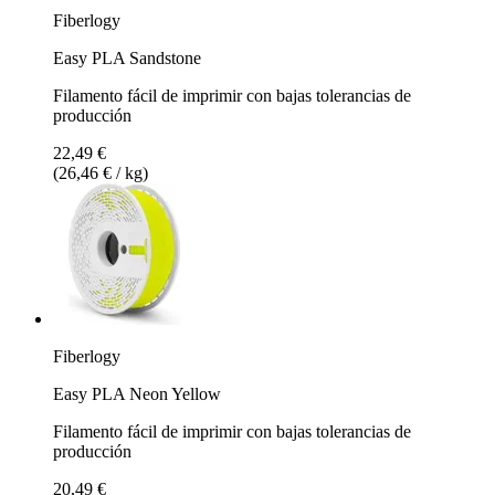
Fiberlogy
Easy PLA Sandstone
Filamento fácil de imprimir con bajas tolerancias de
producción
22,49 €
(26,46 € / kg)
Fiberlogy
Easy PLA Neon Yellow
Filamento fácil de imprimir con bajas tolerancias de
producción
20,49 €