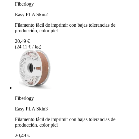
Fiberlogy
Easy PLA Skin2
Filamento fácil de imprimir con bajas tolerancias de
producción, color piel
20,49 €
(24,11 € / kg)
Fiberlogy
Easy PLA Skin3
Filamento fácil de imprimir con bajas tolerancias de
producción, color piel
20,49 €