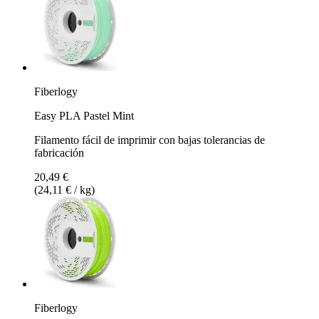
Fiberlogy
Easy PLA Pastel Mint
Filamento fácil de imprimir con bajas tolerancias de
fabricación
20,49 €
(24,11 € / kg)
Fiberlogy