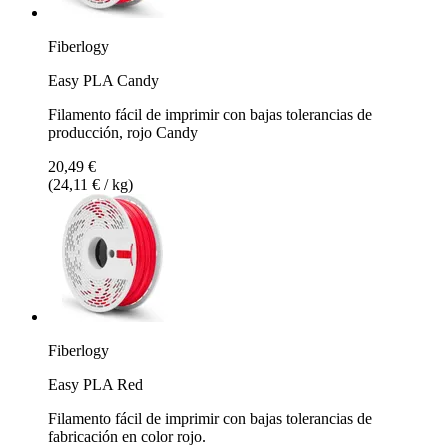
Fiberlogy
Easy PLA Candy
Filamento fácil de imprimir con bajas tolerancias de
producción, rojo Candy
20,49 €
(24,11 € / kg)
Fiberlogy
Easy PLA Red
Filamento fácil de imprimir con bajas tolerancias de
fabricación en color rojo.