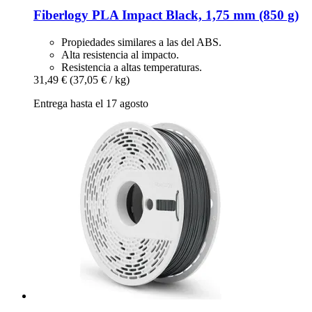
Fiberlogy
PLA Impact Black, 1,75 mm (850 g)
Propiedades similares a las del ABS.
Alta resistencia al impacto.
Resistencia a altas temperaturas.
31,49 €
(37,05 € / kg)
Entrega hasta el 17 agosto