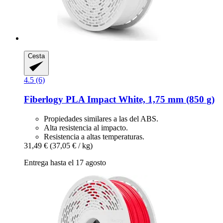
Cesta
4.5 (6)
Fiberlogy
PLA Impact White, 1,75 mm (850 g)
Propiedades similares a las del ABS.
Alta resistencia al impacto.
Resistencia a altas temperaturas.
31,49 €
(37,05 € / kg)
Entrega hasta el 17 agosto