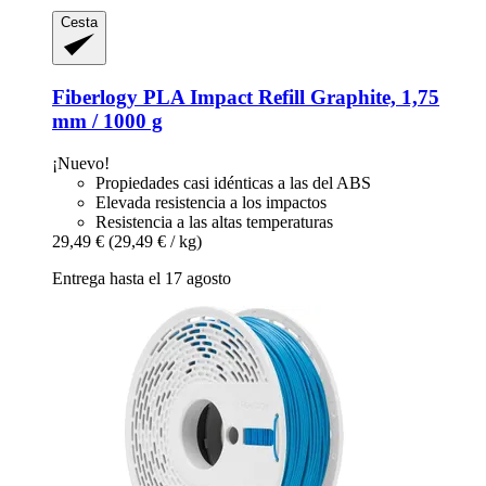
Cesta
Fiberlogy
PLA Impact Refill Graphite, 1,75
mm / 1000 g
¡Nuevo!
Propiedades casi idénticas a las del ABS
Elevada resistencia a los impactos
Resistencia a las altas temperaturas
29,49 €
(29,49 € / kg)
Entrega hasta el 17 agosto