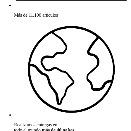
Más de 11.100 artículos
Realizamos entregas en
todo el mundo
más de 40 países