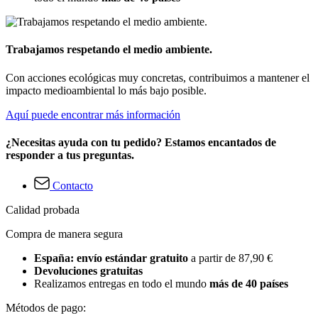
Trabajamos respetando el medio ambiente.
Con acciones ecológicas muy concretas, contribuimos a mantener el
impacto medioambiental lo más bajo posible.
Aquí puede encontrar más información
¿Necesitas ayuda con tu pedido? Estamos encantados de
responder a tus preguntas.
Contacto
Calidad probada
Compra de manera segura
España: envío estándar gratuito
a partir de 87,90 €
Devoluciones gratuitas
Realizamos entregas en todo el mundo
más de 40 países
Métodos de pago: