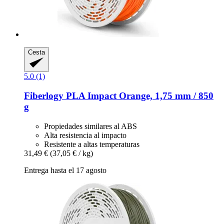
Cesta
5.0 (1)
Fiberlogy
PLA Impact Orange, 1,75 mm / 850
g
Propiedades similares al ABS
Alta resistencia al impacto
Resistente a altas temperaturas
31,49 €
(37,05 € / kg)
Entrega hasta el 17 agosto