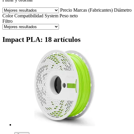
Precio
Marcas (Fabricantes)
Diámetro
Color
Compatibilidad
System
Peso neto
Filtro
Impact PLA: 18 artículos