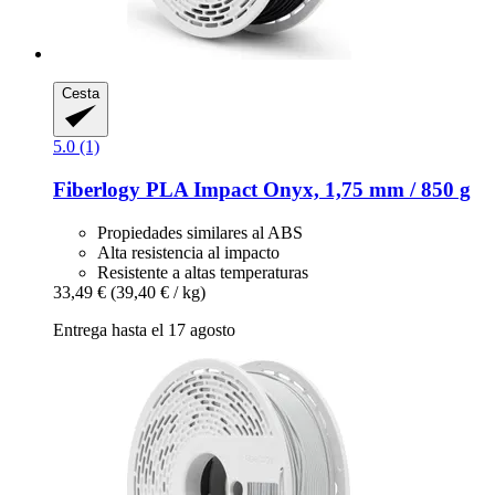
Cesta
5.0 (1)
Fiberlogy
PLA Impact Onyx, 1,75 mm / 850 g
Propiedades similares al ABS
Alta resistencia al impacto
Resistente a altas temperaturas
33,49 €
(39,40 € / kg)
Entrega hasta el 17 agosto