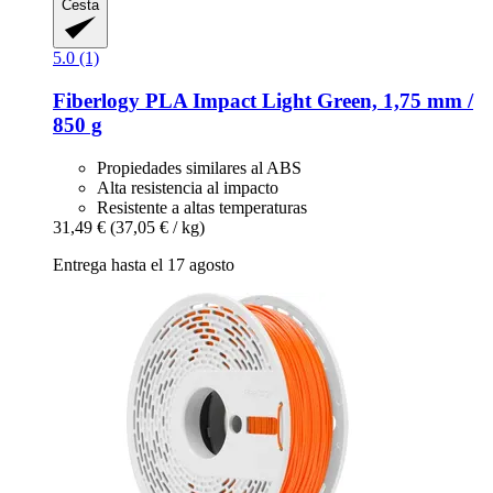
Cesta
5.0 (1)
Fiberlogy
PLA Impact Light Green, 1,75 mm /
850 g
Propiedades similares al ABS
Alta resistencia al impacto
Resistente a altas temperaturas
31,49 €
(37,05 € / kg)
Entrega hasta el 17 agosto