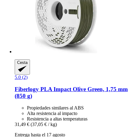
Cesta
5.0 (2)
Fiberlogy
PLA Impact Olive Green, 1,75 mm
(850 g)
Propiedades similares al ABS
Alta resistencia al impacto
Resistencia a altas temperaturas
31,49 €
(37,05 € / kg)
Entrega hasta el 17 agosto