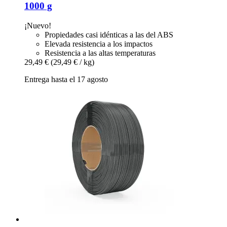
1000 g
¡Nuevo!
Propiedades casi idénticas a las del ABS
Elevada resistencia a los impactos
Resistencia a las altas temperaturas
29,49 €
(29,49 € / kg)
Entrega hasta el 17 agosto