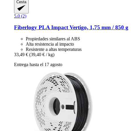
Cesta
5.0 (2)
Fiberlogy
PLA Impact Vertigo, 1,75 mm / 850 g
Propiedades similares al ABS
Alta resistencia al impacto
Resistente a altas temperaturas
33,49 €
(39,40 € / kg)
Entrega hasta el 17 agosto