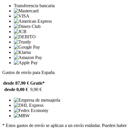
Transferencia bancaria
Gastos de envío para España
desde 87,90 €
Gratis*
desde 0,00 €
9,90 €
* Estos gastos de envío se aplican a un envío estándar. Pueden haber