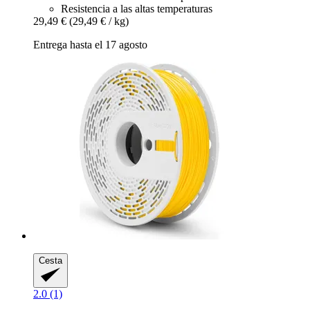
Resistencia a las altas temperaturas
29,49 €
(29,49 € / kg)
Entrega hasta el 17 agosto
Cesta
2.0 (1)