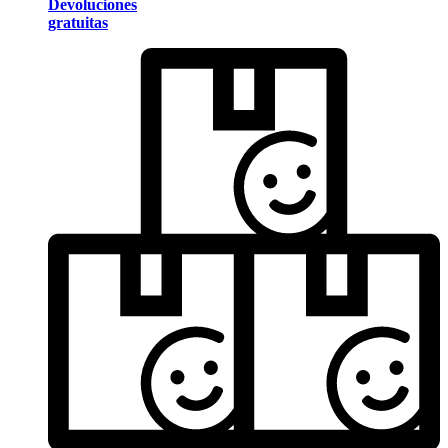
Devoluciones
gratuitas