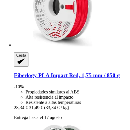
Cesta
Fiberlogy
PLA Impact Red, 1,75 mm / 850 g
-10%
Propiedades similares al ABS
Alta resistencia al impacto
Resistente a altas temperaturas
28,34 €
31,49 €
(33,34 € / kg)
Entrega hasta el 17 agosto