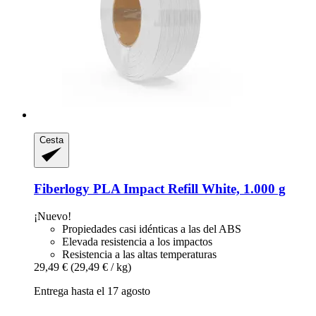
Cesta
Fiberlogy
PLA Impact Refill White, 1.000 g
¡Nuevo!
Propiedades casi idénticas a las del ABS
Elevada resistencia a los impactos
Resistencia a las altas temperaturas
29,49 €
(29,49 € / kg)
Entrega hasta el 17 agosto