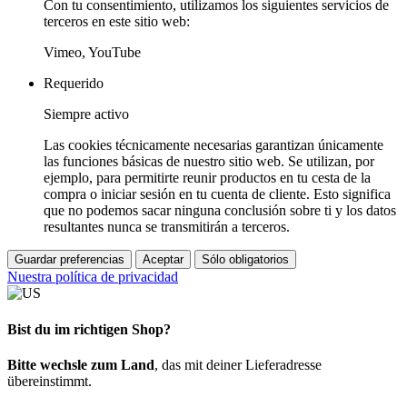
Con tu consentimiento, utilizamos los siguientes servicios de
terceros en este sitio web:
Vimeo, YouTube
Requerido
Siempre activo
Las cookies técnicamente necesarias garantizan únicamente
las funciones básicas de nuestro sitio web. Se utilizan, por
ejemplo, para permitirte reunir productos en tu cesta de la
compra o iniciar sesión en tu cuenta de cliente. Esto significa
que no podemos sacar ninguna conclusión sobre ti y los datos
resultantes nunca se transmitirán a terceros.
Guardar preferencias
Aceptar
Sólo obligatorios
Nuestra política de privacidad
Bist du im richtigen Shop?
Bitte wechsle zum Land
, das mit deiner Lieferadresse
übereinstimmt.