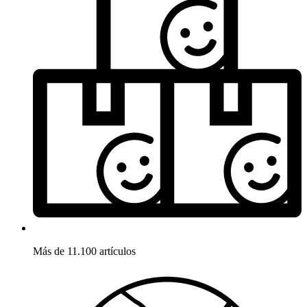
Más de 11.100 artículos