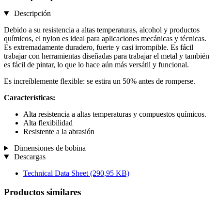
Descripción
Debido a su resistencia a altas temperaturas, alcohol y productos
químicos, el nylon es ideal para aplicaciones mecánicas y técnicas.
Es extremadamente duradero, fuerte y casi irrompible. Es fácil
trabajar con herramientas diseñadas para trabajar el metal y también
es fácil de pintar, lo que lo hace aún más versátil y funcional.
Es increíblemente flexible: se estira un 50% antes de romperse.
Características:
Alta resistencia a altas temperaturas y compuestos químicos.
Alta flexibilidad
Resistente a la abrasión
Dimensiones de bobina
Descargas
Technical Data Sheet
(290,95 KB)
Productos similares