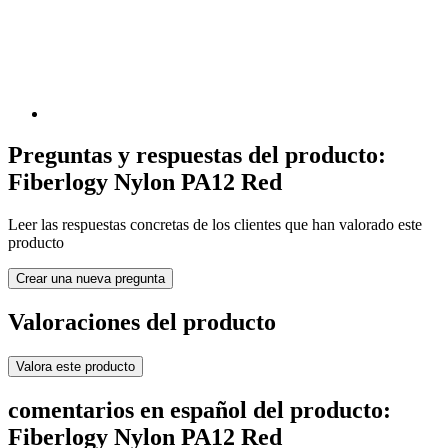
Preguntas y respuestas del producto:
Fiberlogy Nylon PA12 Red
Leer las respuestas concretas de los clientes que han valorado este
producto
Crear una nueva pregunta
Valoraciones del producto
Valora este producto
comentarios en español del producto:
Fiberlogy Nylon PA12 Red