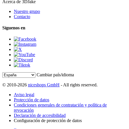
Acerca de 3DJake
Nuestro grupo
Contacto
Síguenos en
Cambiar país/idioma
© 2010-2026
niceshops GmbH
- All rights reserved.
Aviso legal
Protección de datos
Condiciones generales de contratación y política de
revocación
Declaración de accesibilidad
Configuración de protección de datos