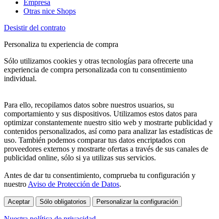
Empresa
Otras nice Shops
Desistir del contrato
Personaliza tu experiencia de compra
Sólo utilizamos cookies y otras tecnologías para ofrecerte una
experiencia de compra personalizada con tu consentimiento
individual.
Para ello, recopilamos datos sobre nuestros usuarios, su
comportamiento y sus dispositivos. Utilizamos estos datos para
optimizar constantemente nuestro sitio web y mostrarte publicidad y
contenidos personalizados, así como para analizar las estadísticas de
uso. También podemos comparar tus datos encriptados con
proveedores externos y mostrarte ofertas a través de sus canales de
publicidad online, sólo si ya utilizas sus servicios.
Antes de dar tu consentimiento, comprueba tu configuración y
nuestro
Aviso de Protección de Datos
.
Aceptar
Sólo obligatorios
Personalizar la configuración
Nuestra política de privacidad