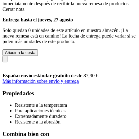
inmediatamente después de recibir la nueva remesa de productos.
Cerrar nota
Entrega hasta el jueves, 27 agosto
Solo quedan 0 unidades de este artículo en nuestro almacén. ¡La
nueva remesa está en camino! La fecha de entrega puede variar si se
piden más unidades de este producto.
Añadir a la cesta
España: envío estándar gratuito
desde 87,90 €
Más información sobre envío y entrega
Propiedades
Resistente a la temperatura
Para aplicaciones técnicas
Extremadamente duradero
Resistente a la abrasión
Combina bien con