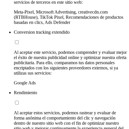
servicios de terceros en este sitio web:
Meta-Pixel, Microsoft Advertising, creativecdn.com
(RTBHouse), TikTok Pixel, Recomendaciones de productos
basadas en clics, Ads Defender
Conversion tracking extendido
Al aceptar este servicio, podemos comprender y evaluar mejor
el éxito de nuestra publicidad online y optimizar nuestra oferta
publicitaria. Para ello, comparamos tus datos personales
encriptados con los siguientes proveedores externos, si ya
utilizas sus servicios:
Google Ads
Rendimiento
Al aceptar estos servicios, podemos rastrear y evaluar de
forma anónima el comportamiento del clic y navegación
dentro de nuestro sitio web con el fin de optimizar nuestro
sitio web y mejorar continuamente la experiencia general del