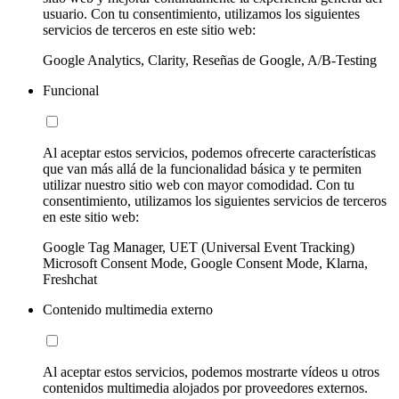
usuario. Con tu consentimiento, utilizamos los siguientes
servicios de terceros en este sitio web:
Google Analytics, Clarity, Reseñas de Google, A/B-Testing
Funcional
Al aceptar estos servicios, podemos ofrecerte características
que van más allá de la funcionalidad básica y te permiten
utilizar nuestro sitio web con mayor comodidad. Con tu
consentimiento, utilizamos los siguientes servicios de terceros
en este sitio web:
Google Tag Manager, UET (Universal Event Tracking)
Microsoft Consent Mode, Google Consent Mode, Klarna,
Freshchat
Contenido multimedia externo
Al aceptar estos servicios, podemos mostrarte vídeos u otros
contenidos multimedia alojados por proveedores externos.