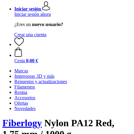
Iniciar sesión
Iniciar sesión ahora
¿Eres un
nuevo usuario?
Crear una cuenta
Cesta
0,00 €
Marcas
Impresoras 3D y más
Repuestos y actualizaciones
Filamentos
Resina
Accesorios
Ofertas
Novedades
Fiberlogy
Nylon PA12 Red,