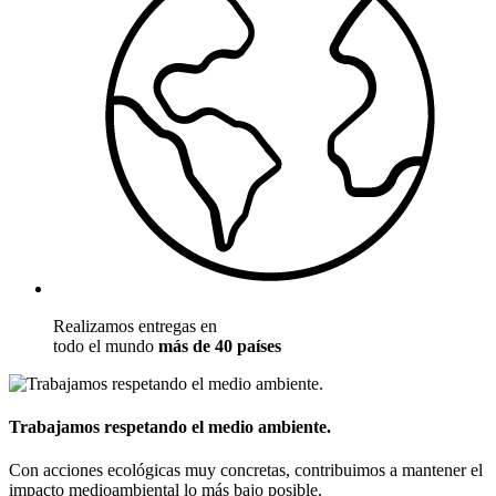
Realizamos entregas en
todo el mundo
más de 40 países
Trabajamos respetando el medio ambiente.
Con acciones ecológicas muy concretas, contribuimos a mantener el
impacto medioambiental lo más bajo posible.