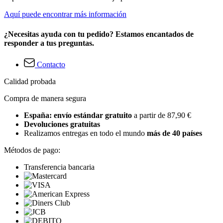
Aquí puede encontrar más información
¿Necesitas ayuda con tu pedido? Estamos encantados de
responder a tus preguntas.
Contacto
Calidad probada
Compra de manera segura
España: envío estándar gratuito
a partir de 87,90 €
Devoluciones gratuitas
Realizamos entregas en todo el mundo
más de 40 países
Métodos de pago:
Transferencia bancaria