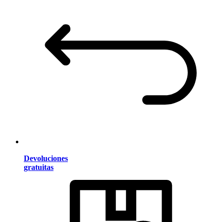
Devoluciones
gratuitas