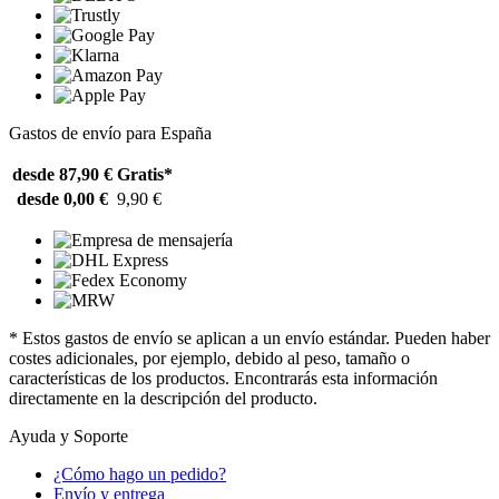
Gastos de envío para España
desde 87,90 €
Gratis*
desde 0,00 €
9,90 €
* Estos gastos de envío se aplican a un envío estándar. Pueden haber
costes adicionales, por ejemplo, debido al peso, tamaño o
características de los productos. Encontrarás esta información
directamente en la descripción del producto.
Ayuda y Soporte
¿Cómo hago un pedido?
Envío y entrega