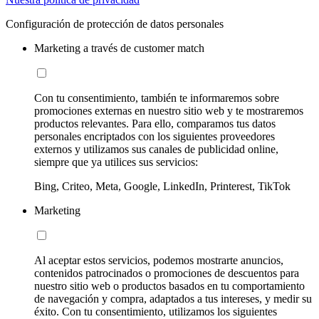
Configuración de protección de datos personales
Marketing a través de customer match
Con tu consentimiento, también te informaremos sobre
promociones externas en nuestro sitio web y te mostraremos
productos relevantes. Para ello, comparamos tus datos
personales encriptados con los siguientes proveedores
externos y utilizamos sus canales de publicidad online,
siempre que ya utilices sus servicios:
Bing, Criteo, Meta, Google, LinkedIn, Printerest, TikTok
Marketing
Al aceptar estos servicios, podemos mostrarte anuncios,
contenidos patrocinados o promociones de descuentos para
nuestro sitio web o productos basados en tu comportamiento
de navegación y compra, adaptados a tus intereses, y medir su
éxito. Con tu consentimiento, utilizamos los siguientes