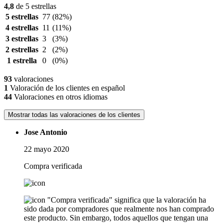
4,8
de 5 estrellas
5 estrellas
77
(82%)
4 estrellas
11
(11%)
3 estrellas
3
(3%)
2 estrellas
2
(2%)
1 estrella
0
(0%)
93
valoraciones
1
Valoración de los clientes en español
44
Valoraciones en otros idiomas
Mostrar todas las valoraciones de los clientes
Jose Antonio
22 mayo 2020
Compra verificada
"Compra verificada" significa que la valoración ha
sido dada por compradores que realmente nos han comprado
este producto. Sin embargo, todos aquellos que tengan una