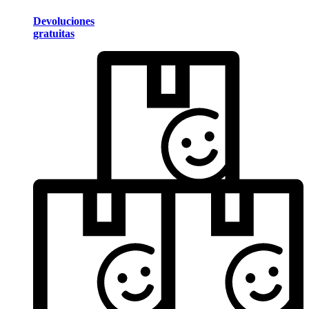
Devoluciones
gratuitas