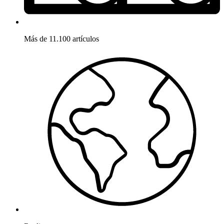
Más de 11.100 artículos