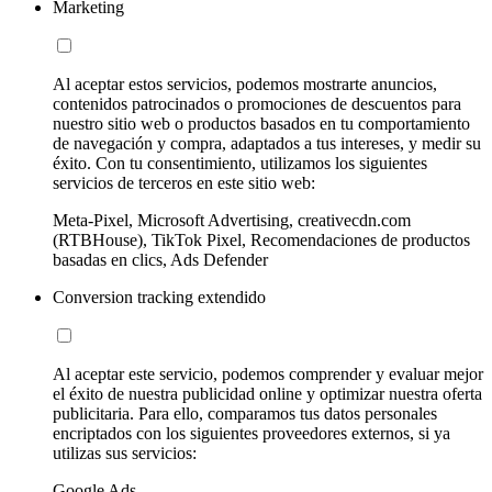
Marketing
Al aceptar estos servicios, podemos mostrarte anuncios,
contenidos patrocinados o promociones de descuentos para
nuestro sitio web o productos basados en tu comportamiento
de navegación y compra, adaptados a tus intereses, y medir su
éxito. Con tu consentimiento, utilizamos los siguientes
servicios de terceros en este sitio web:
Meta-Pixel, Microsoft Advertising, creativecdn.com
(RTBHouse), TikTok Pixel, Recomendaciones de productos
basadas en clics, Ads Defender
Conversion tracking extendido
Al aceptar este servicio, podemos comprender y evaluar mejor
el éxito de nuestra publicidad online y optimizar nuestra oferta
publicitaria. Para ello, comparamos tus datos personales
encriptados con los siguientes proveedores externos, si ya
utilizas sus servicios:
Google Ads