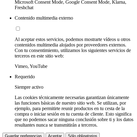
Microsoft Consent Mode, Google Consent Mode, Klarna,
Freshchat
Contenido multimedia externo
Al aceptar estos servicios, podemos mostrarte vídeos u otros
contenidos multimedia alojados por proveedores externos.
Con tu consentimiento, utilizamos los siguientes servicios de
terceros en este sitio web:
Vimeo, YouTube
Requerido
Siempre activo
Las cookies técnicamente necesarias garantizan únicamente
las funciones básicas de nuestro sitio web. Se utilizan, por
ejemplo, para permitirte reunir productos en tu cesta de la
compra o iniciar sesión en tu cuenta de cliente. Esto significa
que no podemos sacar ninguna conclusión sobre ti y los datos
resultantes nunca se transmitirán a terceros.
Guardar preferencias
Aceptar
Sólo obligatorios