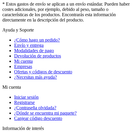
* Estos gastos de envío se aplican a un envío estándar. Pueden haber
costes adicionales, por ejemplo, debido al peso, tamaño o
características de los productos. Encontrarás esta información
directamente en la descripción del producto.
Ayuda y Soporte
¿Cómo hago un pedido?
Envío y entrega
Modalidades de pago
Devolución de productos
Mi cuenta
Empresas
Ofertas y códigos de descuento
¿Necesitas más ayuda?
Mi cuenta
Iniciar sesión
Registrarse
¿Contraseña olvidada?
¿Dónde se encuentra mi paquete?
Canjear código descuento
Información de interés