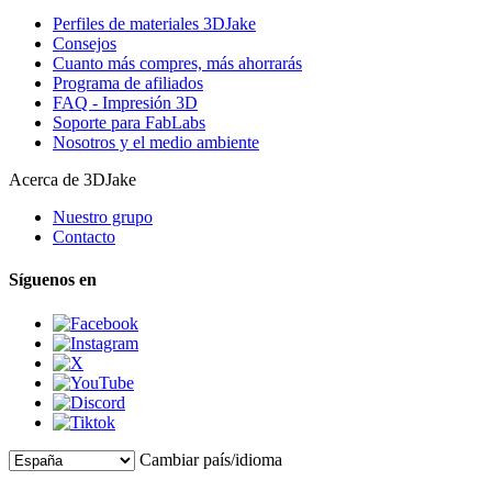
Perfiles de materiales 3DJake
Consejos
Cuanto más compres, más ahorrarás
Programa de afiliados
FAQ - Impresión 3D
Soporte para FabLabs
Nosotros y el medio ambiente
Acerca de 3DJake
Nuestro grupo
Contacto
Síguenos en
Cambiar país/idioma