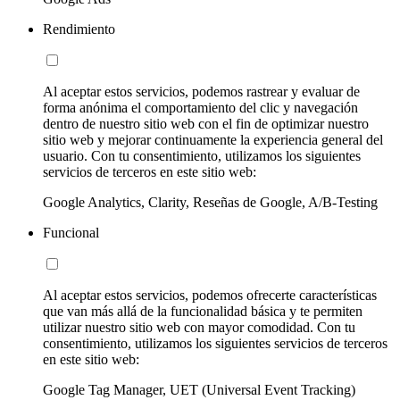
Rendimiento
Al aceptar estos servicios, podemos rastrear y evaluar de
forma anónima el comportamiento del clic y navegación
dentro de nuestro sitio web con el fin de optimizar nuestro
sitio web y mejorar continuamente la experiencia general del
usuario. Con tu consentimiento, utilizamos los siguientes
servicios de terceros en este sitio web:
Google Analytics, Clarity, Reseñas de Google, A/B-Testing
Funcional
Al aceptar estos servicios, podemos ofrecerte características
que van más allá de la funcionalidad básica y te permiten
utilizar nuestro sitio web con mayor comodidad. Con tu
consentimiento, utilizamos los siguientes servicios de terceros
en este sitio web:
Google Tag Manager, UET (Universal Event Tracking)