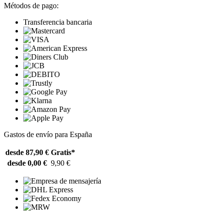
Métodos de pago:
Transferencia bancaria
Gastos de envío para España
desde 87,90 €
Gratis*
desde 0,00 €
9,90 €