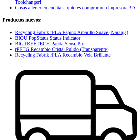
Toolchanger!
Cosas a tener en cuenta si quieres comprar una impresora 3D
Productos nuevos:
Recycling Fabrik rPLA Espino Amarillo Suave (Naranja)
BIQU PopStatus Status Indicator
BIGTREETECH Panda Sense Pro
rPETG Recambio Cristal Pulido (Transparente)
Recycling Fabrik rPLA Recambio Vela Brillante