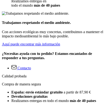
Realizamos entregas en
todo el mundo
más de 40 países
Trabajamos respetando el medio ambiente.
Con acciones ecológicas muy concretas, contribuimos a mantener el
impacto medioambiental lo más bajo posible.
Aquí puede encontrar más información
¿Necesitas ayuda con tu pedido? Estamos encantados de
responder a tus preguntas.
Contacto
Calidad probada
Compra de manera segura
España: envío estándar gratuito
a partir de 87,90 €
Devoluciones gratuitas
Realizamos entregas en todo el mundo
más de 40 países