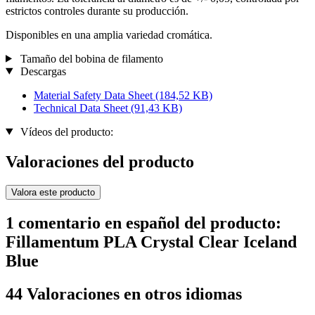
estrictos controles durante su producción.
Disponibles en una amplia variedad cromática.
Tamaño del bobina de filamento
Descargas
Material Safety Data Sheet
(184,52 KB)
Technical Data Sheet
(91,43 KB)
Vídeos del producto:
Valoraciones del producto
Valora este producto
1 comentario en español del producto:
Fillamentum PLA Crystal Clear Iceland
Blue
44 Valoraciones en otros idiomas