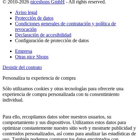
© 2010-2026
niceshops GmbH
- All rights reserved.
Aviso legal
Protección de datos
Condiciones generales de contratación y política de
revocación
Declaración de accesibilidad
Configuración de protección de datos
Empresa
Otras nice Shops
Desistir del contrato
Personaliza tu experiencia de compra
Sólo utilizamos cookies y otras tecnologías para ofrecerte una
experiencia de compra personalizada con tu consentimiento
individual.
Para ello, recopilamos datos sobre nuestros usuarios, su
comportamiento y sus dispositivos. Utilizamos estos datos para
optimizar constantemente nuestro sitio web y mostrarte publicidad y
contenidos personalizados, así como para analizar las estadísticas de
uso. También podemos comparar tus datos encriptados con