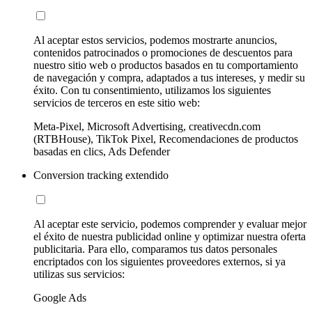
Al aceptar estos servicios, podemos mostrarte anuncios,
contenidos patrocinados o promociones de descuentos para
nuestro sitio web o productos basados en tu comportamiento
de navegación y compra, adaptados a tus intereses, y medir su
éxito. Con tu consentimiento, utilizamos los siguientes
servicios de terceros en este sitio web:
Meta-Pixel, Microsoft Advertising, creativecdn.com
(RTBHouse), TikTok Pixel, Recomendaciones de productos
basadas en clics, Ads Defender
Conversion tracking extendido
Al aceptar este servicio, podemos comprender y evaluar mejor
el éxito de nuestra publicidad online y optimizar nuestra oferta
publicitaria. Para ello, comparamos tus datos personales
encriptados con los siguientes proveedores externos, si ya
utilizas sus servicios:
Google Ads