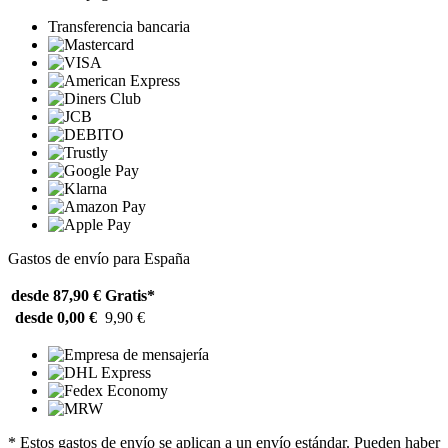
Transferencia bancaria
Gastos de envío para España
desde 87,90 €
Gratis*
desde 0,00 €
9,90 €
* Estos gastos de envío se aplican a un envío estándar. Pueden haber