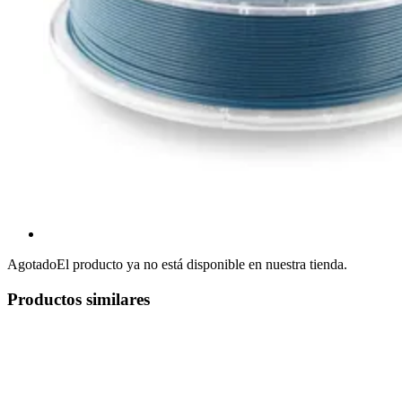
Agotado
El producto ya no está disponible en nuestra tienda.
Productos similares