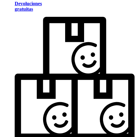
Devoluciones
gratuitas