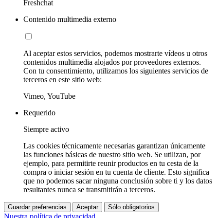
Freshchat
Contenido multimedia externo
Al aceptar estos servicios, podemos mostrarte vídeos u otros
contenidos multimedia alojados por proveedores externos.
Con tu consentimiento, utilizamos los siguientes servicios de
terceros en este sitio web:
Vimeo, YouTube
Requerido
Siempre activo
Las cookies técnicamente necesarias garantizan únicamente
las funciones básicas de nuestro sitio web. Se utilizan, por
ejemplo, para permitirte reunir productos en tu cesta de la
compra o iniciar sesión en tu cuenta de cliente. Esto significa
que no podemos sacar ninguna conclusión sobre ti y los datos
resultantes nunca se transmitirán a terceros.
Guardar preferencias
Aceptar
Sólo obligatorios
Nuestra política de privacidad