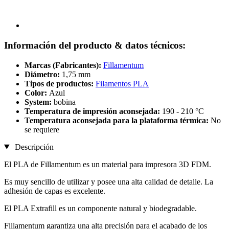
Información del producto & datos técnicos:
Marcas (Fabricantes):
Fillamentum
Diámetro:
1,75 mm
Tipos de productos:
Filamentos PLA
Color:
Azul
System:
bobina
Temperatura de impresión aconsejada:
190 - 210 °C
Temperatura aconsejada para la plataforma térmica:
No
se requiere
Descripción
El PLA de Fillamentum es un material para impresora 3D FDM.
Es muy sencillo de utilizar y posee una alta calidad de detalle. La
adhesión de capas es excelente.
El PLA Extrafill es un componente natural y biodegradable.
Fillamentum garantiza una alta precisión para el acabado de los