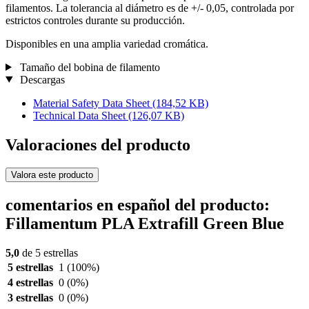
filamentos. La tolerancia al diámetro es de +/- 0,05, controlada por
estrictos controles durante su producción.
Disponibles en una amplia variedad cromática.
Tamaño del bobina de filamento
Descargas
Material Safety Data Sheet
(184,52 KB)
Technical Data Sheet
(126,07 KB)
Valoraciones del producto
Valora este producto
comentarios en español del producto:
Fillamentum PLA Extrafill Green Blue
5,0
de 5 estrellas
5 estrellas
1
(100%)
4 estrellas
0
(0%)
3 estrellas
0
(0%)