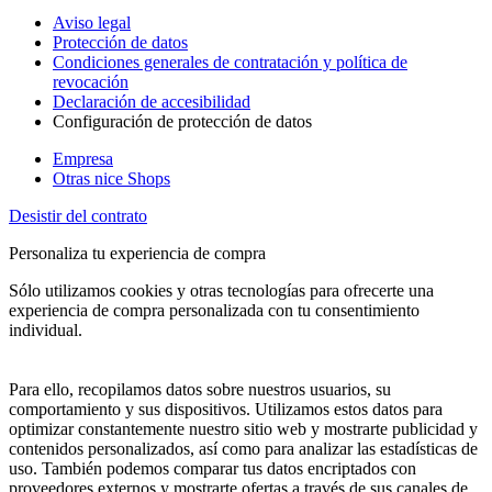
Aviso legal
Protección de datos
Condiciones generales de contratación y política de
revocación
Declaración de accesibilidad
Configuración de protección de datos
Empresa
Otras nice Shops
Desistir del contrato
Personaliza tu experiencia de compra
Sólo utilizamos cookies y otras tecnologías para ofrecerte una
experiencia de compra personalizada con tu consentimiento
individual.
Para ello, recopilamos datos sobre nuestros usuarios, su
comportamiento y sus dispositivos. Utilizamos estos datos para
optimizar constantemente nuestro sitio web y mostrarte publicidad y
contenidos personalizados, así como para analizar las estadísticas de
uso. También podemos comparar tus datos encriptados con
proveedores externos y mostrarte ofertas a través de sus canales de