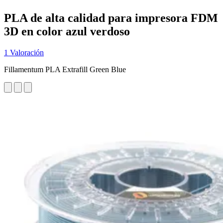
PLA de alta calidad para impresora FDM
3D en color azul verdoso
1 Valoración
Fillamentum PLA Extrafill Green Blue