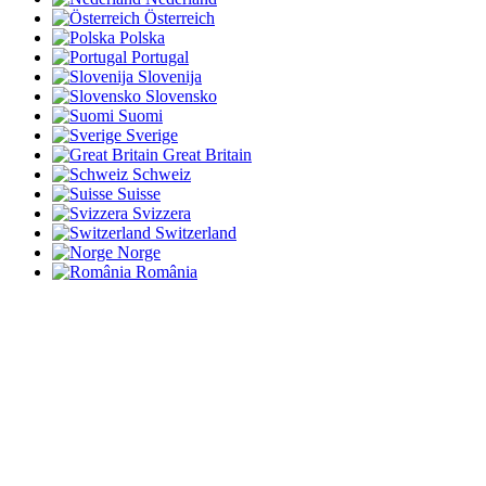
Österreich
Polska
Portugal
Slovenija
Slovensko
Suomi
Sverige
Great Britain
Schweiz
Suisse
Svizzera
Switzerland
Norge
România