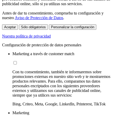
publicidad online, sólo si ya utilizas sus servicios.
Antes de dar tu consentimiento, comprueba tu configuración y
nuestro
Aviso de Protección de Datos
.
Aceptar
Sólo obligatorios
Personalizar la configuración
Nuestra política de privacidad
Configuración de protección de datos personales
Marketing a través de customer match
Con tu consentimiento, también te informaremos sobre
promociones externas en nuestro sitio web y te mostraremos
productos relevantes. Para ello, comparamos tus datos
personales encriptados con los siguientes proveedores
externos y utilizamos sus canales de publicidad online,
siempre que ya utilices sus servicios:
Bing, Criteo, Meta, Google, LinkedIn, Printerest, TikTok
Marketing