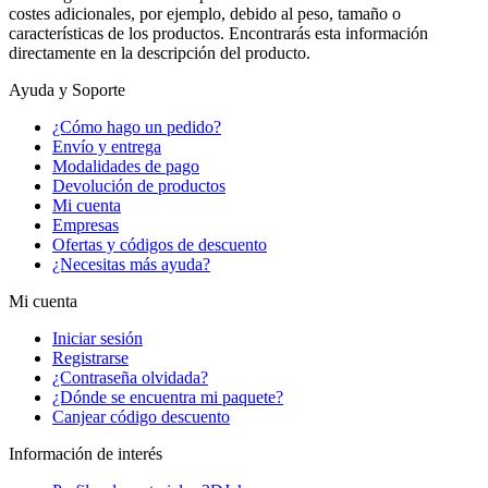
costes adicionales, por ejemplo, debido al peso, tamaño o
características de los productos. Encontrarás esta información
directamente en la descripción del producto.
Ayuda y Soporte
¿Cómo hago un pedido?
Envío y entrega
Modalidades de pago
Devolución de productos
Mi cuenta
Empresas
Ofertas y códigos de descuento
¿Necesitas más ayuda?
Mi cuenta
Iniciar sesión
Registrarse
¿Contraseña olvidada?
¿Dónde se encuentra mi paquete?
Canjear código descuento
Información de interés