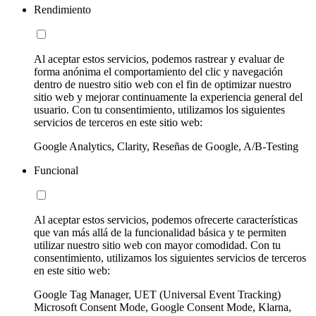
Rendimiento
Al aceptar estos servicios, podemos rastrear y evaluar de
forma anónima el comportamiento del clic y navegación
dentro de nuestro sitio web con el fin de optimizar nuestro
sitio web y mejorar continuamente la experiencia general del
usuario. Con tu consentimiento, utilizamos los siguientes
servicios de terceros en este sitio web:
Google Analytics, Clarity, Reseñas de Google, A/B-Testing
Funcional
Al aceptar estos servicios, podemos ofrecerte características
que van más allá de la funcionalidad básica y te permiten
utilizar nuestro sitio web con mayor comodidad. Con tu
consentimiento, utilizamos los siguientes servicios de terceros
en este sitio web:
Google Tag Manager, UET (Universal Event Tracking)
Microsoft Consent Mode, Google Consent Mode, Klarna,