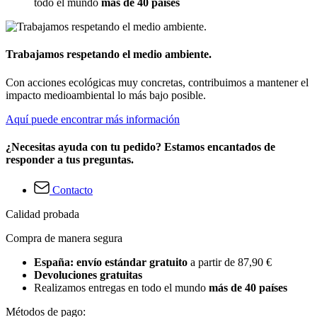
todo el mundo
más de 40 países
Trabajamos respetando el medio ambiente.
Con acciones ecológicas muy concretas, contribuimos a mantener el
impacto medioambiental lo más bajo posible.
Aquí puede encontrar más información
¿Necesitas ayuda con tu pedido? Estamos encantados de
responder a tus preguntas.
Contacto
Calidad probada
Compra de manera segura
España: envío estándar gratuito
a partir de 87,90 €
Devoluciones gratuitas
Realizamos entregas en todo el mundo
más de 40 países
Métodos de pago: