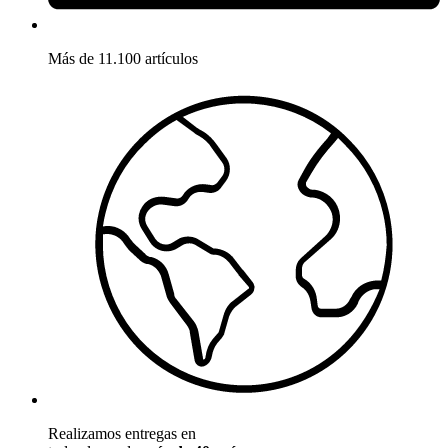
Más de 11.100 artículos
Realizamos entregas en