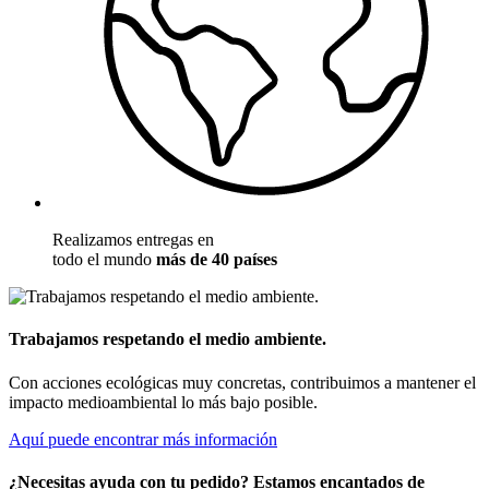
Realizamos entregas en
todo el mundo
más de 40 países
Trabajamos respetando el medio ambiente.
Con acciones ecológicas muy concretas, contribuimos a mantener el
impacto medioambiental lo más bajo posible.
Aquí puede encontrar más información
¿Necesitas ayuda con tu pedido? Estamos encantados de