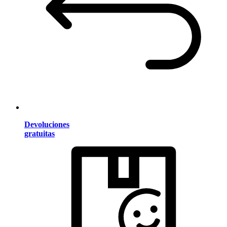
Devoluciones
gratuitas