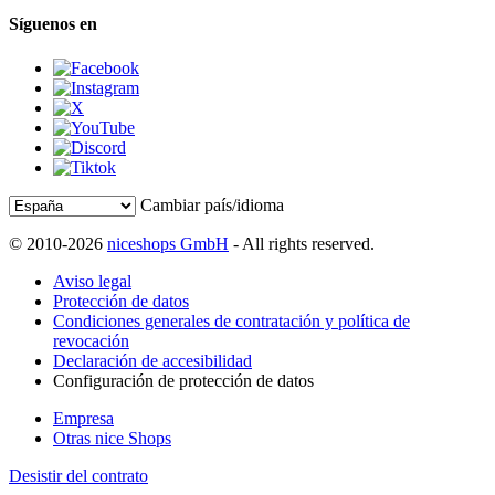
Síguenos en
Cambiar país/idioma
© 2010-2026
niceshops GmbH
- All rights reserved.
Aviso legal
Protección de datos
Condiciones generales de contratación y política de
revocación
Declaración de accesibilidad
Configuración de protección de datos
Empresa
Otras nice Shops
Desistir del contrato