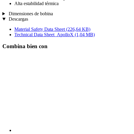
Alta estabilidad térmica
Dimensiones de bobina
Descargas
Material Safety Data Sheet
(226,64 KB)
Technical Data Sheet_ApolloX
(1,04 MB)
Combina bien con