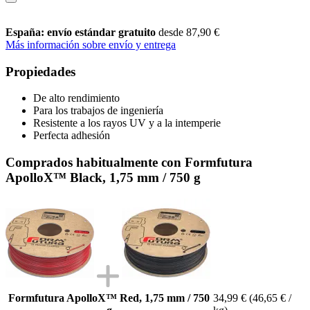
España: envío estándar gratuito
desde 87,90 €
Más información sobre envío y entrega
Propiedades
De alto rendimiento
Para los trabajos de ingeniería
Resistente a los rayos UV y a la intemperie
Perfecta adhesión
Comprados habitualmente con Formfutura
ApolloX™ Black, 1,75 mm / 750 g
Formfutura ApolloX™ Red, 1,75 mm / 750
34,99 €
(46,65 € /