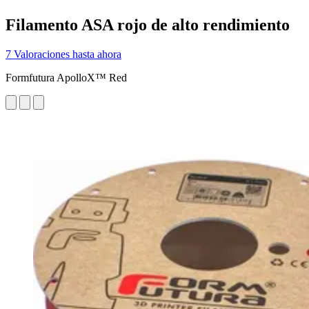
Filamento ASA rojo de alto rendimiento
7 Valoraciones hasta ahora
Formfutura ApolloX™ Red