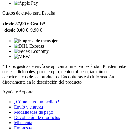
Gastos de envío para España
desde 87,90 €
Gratis*
desde 0,00 €
9,90 €
* Estos gastos de envío se aplican a un envío estándar. Pueden haber
costes adicionales, por ejemplo, debido al peso, tamaño o
características de los productos. Encontrarás esta información
directamente en la descripción del producto.
Ayuda y Soporte
¿Cómo hago un pedido?
Envío y entrega
Modalidades de pago
Devolución de productos
Mi cuenta
Empresas