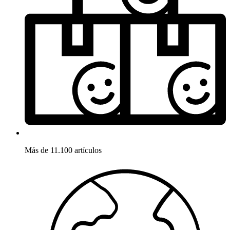
Más de 11.100 artículos