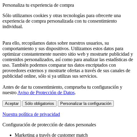
Personaliza tu experiencia de compra
Sólo utilizamos cookies y otras tecnologías para ofrecerte una
experiencia de compra personalizada con tu consentimiento
individual.
Para ello, recopilamos datos sobre nuestros usuarios, su
comportamiento y sus dispositivos. Utilizamos estos datos para
optimizar constantemente nuestro sitio web y mostrarte publicidad y
contenidos personalizados, así como para analizar las estadísticas de
uso. También podemos comparar tus datos encriptados con
proveedores externos y mostrarte ofertas a través de sus canales de
publicidad online, sólo si ya utilizas sus servicios.
Antes de dar tu consentimiento, comprueba tu configuración y
nuestro
Aviso de Protección de Datos
.
Aceptar
Sólo obligatorios
Personalizar la configuración
Nuestra política de privacidad
Configuración de protección de datos personales
Marketing a través de customer match