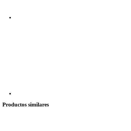
Productos similares