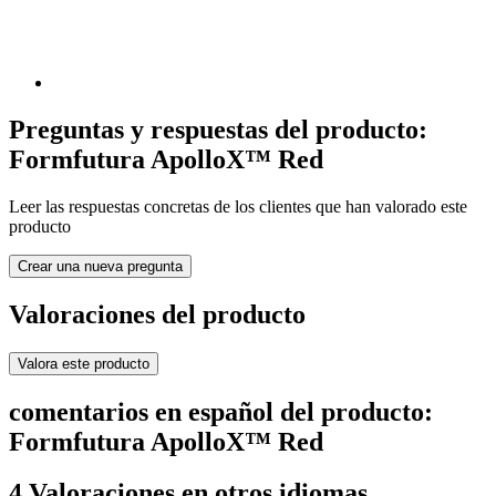
Preguntas y respuestas del producto:
Formfutura ApolloX™ Red
Leer las respuestas concretas de los clientes que han valorado este
producto
Crear una nueva pregunta
Valoraciones del producto
Valora este producto
comentarios en español del producto:
Formfutura ApolloX™ Red
4 Valoraciones en otros idiomas