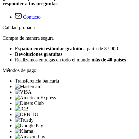
responder a tus preguntas.
Contacto
Calidad probada
Compra de manera segura
España: envío estándar gratuito
a partir de 87,90 €
Devoluciones gratuitas
Realizamos entregas en todo el mundo
más de 40 países
Métodos de pago:
Transferencia bancaria