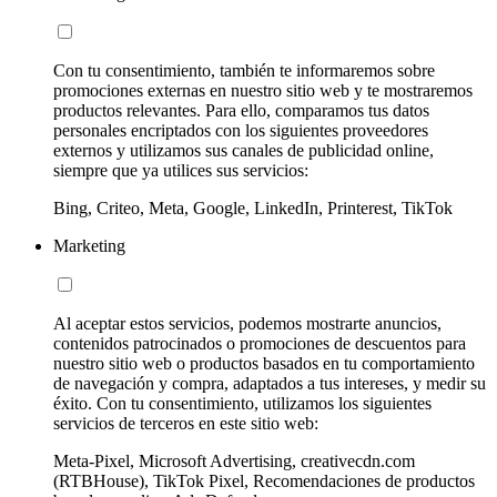
Con tu consentimiento, también te informaremos sobre
promociones externas en nuestro sitio web y te mostraremos
productos relevantes. Para ello, comparamos tus datos
personales encriptados con los siguientes proveedores
externos y utilizamos sus canales de publicidad online,
siempre que ya utilices sus servicios:
Bing, Criteo, Meta, Google, LinkedIn, Printerest, TikTok
Marketing
Al aceptar estos servicios, podemos mostrarte anuncios,
contenidos patrocinados o promociones de descuentos para
nuestro sitio web o productos basados en tu comportamiento
de navegación y compra, adaptados a tus intereses, y medir su
éxito. Con tu consentimiento, utilizamos los siguientes
servicios de terceros en este sitio web:
Meta-Pixel, Microsoft Advertising, creativecdn.com
(RTBHouse), TikTok Pixel, Recomendaciones de productos