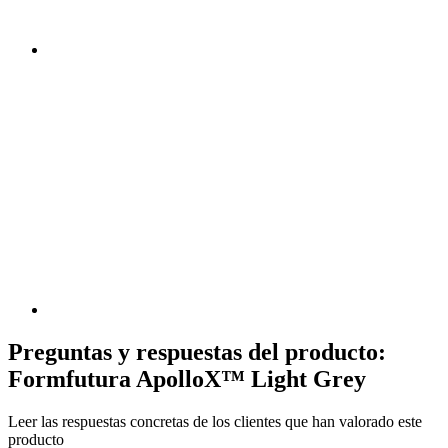
Preguntas y respuestas del producto:
Formfutura ApolloX™ Light Grey
Leer las respuestas concretas de los clientes que han valorado este
producto