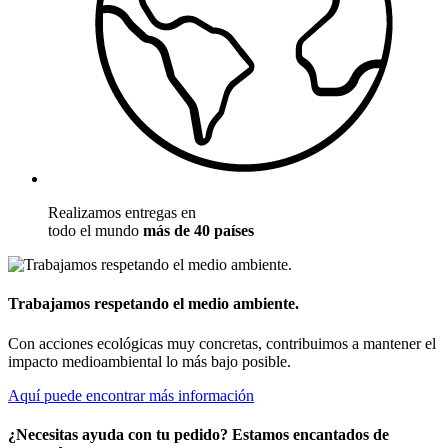
Realizamos entregas en
todo el mundo
más de 40 países
Trabajamos respetando el medio ambiente.
Con acciones ecológicas muy concretas, contribuimos a mantener el
impacto medioambiental lo más bajo posible.
Aquí puede encontrar más información
¿Necesitas ayuda con tu pedido? Estamos encantados de