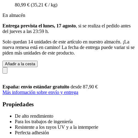
80,99 €
(35,21 € / kg)
En almacén
Entrega prevista el lunes, 17 agosto
, si se realiza el pedido antes
del
jueves a las 23:59 h
.
Solo quedan 14 unidades de este artículo en nuestro almacén. ¡La
nueva remesa está en camino! La fecha de entrega puede variar si se
piden más unidades de este producto.
Añadir a la cesta
España: envío estándar gratuito
desde 87,90 €
Más información sobre envío y entrega
Propiedades
De alto rendimiento
Para los trabajos de ingeniería
Resistente a los rayos UV y a la intemperie
Perfecta adhesión