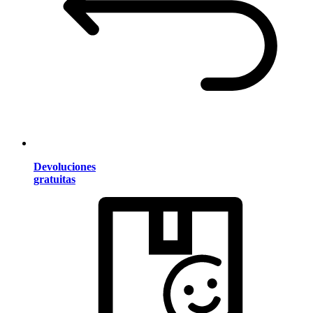
Devoluciones
gratuitas