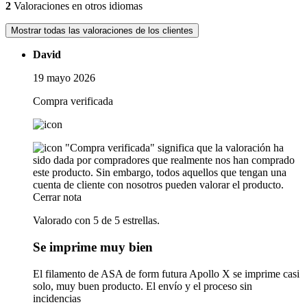
2
Valoraciones en otros idiomas
Mostrar todas las valoraciones de los clientes
David
19 mayo 2026
Compra verificada
"Compra verificada" significa que la valoración ha
sido dada por compradores que realmente nos han comprado
este producto. Sin embargo, todos aquellos que tengan una
cuenta de cliente con nosotros pueden valorar el producto.
Cerrar nota
Valorado con 5 de 5 estrellas.
Se imprime muy bien
El filamento de ASA de form futura Apollo X se imprime casi
solo, muy buen producto. El envío y el proceso sin
incidencias