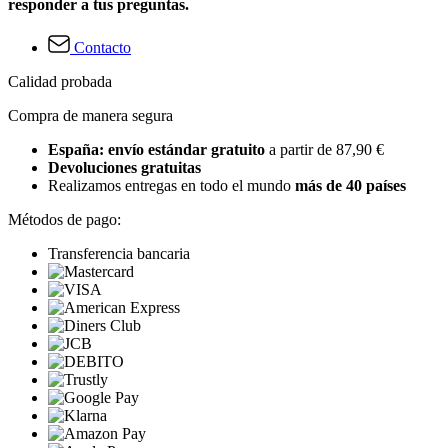
responder a tus preguntas.
Contacto
Calidad probada
Compra de manera segura
España: envío estándar gratuito
a partir de 87,90 €
Devoluciones gratuitas
Realizamos entregas en todo el mundo
más de 40 países
Métodos de pago:
Transferencia bancaria