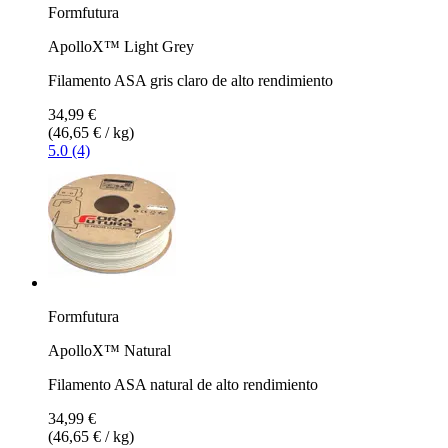
Formfutura
ApolloX™ Light Grey
Filamento ASA gris claro de alto rendimiento
34,99 €
(46,65 € / kg)
5.0 (4)
Formfutura
ApolloX™ Natural
Filamento ASA natural de alto rendimiento
34,99 €
(46,65 € / kg)