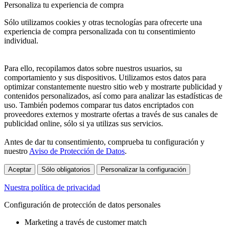
Personaliza tu experiencia de compra
Sólo utilizamos cookies y otras tecnologías para ofrecerte una
experiencia de compra personalizada con tu consentimiento
individual.
Para ello, recopilamos datos sobre nuestros usuarios, su
comportamiento y sus dispositivos. Utilizamos estos datos para
optimizar constantemente nuestro sitio web y mostrarte publicidad y
contenidos personalizados, así como para analizar las estadísticas de
uso. También podemos comparar tus datos encriptados con
proveedores externos y mostrarte ofertas a través de sus canales de
publicidad online, sólo si ya utilizas sus servicios.
Antes de dar tu consentimiento, comprueba tu configuración y
nuestro
Aviso de Protección de Datos
.
Aceptar
Sólo obligatorios
Personalizar la configuración
Nuestra política de privacidad
Configuración de protección de datos personales
Marketing a través de customer match