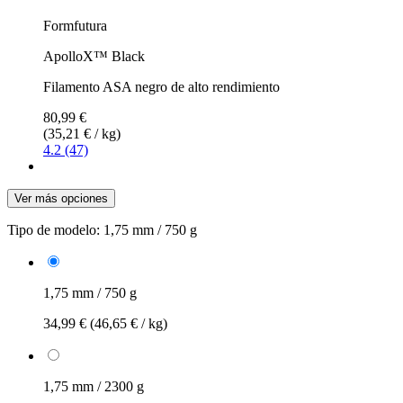
Formfutura
ApolloX™ Black
Filamento ASA negro de alto rendimiento
80,99 €
(35,21 € / kg)
4.2 (47)
Ver más opciones
Tipo de modelo:
1,75 mm / 750 g
1,75 mm / 750 g
34,99 €
(46,65 € / kg)
1,75 mm / 2300 g