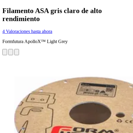
Filamento ASA gris claro de alto
rendimiento
4 Valoraciones hasta ahora
Formfutura ApolloX™ Light Grey