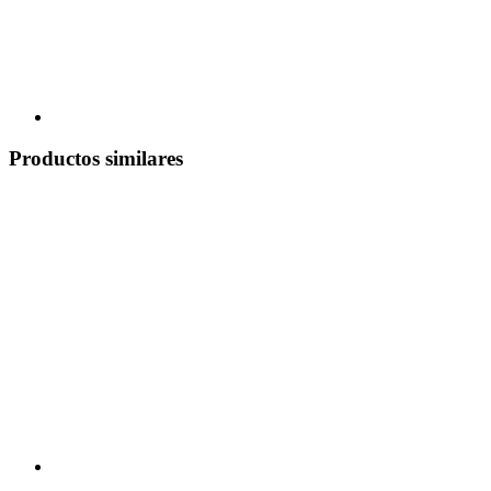
Productos similares