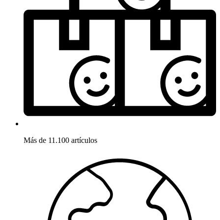
Más de 11.100 artículos