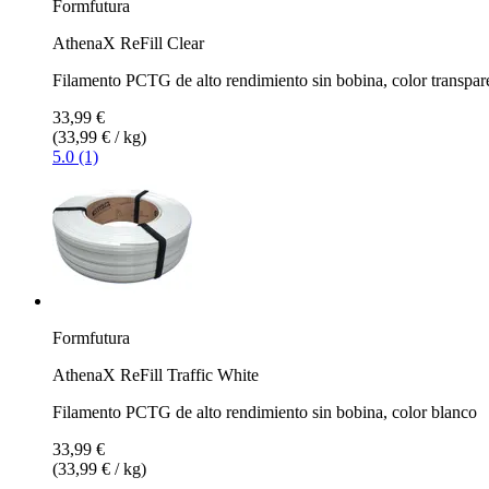
Formfutura
AthenaX ReFill Clear
Filamento PCTG de alto rendimiento sin bobina, color transpar
33,99 €
(33,99 € / kg)
5.0 (1)
Formfutura
AthenaX ReFill Traffic White
Filamento PCTG de alto rendimiento sin bobina, color blanco
33,99 €
(33,99 € / kg)