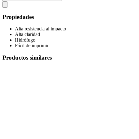
Propiedades
Alta resistencia al impacto
Alta claridad
Hidrófugo
Fácil de imprimir
Productos similares