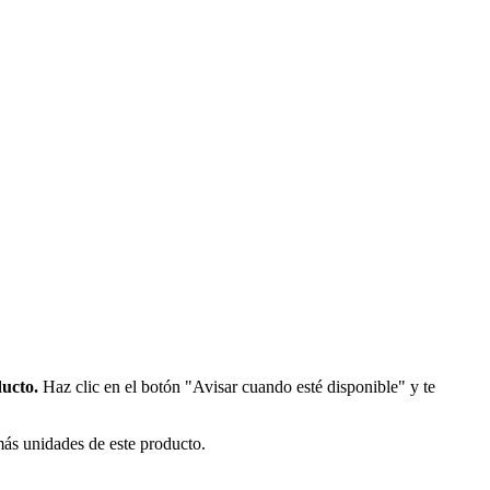
ducto.
Haz clic en el botón "Avisar cuando esté disponible" y te
más unidades de este producto.