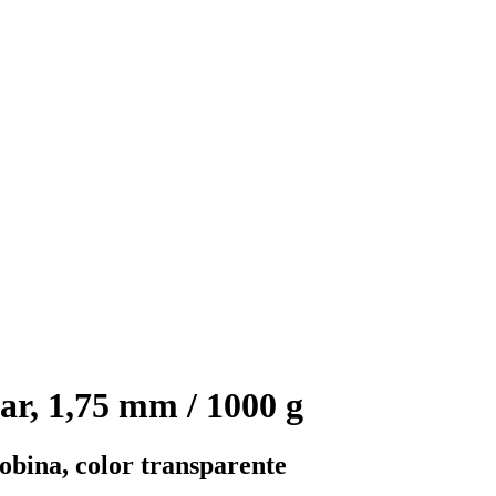
r, 1,75 mm / 1000 g
obina, color transparente