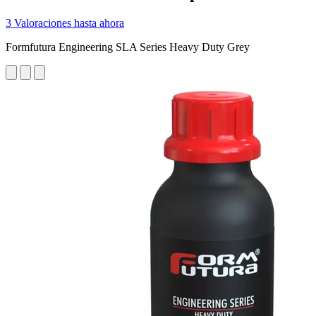
3 Valoraciones hasta ahora
Formfutura Engineering SLA Series Heavy Duty Grey