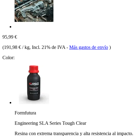
95,99 €
(
191,98 € / kg
, Incl. 21% de IVA
-
Más gastos de envío
)
Color:
Formfutura
Engineering SLA Series Tough Clear
Resina con extrema transparencia y alta resistencia al impacto.