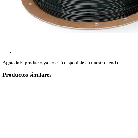
Agotado
El producto ya no está disponible en nuestra tienda.
Productos similares