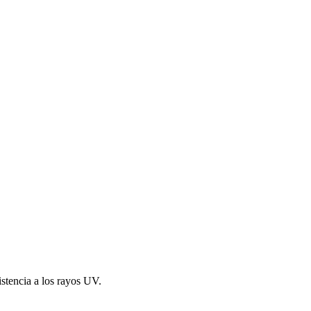
istencia a los rayos UV.