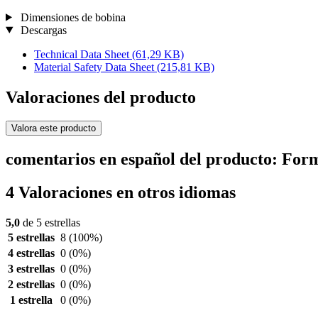
Dimensiones de bobina
Descargas
Technical Data Sheet
(61,29 KB)
Material Safety Data Sheet
(215,81 KB)
Valoraciones del producto
Valora este producto
comentarios en español del producto: For
4 Valoraciones en otros idiomas
5,0
de 5 estrellas
5 estrellas
8
(100%)
4 estrellas
0
(0%)
3 estrellas
0
(0%)
2 estrellas
0
(0%)
1 estrella
0
(0%)