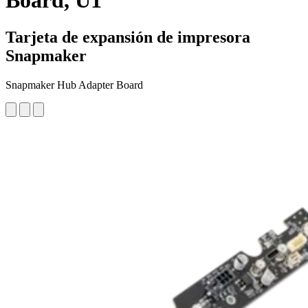
Board, U1
Tarjeta de expansión de impresora
Snapmaker
Snapmaker Hub Adapter Board