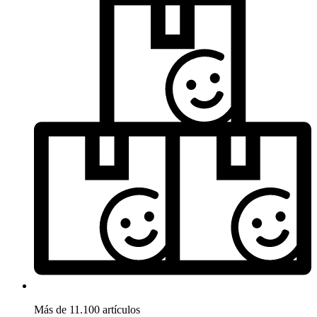
Más de 11.100 artículos