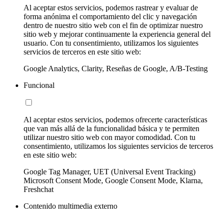
Al aceptar estos servicios, podemos rastrear y evaluar de
forma anónima el comportamiento del clic y navegación
dentro de nuestro sitio web con el fin de optimizar nuestro
sitio web y mejorar continuamente la experiencia general del
usuario. Con tu consentimiento, utilizamos los siguientes
servicios de terceros en este sitio web:
Google Analytics, Clarity, Reseñas de Google, A/B-Testing
Funcional
Al aceptar estos servicios, podemos ofrecerte características
que van más allá de la funcionalidad básica y te permiten
utilizar nuestro sitio web con mayor comodidad. Con tu
consentimiento, utilizamos los siguientes servicios de terceros
en este sitio web:
Google Tag Manager, UET (Universal Event Tracking)
Microsoft Consent Mode, Google Consent Mode, Klarna,
Freshchat
Contenido multimedia externo