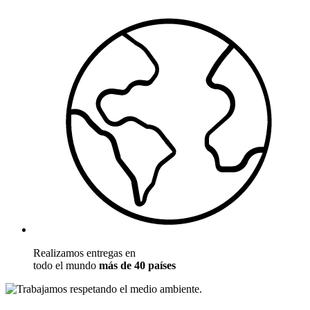
Realizamos entregas en
todo el mundo
más de 40 países