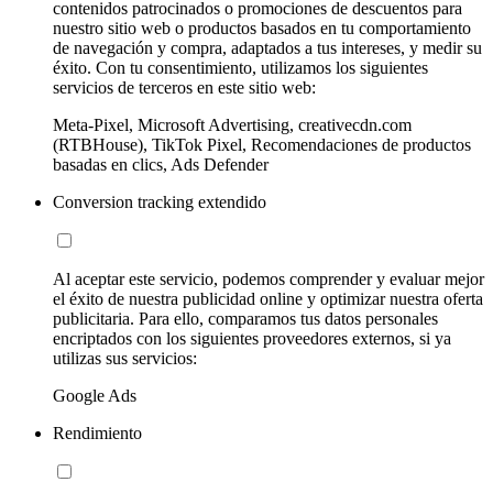
contenidos patrocinados o promociones de descuentos para
nuestro sitio web o productos basados en tu comportamiento
de navegación y compra, adaptados a tus intereses, y medir su
éxito. Con tu consentimiento, utilizamos los siguientes
servicios de terceros en este sitio web:
Meta-Pixel, Microsoft Advertising, creativecdn.com
(RTBHouse), TikTok Pixel, Recomendaciones de productos
basadas en clics, Ads Defender
Conversion tracking extendido
Al aceptar este servicio, podemos comprender y evaluar mejor
el éxito de nuestra publicidad online y optimizar nuestra oferta
publicitaria. Para ello, comparamos tus datos personales
encriptados con los siguientes proveedores externos, si ya
utilizas sus servicios:
Google Ads
Rendimiento