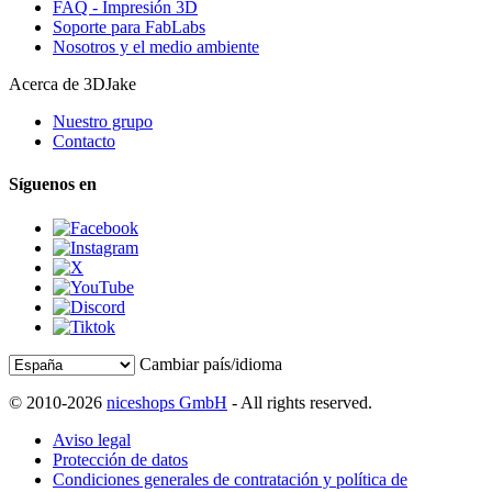
FAQ - Impresión 3D
Soporte para FabLabs
Nosotros y el medio ambiente
Acerca de 3DJake
Nuestro grupo
Contacto
Síguenos en
Cambiar país/idioma
© 2010-2026
niceshops GmbH
- All rights reserved.
Aviso legal
Protección de datos
Condiciones generales de contratación y política de