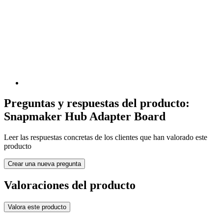
Preguntas y respuestas del producto:
Snapmaker Hub Adapter Board
Leer las respuestas concretas de los clientes que han valorado este
producto
Crear una nueva pregunta
Valoraciones del producto
Valora este producto