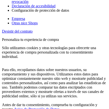
revocación
Declaración de accesibilidad
Configuración de protección de datos
Empresa
Otras nice Shops
Desistir del contrato
Personaliza tu experiencia de compra
Sólo utilizamos cookies y otras tecnologías para ofrecerte una
experiencia de compra personalizada con tu consentimiento
individual.
Para ello, recopilamos datos sobre nuestros usuarios, su
comportamiento y sus dispositivos. Utilizamos estos datos para
optimizar constantemente nuestro sitio web y mostrarte publicidad y
contenidos personalizados, así como para analizar las estadísticas de
uso. También podemos comparar tus datos encriptados con
proveedores externos y mostrarte ofertas a través de sus canales de
publicidad online, sólo si ya utilizas sus servicios.
Antes de dar tu consentimiento, comprueba tu configuración y