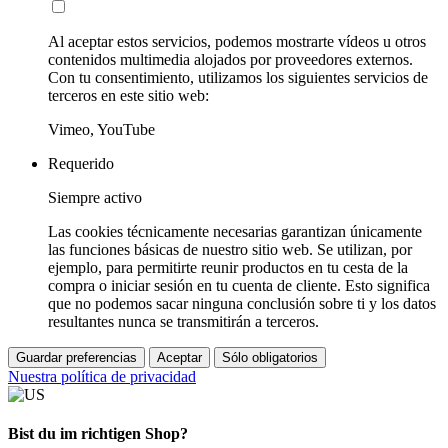
Al aceptar estos servicios, podemos mostrarte vídeos u otros
contenidos multimedia alojados por proveedores externos.
Con tu consentimiento, utilizamos los siguientes servicios de
terceros en este sitio web:
Vimeo, YouTube
Requerido
Siempre activo
Las cookies técnicamente necesarias garantizan únicamente
las funciones básicas de nuestro sitio web. Se utilizan, por
ejemplo, para permitirte reunir productos en tu cesta de la
compra o iniciar sesión en tu cuenta de cliente. Esto significa
que no podemos sacar ninguna conclusión sobre ti y los datos
resultantes nunca se transmitirán a terceros.
Guardar preferencias
Aceptar
Sólo obligatorios
Nuestra política de privacidad
Bist du im richtigen Shop?