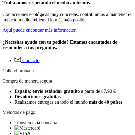
Trabajamos respetando el medio ambiente.
Con acciones ecológicas muy concretas, contribuimos a mantener el
impacto medioambiental lo más bajo posible.
Aquí puede encontrar más información
¿Necesitas ayuda con tu pedido? Estamos encantados de
responder a tus preguntas.
Contacto
Calidad probada
Compra de manera segura
España: envío estándar gratuito
a partir de 87,90 €
Devoluciones gratuitas
Realizamos entregas en todo el mundo
más de 40 países
Métodos de pago:
Transferencia bancaria