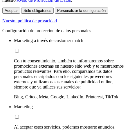
nuestro
Aviso de Protección de Datos
.
Aceptar
Sólo obligatorios
Personalizar la configuración
Nuestra política de privacidad
Configuración de protección de datos personales
Marketing a través de customer match
Con tu consentimiento, también te informaremos sobre
promociones externas en nuestro sitio web y te mostraremos
productos relevantes. Para ello, comparamos tus datos
personales encriptados con los siguientes proveedores
externos y utilizamos sus canales de publicidad online,
siempre que ya utilices sus servicios:
Bing, Criteo, Meta, Google, LinkedIn, Printerest, TikTok
Marketing
Al aceptar estos servicios, podemos mostrarte anuncios,