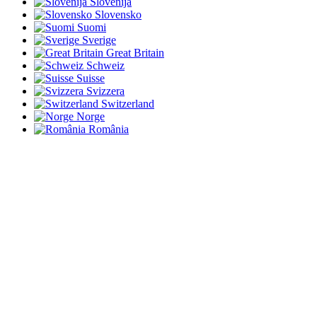
Slovenija
Slovensko
Suomi
Sverige
Great Britain
Schweiz
Suisse
Svizzera
Switzerland
Norge
România