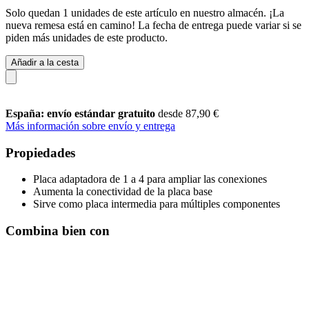
Solo quedan 1 unidades de este artículo en nuestro almacén. ¡La
nueva remesa está en camino! La fecha de entrega puede variar si se
piden más unidades de este producto.
Añadir a la cesta
España: envío estándar gratuito
desde 87,90 €
Más información sobre envío y entrega
Propiedades
Placa adaptadora de 1 a 4 para ampliar las conexiones
Aumenta la conectividad de la placa base
Sirve como placa intermedia para múltiples componentes
Combina bien con