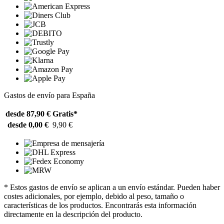
Gastos de envío para España
desde 87,90 €
Gratis*
desde 0,00 €
9,90 €
* Estos gastos de envío se aplican a un envío estándar. Pueden haber
costes adicionales, por ejemplo, debido al peso, tamaño o
características de los productos. Encontrarás esta información
directamente en la descripción del producto.