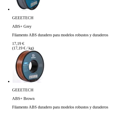
GEEETECH
ABS+ Grey
Filamento ABS duradero para modelos robustos y duraderos
17,19 €
(17,19 € / kg)
GEEETECH
ABS+ Brown
Filamento ABS duradero para modelos robustos y duraderos