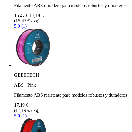
Filamento ABS duradero para modelos robustos y duraderos
15,47 €
17,19 €
(15,47 € / kg)
5.0 (1)
GEEETECH
ABS+ Pink
Filamento ABS resistente para modelos robustos y duraderos
17,19 €
(17,19 € / kg)
5.0 (1)