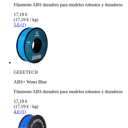
Filamento ABS duradero para modelos robustos y duraderos
17,19 €
(17,19 € / kg)
5.0 (1)
GEEETECH
ABS+ Water Blue
Filamento ABS duradero para modelos robustos y duraderos
17,19 €
(17,19 € / kg)
4.0 (1)