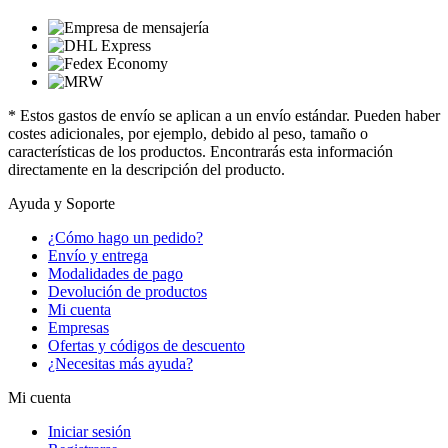
* Estos gastos de envío se aplican a un envío estándar. Pueden haber
costes adicionales, por ejemplo, debido al peso, tamaño o
características de los productos. Encontrarás esta información
directamente en la descripción del producto.
Ayuda y Soporte
¿Cómo hago un pedido?
Envío y entrega
Modalidades de pago
Devolución de productos
Mi cuenta
Empresas
Ofertas y códigos de descuento
¿Necesitas más ayuda?
Mi cuenta
Iniciar sesión