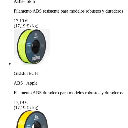
ABS+ Skin
Filamento ABS resistente para modelos robustos y duraderos
17,19 €
(17,19 € / kg)
GEEETECH
ABS+ Apple
Filamento ABS duradero para modelos robustos y duraderos
17,19 €
(17,19 € / kg)