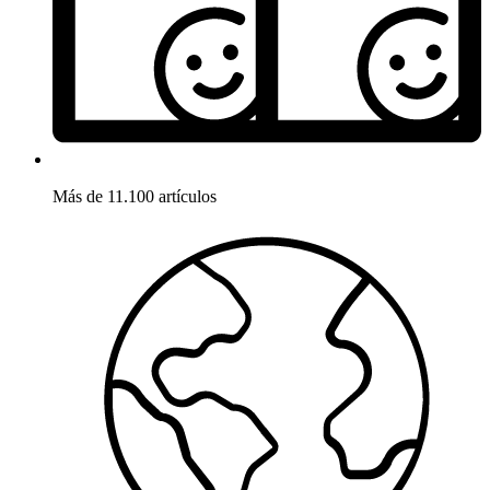
Más de 11.100 artículos