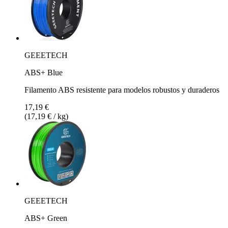
GEEETECH
ABS+ Blue
Filamento ABS resistente para modelos robustos y duraderos
17,19 €
(17,19 € / kg)
GEEETECH
ABS+ Green