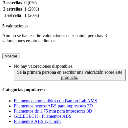
3 estrellas
0
(0%)
2 estrellas
1
(20%)
1 estrella
1
(20%)
5
valoraciones
Aún no se han escrito valoraciones en español, pero hay 3
valoraciones en otros idiomas.
Mostrar
No hay valoraciones disponibles.
Sé la primera persona en escribir una valoración sobre este
producto.
Categorías populares:
Filamentos compatibles con Bambu Lab AMS
Filamentos negros ABS para impresoras 3D
Filamentos de 1,75 mm para impresoras 3D
GEEETECH - Filamentos ABS
Filamentos ABS 1,75 mm