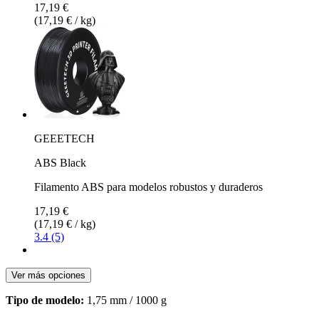
17,19 €
(17,19 € / kg)
GEEETECH
ABS Black
Filamento ABS para modelos robustos y duraderos
17,19 €
(17,19 € / kg)
3.4 (5)
Ver más opciones
Tipo de modelo:
1,75 mm / 1000 g