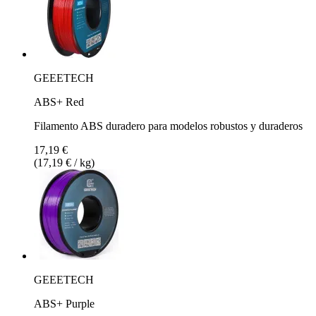
GEEETECH
ABS+ Red
Filamento ABS duradero para modelos robustos y duraderos
17,19 €
(17,19 € / kg)
GEEETECH
ABS+ Purple