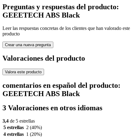
Preguntas y respuestas del producto:
GEEETECH ABS Black
Leer las respuestas concretas de los clientes que han valorado este
producto
Crear una nueva pregunta
Valoraciones del producto
Valora este producto
comentarios en español del producto:
GEEETECH ABS Black
3 Valoraciones en otros idiomas
3,4
de 5 estrellas
5 estrellas
2
(40%)
4 estrellas
1
(20%)