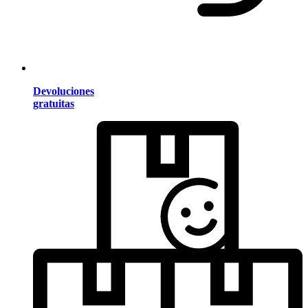
Devoluciones
gratuitas