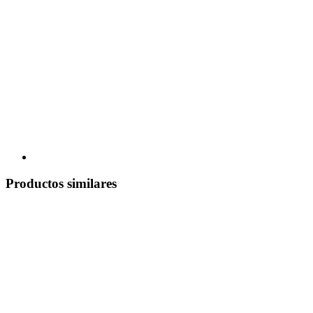
Productos similares