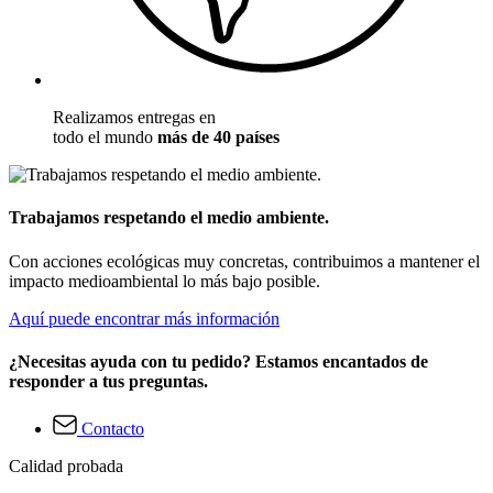
Realizamos entregas en
todo el mundo
más de 40 países
Trabajamos respetando el medio ambiente.
Con acciones ecológicas muy concretas, contribuimos a mantener el
impacto medioambiental lo más bajo posible.
Aquí puede encontrar más información
¿Necesitas ayuda con tu pedido? Estamos encantados de
responder a tus preguntas.
Contacto
Calidad probada