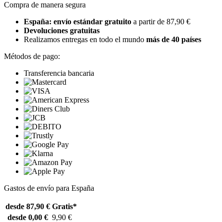
Compra de manera segura
España: envío estándar gratuito
a partir de 87,90 €
Devoluciones gratuitas
Realizamos entregas en todo el mundo
más de 40 países
Métodos de pago:
Transferencia bancaria
Gastos de envío para España
desde 87,90 €
Gratis*
desde 0,00 €
9,90 €