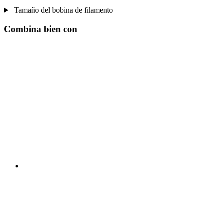
Tamaño del bobina de filamento
Combina bien con