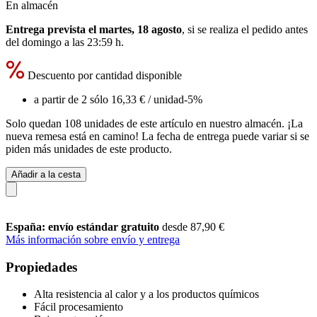
En almacén
Entrega prevista el martes, 18 agosto
, si se realiza el pedido antes
del
domingo a las 23:59 h
.
Descuento por cantidad disponible
a partir de 2 sólo
16,33 €
/ unidad
-5%
Solo quedan 108 unidades de este artículo en nuestro almacén. ¡La
nueva remesa está en camino! La fecha de entrega puede variar si se
piden más unidades de este producto.
Añadir a la cesta
España: envío estándar gratuito
desde 87,90 €
Más información sobre envío y entrega
Propiedades
Alta resistencia al calor y a los productos químicos
Fácil procesamiento