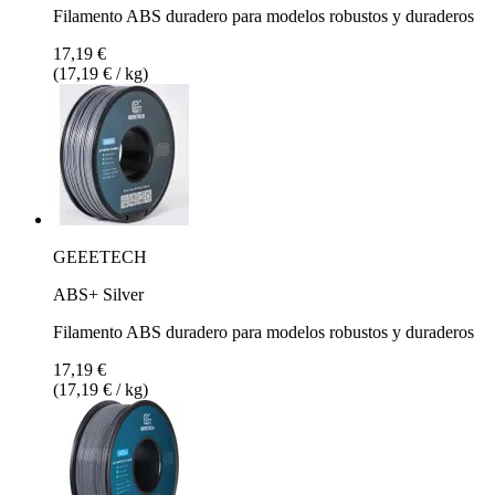
Filamento ABS duradero para modelos robustos y duraderos
17,19 €
(17,19 € / kg)
GEEETECH
ABS+ Silver
Filamento ABS duradero para modelos robustos y duraderos
17,19 €
(17,19 € / kg)